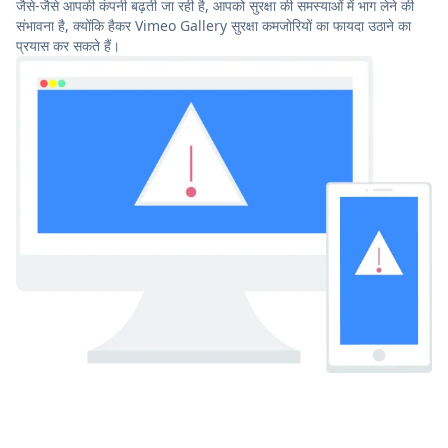
जैसे-जैसे आपकी कंपनी बढ़ती जा रही है, आपको सुरक्षा की समस्याओं में भाग लेने की
संभावना है, क्योंकि हैकर Vimeo Gallery सुरक्षा कमजोरियों का फायदा उठाने का
प्रयास कर सकते हैं।