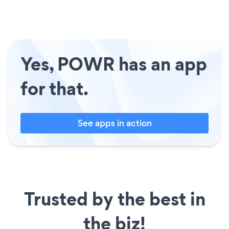
Yes, POWR has an app
for that.
See apps in action
Trusted by the best in
the biz!