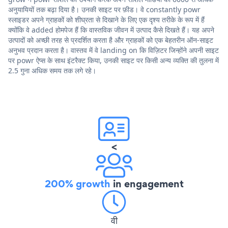
अनुयायियों तक बढ़ा दिया है। उनकी साइट पर फ़ीड। वे constantly powr
स्लाइडर अपने ग्राहकों को शीघ्रता से दिखाने के लिए एक दृश्य तरीके के रूप में हैं
क्योंकि वे added होमपेज हैं कि वास्तविक जीवन में उत्पाद कैसे दिखते हैं। यह अपने
उत्पादों को अच्छी तरह से प्रदर्शित करता है और ग्राहकों को एक बेहतरीन ऑन-साइट
अनुभव प्रदान करता है। वास्तव में वे landing on कि विज़िटर जिन्होंने अपनी साइट
पर powr ऐप्स के साथ इंटरैक्ट किया, उनकी साइट पर किसी अन्य व्यक्ति की तुलना में
2.5 गुना अधिक समय तक लगे रहे।
<
200% growth
in engagement
वी