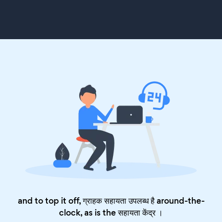
and to top it off, ग्राहक सहायता उपलब्ध है around-the-
clock, as is the
सहायता केंद्र
।