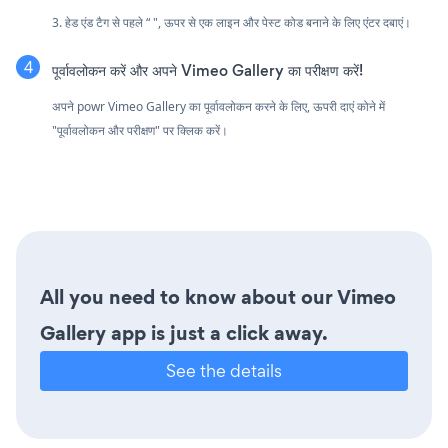
3. हेड एंड टैग से पहले “ ", ऊपर से एक लाइन और पेस्ट कोड बनाने के लिए एंटर दबाएं।
पूर्वावलोकन करें और अपने Vimeo Gallery का परीक्षण करें!
अपने powr Vimeo Gallery का पूर्वावलोकन करने के लिए, ऊपरी दाएं कोने में
"पूर्वावलोकन और परीक्षण" पर क्लिक करें।
All you need to know about our Vimeo
Gallery app is just a click away.
See the details