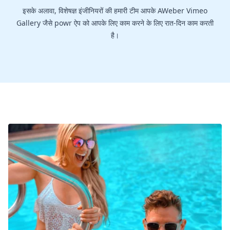
इसके अलावा, विशेषज्ञ इंजीनियरों की हमारी टीम आपके AWeber Vimeo
Gallery जैसे powr ऐप को आपके लिए काम करने के लिए रात-दिन काम करती
है।