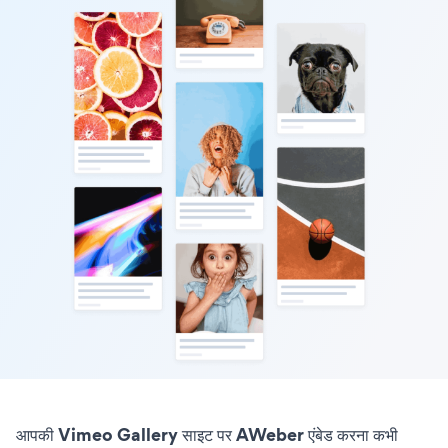
आपकी Vimeo Gallery साइट पर AWeber एंबेड करना कभी