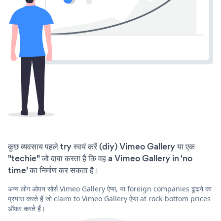
कुछ व्यवसाय पहले try स्वयं करें (diy) Vimeo Gallery या एक
"techie" जो दावा करता है कि वह a Vimeo Gallery in 'no
time' का निर्माण कर सकता है।
अन्य लोग ओपन सोर्स Vimeo Gallery ऐप्स, या foreign companies ढूंढने का
प्रयास करते हैं जो claim to Vimeo Gallery ऐप्स at rock-bottom prices
ऑफ़र करते हैं।