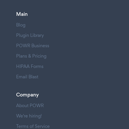
Main
Blog
Plugin Library
POWR Business
Plans & Pricing
HIPAA Forms
Email Blast
Company
About POWR
We're hiring!
Terms of Service