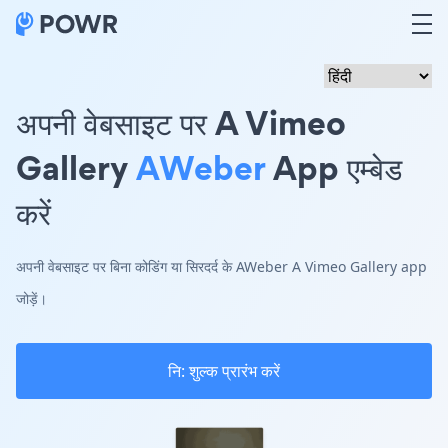
अपनी वेबसाइट पर A Vimeo
Gallery
AWeber
App एम्बेड
करें
अपनी वेबसाइट पर बिना कोडिंग या सिरदर्द के AWeber A Vimeo Gallery app
जोड़ें।
नि: शुल्क प्रारंभ करें