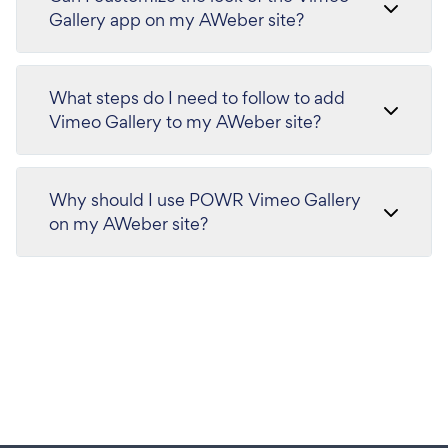
Gallery app on my AWeber site?
What steps do I need to follow to add
Vimeo Gallery to my AWeber site?
Why should I use POWR Vimeo Gallery
on my AWeber site?