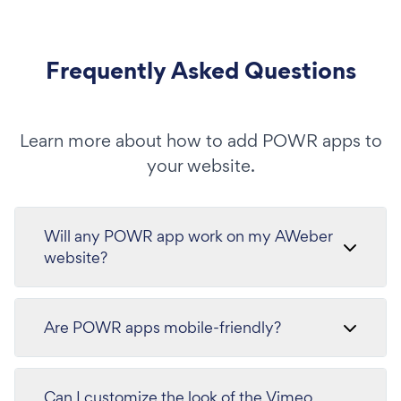
Frequently Asked Questions
Learn more about how to add POWR apps to
your website.
Will any POWR app work on my AWeber
website?
Are POWR apps mobile-friendly?
Can I customize the look of the Vimeo