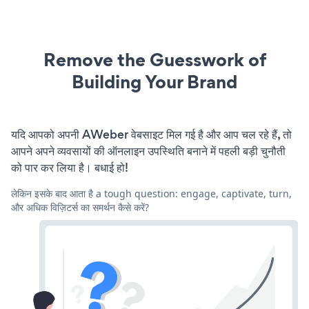
Remove the Guesswork of
Building Your Brand
यदि आपको अपनी AWeber वेबसाइट मिल गई है और आप चल रहे हैं, तो
आपने अपने व्यवसायों की ऑनलाइन उपस्थिति बनाने में पहली बड़ी चुनौती
को पार कर लिया है। बधाई हो!
लेकिन इसके बाद आता है a tough question: engage, captivate, turn,
और अधिक विज़िटर्स का समर्थन कैसे करें?