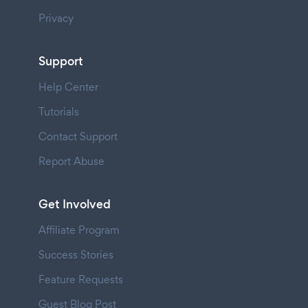
Privacy
Support
Help Center
Tutorials
Contact Support
Report Abuse
Get Involved
Affiliate Program
Success Stories
Feature Requests
Guest Blog Post