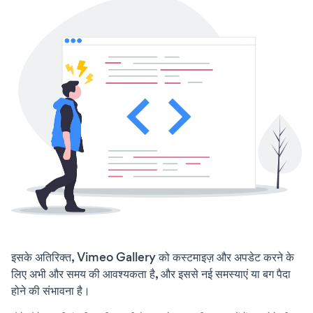
इसके अतिरिक्त, Vimeo Gallery को कस्टमाइज़ और अपडेट करने के
लिए अभी और समय की आवश्यकता है, और इससे नई समस्याएं या बग पैदा
होने की संभावना है।