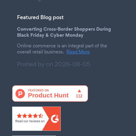
Featured Blog post
Converting Cross-Border Shoppers During
Black Friday & Cyber Monday
Online commerce is an integral part of the
overall retail business.
Read More
Posted by on
2026-08-05