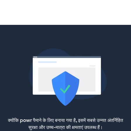
क्योंकि powr पैमाने के लिए बनाया गया है, इसमें सबसे उन्नत अंतर्निहित
सुरक्षा और उच्च-मात्रा की क्षमताएं उपलब्ध हैं।