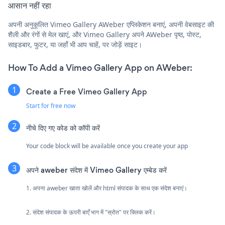
आसान नहीं रहा
अपनी अनुकूलित Vimeo Gallery AWeber एप्लिकेशन बनाएं, अपनी वेबसाइट की
शैली और रंगों से मेल खाएं, और Vimeo Gallery अपने AWeber पृष्ठ, पोस्ट,
साइडबार, फुटर, या जहाँ भी आप चाहें, पर जोड़ें साइट।
How To Add a Vimeo Gallery App on AWeber:
Create a Free Vimeo Gallery App
Start for free now
नीचे दिए गए कोड को कॉपी करें
Your code block will be available once you create your app
अपने aweber संदेश में Vimeo Gallery एम्बेड करें
1. अपना aweber खाता खोलें और html संपादक के साथ एक संदेश बनाएं।
2. संदेश संपादक के ऊपरी बाएँ भाग में "स्रोत" पर क्लिक करें।