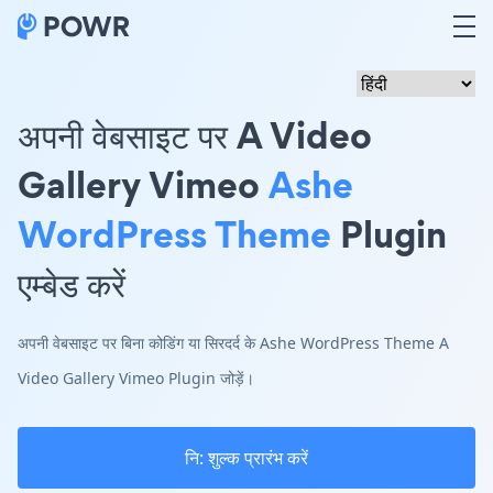
अपनी वेबसाइट पर A Video
Gallery Vimeo
Ashe
WordPress Theme
Plugin
एम्बेड करें
अपनी वेबसाइट पर बिना कोडिंग या सिरदर्द के Ashe WordPress Theme A
Video Gallery Vimeo Plugin जोड़ें।
नि: शुल्क प्रारंभ करें