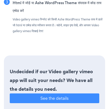
Html में जोड़ें या Ashe WordPress Theme संपादक में कोड तत्व
एम्बेड करें
Video gallery vimeo स्निपेट को किसी Ashe WordPress Theme तत्व में डालें
जो html या एम्बेड कोड स्वीकार करता है। सहेजें, लाइव पृष्ठ देखें, और आपका Video
gallery vimeo दिखाई देगा!
Undecided if our Video gallery vimeo
app will suit your needs? We have all
the details you need.
See the details