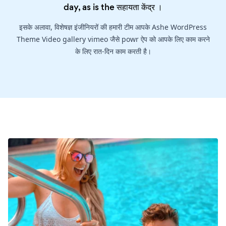
day, as is the
सहायता केंद्र
।
इसके अलावा, विशेषज्ञ इंजीनियरों की हमारी टीम आपके Ashe WordPress
Theme Video gallery vimeo जैसे powr ऐप को आपके लिए काम करने
के लिए रात-दिन काम करती है।