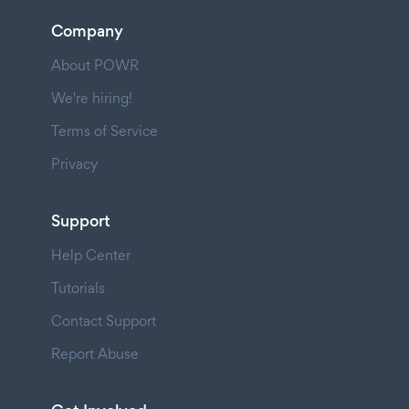
Company
About POWR
We're hiring!
Terms of Service
Privacy
Support
Help Center
Tutorials
Contact Support
Report Abuse