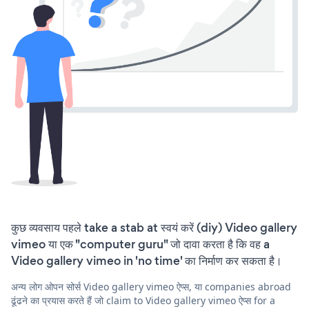
कुछ व्यवसाय पहले take a stab at स्वयं करें (diy) Video gallery
vimeo या एक "computer guru" जो दावा करता है कि वह a
Video gallery vimeo in 'no time' का निर्माण कर सकता है।
अन्य लोग ओपन सोर्स Video gallery vimeo ऐप्स, या companies abroad
ढूंढने का प्रयास करते हैं जो claim to Video gallery vimeo ऐप्स for a