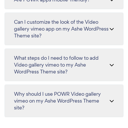
Can I customize the look of the Video
gallery vimeo app on my Ashe WordPress
Theme site?
What steps do I need to follow to add
Video gallery vimeo to my Ashe
WordPress Theme site?
Why should I use POWR Video gallery
vimeo on my Ashe WordPress Theme
site?