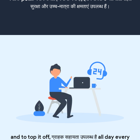
सुरक्षा और उच्च-मात्रा की क्षमताएं उपलब्ध हैं।
and to top it off, ग्राहक सहायता उपलब्ध है all day every