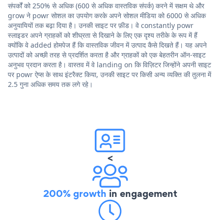
संपर्कों को 250% से अधिक (600 से अधिक वास्तविक संपर्क) करने में सक्षम थे और
grow ने powr सोशल का उपयोग करके अपने सोशल मीडिया को 6000 से अधिक
अनुयायियों तक बढ़ा दिया है। उनकी साइट पर फ़ीड। वे constantly powr
स्लाइडर अपने ग्राहकों को शीघ्रता से दिखाने के लिए एक दृश्य तरीके के रूप में हैं
क्योंकि वे added होमपेज हैं कि वास्तविक जीवन में उत्पाद कैसे दिखते हैं। यह अपने
उत्पादों को अच्छी तरह से प्रदर्शित करता है और ग्राहकों को एक बेहतरीन ऑन-साइट
अनुभव प्रदान करता है। वास्तव में वे landing on कि विज़िटर जिन्होंने अपनी साइट
पर powr ऐप्स के साथ इंटरैक्ट किया, उनकी साइट पर किसी अन्य व्यक्ति की तुलना में
2.5 गुना अधिक समय तक लगे रहे।
<
200% growth
in engagement