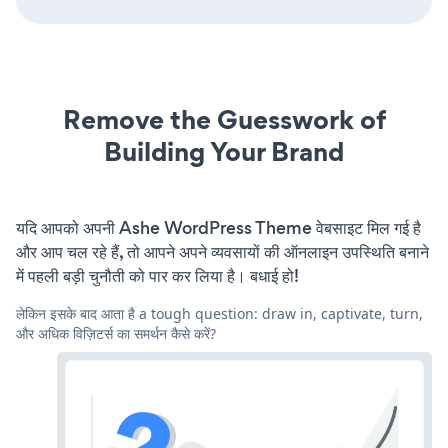
Remove the Guesswork of
Building Your Brand
यदि आपको अपनी Ashe WordPress Theme वेबसाइट मिल गई है
और आप चल रहे हैं, तो आपने अपने व्यवसायों की ऑनलाइन उपस्थिति बनाने
में पहली बड़ी चुनौती को पार कर लिया है। बधाई हो!
लेकिन इसके बाद आता है a tough question: draw in, captivate, turn,
और अधिक विज़िटर्स का समर्थन कैसे करें?