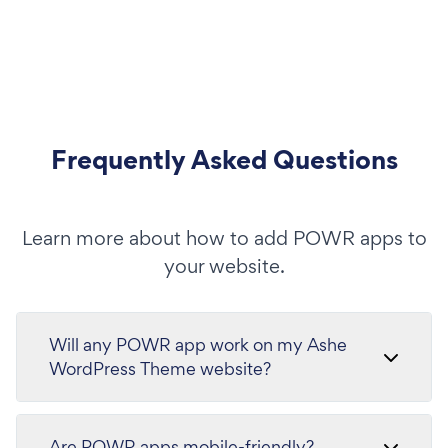
Frequently Asked Questions
Learn more about how to add POWR apps to
your website.
Will any POWR app work on my Ashe
WordPress Theme website?
Are POWR apps mobile-friendly?