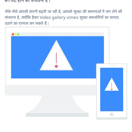
बग पैदा होने की संभावना है।
जैसे-जैसे आपकी कंपनी बढ़ती जा रही है, आपको सुरक्षा की समस्याओं में भाग लेने की
संभावना है, क्योंकि हैकर Video gallery vimeo सुरक्षा कमजोरियों का फायदा
उठाने का प्रयास कर सकते हैं।