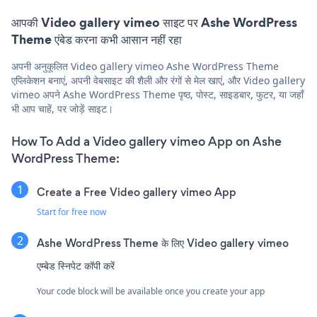
आपकी Video gallery vimeo साइट पर Ashe WordPress
Theme एंबेड करना कभी आसान नहीं रहा
अपनी अनुकूलित Video gallery vimeo Ashe WordPress Theme
एप्लिकेशन बनाएं, अपनी वेबसाइट की शैली और रंगों से मेल खाएं, और Video gallery
vimeo अपने Ashe WordPress Theme पृष्ठ, पोस्ट, साइडबार, फुटर, या जहाँ
भी आप चाहें, पर जोड़ें साइट।
How To Add a Video gallery vimeo App on Ashe
WordPress Theme:
Create a Free Video gallery vimeo App
Start for free now
Ashe WordPress Theme के लिए Video gallery vimeo
एम्बेड स्निपेट कॉपी करें
Your code block will be available once you create your app