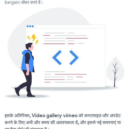
bargain ऑफ़र करते हैं।
इसके अतिरिक्त, Video gallery vimeo को कस्टमाइज़ और अपडेट
करने के लिए अभी और समय की आवश्यकता है, और इससे नई समस्याएं या