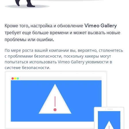
Кроме того, настройка и обновление Vimeo Gallery
требует еще больше времени и может вызвать новые
проблемы или ошибки.
По мере роста вашей компании вы, вероятно, столкнетесь
с проблемами безопасности, поскольку хакеры могут
попытаться использовать Vimeo Gallery уязвимости в
системе безопасности.