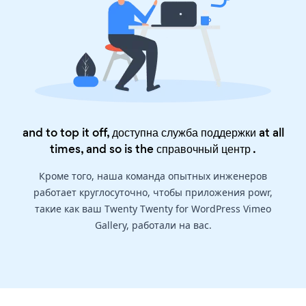
and to top it off, доступна служба поддержки at all
times, and so is the
справочный центр
.
Кроме того, наша команда опытных инженеров
работает круглосуточно, чтобы приложения powr,
такие как ваш Twenty Twenty for WordPress Vimeo
Gallery, работали на вас.