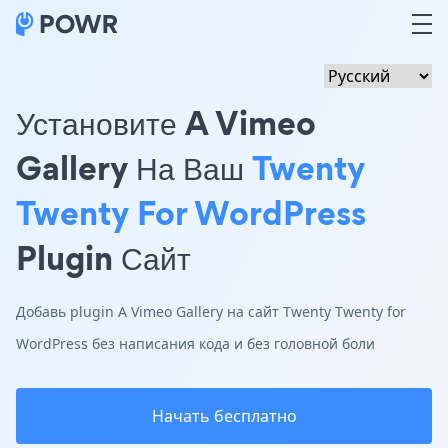
Установите A Vimeo
Gallery На Ваш
Twenty
Twenty For WordPress
Plugin Сайт
Добавь plugin A Vimeo Gallery на сайт Twenty Twenty for
WordPress без написания кода и без головной боли
Начать бесплатно