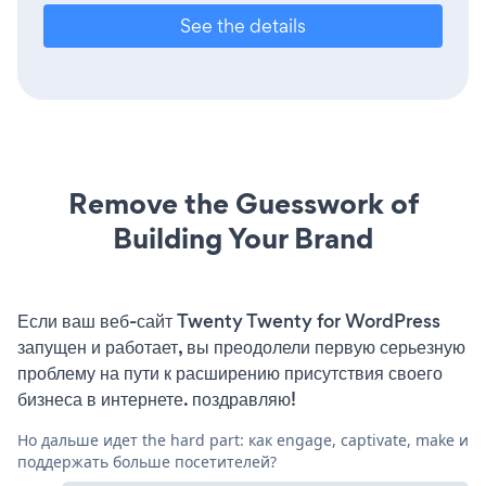
See the details
Remove the Guesswork of
Building Your Brand
Если ваш веб-сайт Twenty Twenty for WordPress
запущен и работает, вы преодолели первую серьезную
проблему на пути к расширению присутствия своего
бизнеса в интернете. поздравляю!
Но дальше идет the hard part: как engage, captivate, make и
поддержать больше посетителей?