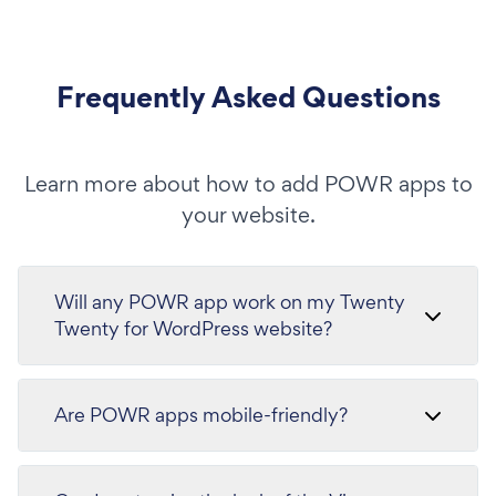
Frequently Asked Questions
Learn more about how to add POWR apps to
your website.
Will any POWR app work on my Twenty
Twenty for WordPress website?
Are POWR apps mobile-friendly?