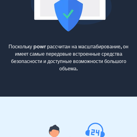
Поскольку powr рассчитан на масштабирование, он
имеет самые передовые встроенные средства
безопасности и доступные возможности большого
объема.