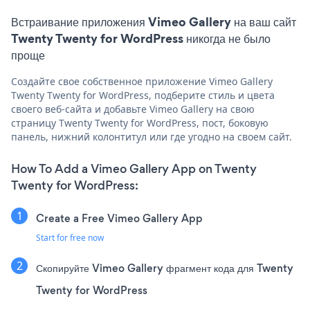
Встраивание приложения Vimeo Gallery на ваш сайт
Twenty Twenty for WordPress никогда не было
проще
Создайте свое собственное приложение Vimeo Gallery
Twenty Twenty for WordPress, подберите стиль и цвета
своего веб-сайта и добавьте Vimeo Gallery на свою
страницу Twenty Twenty for WordPress, пост, боковую
панель, нижний колонтитул или где угодно на своем сайт.
How To Add a Vimeo Gallery App on Twenty
Twenty for WordPress:
Create a Free Vimeo Gallery App
Start for free now
Скопируйте Vimeo Gallery фрагмент кода для Twenty
Twenty for WordPress