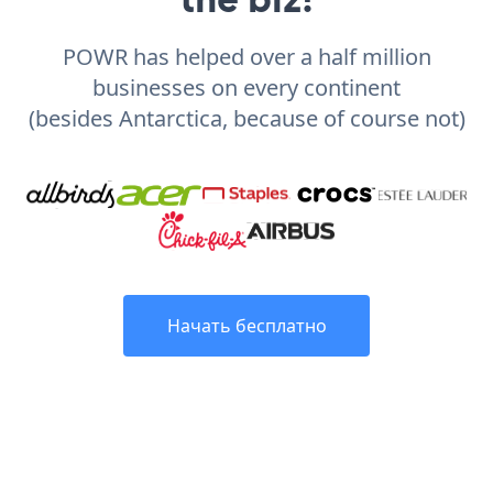
POWR has helped over a half million
businesses on every continent
(besides Antarctica, because of course not)
Начать бесплатно