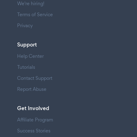
We're hiring!
Terms of Service
Privacy
Support
Help Center
Tutorials
Contact Support
Report Abuse
Get Involved
Affiliate Program
Success Stories