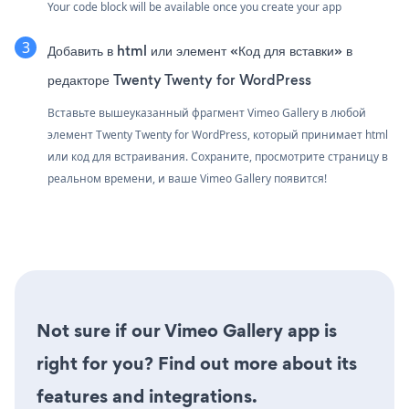
Your code block will be available once you create your app
Добавить в html или элемент «Код для вставки» в
редакторе Twenty Twenty for WordPress
Вставьте вышеуказанный фрагмент Vimeo Gallery в любой
элемент Twenty Twenty for WordPress, который принимает html
или код для встраивания. Сохраните, просмотрите страницу в
реальном времени, и ваше Vimeo Gallery появится!
Not sure if our Vimeo Gallery app is
right for you? Find out more about its
features and integrations.