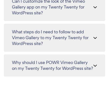
Can I customize the look of the Vimeo
Gallery app on my Twenty Twenty for
WordPress site?
What steps do I need to follow to add
Vimeo Gallery to my Twenty Twenty for
WordPress site?
Why should I use POWR Vimeo Gallery
on my Twenty Twenty for WordPress site?