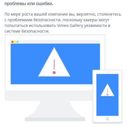
проблемы или ошибки.
По мере роста вашей компании вы, вероятно, столкнетесь
с проблемами безопасности, поскольку хакеры могут
попытаться использовать Vimeo Gallery уязвимости в
системе безопасности.