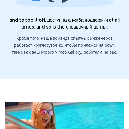
and to top it off, доступна служба поддержки at all
times, and so is the
справочный центр
.
Кроме того, наша команда опытных инженеров
работает круглосуточно, чтобы приложения powr,
такие как ваш Mopro Vimeo Gallery, работали на вас.