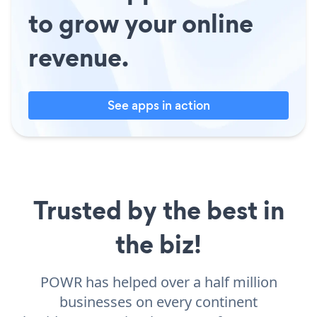
to grow your online
revenue.
See apps in action
Trusted by the best in
the biz!
POWR has helped over a half million
businesses on every continent