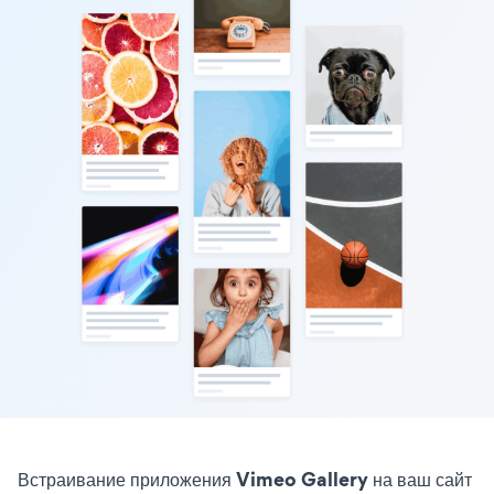
Встраивание приложения Vimeo Gallery на ваш сайт