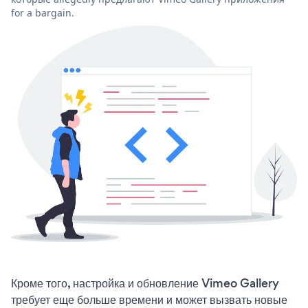
for a bargain.
Кроме того, настройка и обновление Vimeo Gallery
требует еще больше времени и может вызвать новые