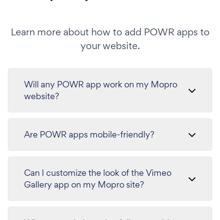
Learn more about how to add POWR apps to
your website.
Will any POWR app work on my Mopro
website?
Are POWR apps mobile-friendly?
Can I customize the look of the Vimeo
Gallery app on my Mopro site?