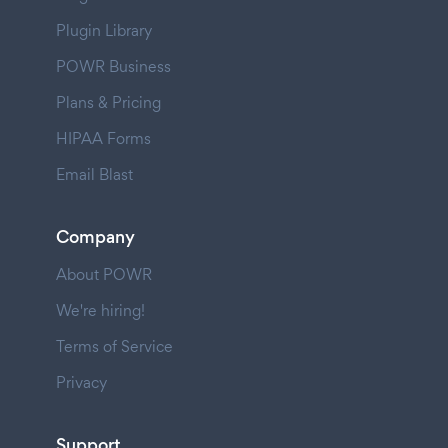
Plugin Library
POWR Business
Plans & Pricing
HIPAA Forms
Email Blast
Company
About POWR
We're hiring!
Terms of Service
Privacy
Support