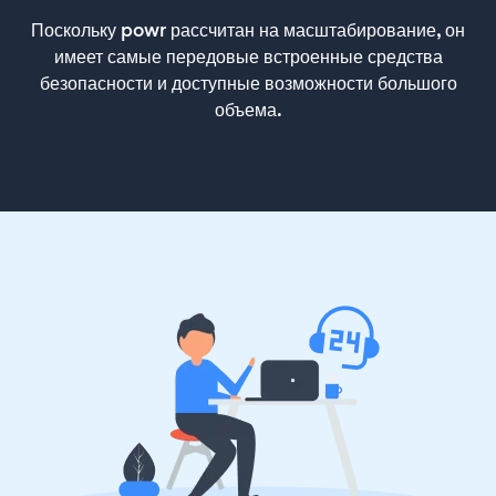
Поскольку powr рассчитан на масштабирование, он
имеет самые передовые встроенные средства
безопасности и доступные возможности большого
объема.