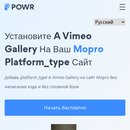
Установите A Vimeo
Gallery На Ваш
Mopro
Platform_type Сайт
Добавь platform_type A Vimeo Gallery на сайт Mopro без
написания кода и без головной боли
Начать бесплатно