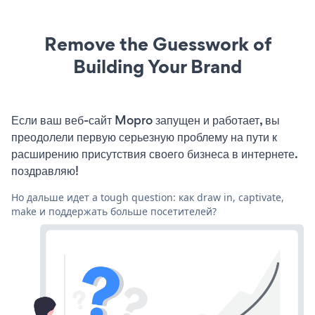
Remove the Guesswork of
Building Your Brand
Если ваш веб-сайт Mopro запущен и работает, вы
преодолели первую серьезную проблему на пути к
расширению присутствия своего бизнеса в интернете.
поздравляю!
Но дальше идет a tough question: как draw in, captivate,
make и поддержать больше посетителей?