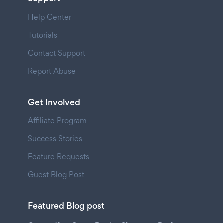
Help Center
Tutorials
Contact Support
Report Abuse
Get Involved
Affiliate Program
Success Stories
Feature Requests
Guest Blog Post
Featured Blog post