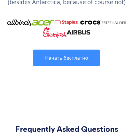
(besides Antarctica, because of course not)
Начать бесплатно
Frequently Asked Questions