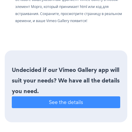
элемент Mopro, который принимает html или код для
встраивания. Сохраните, просмотрите страницу в реальном
времени, и ваше Vimeo Gallery появится!
Undecided if our Vimeo Gallery app will
suit your needs? We have all the details
you need.
See the details