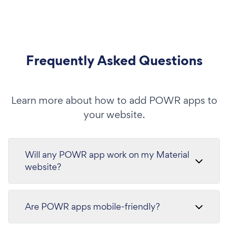
Frequently Asked Questions
Learn more about how to add POWR apps to
your website.
Will any POWR app work on my Material
website?
Are POWR apps mobile-friendly?