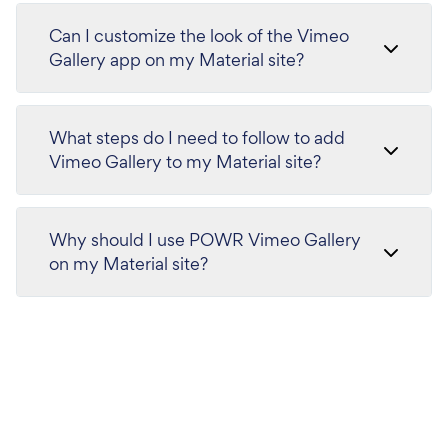
Can I customize the look of the Vimeo
Gallery app on my Material site?
What steps do I need to follow to add
Vimeo Gallery to my Material site?
Why should I use POWR Vimeo Gallery
on my Material site?