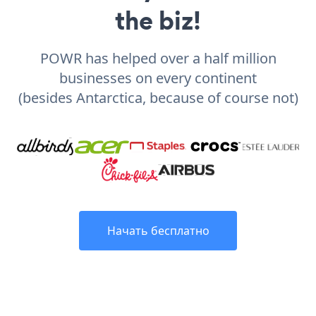
the biz!
POWR has helped over a half million
businesses on every continent
(besides Antarctica, because of course not)
Начать бесплатно