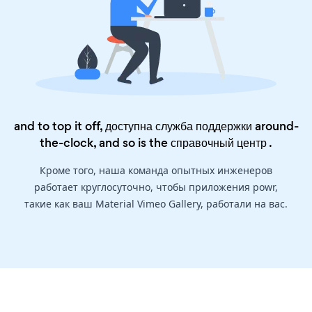
and to top it off, доступна служба поддержки around-
the-clock, and so is the
справочный центр
.
Кроме того, наша команда опытных инженеров
работает круглосуточно, чтобы приложения powr,
такие как ваш Material Vimeo Gallery, работали на вас.