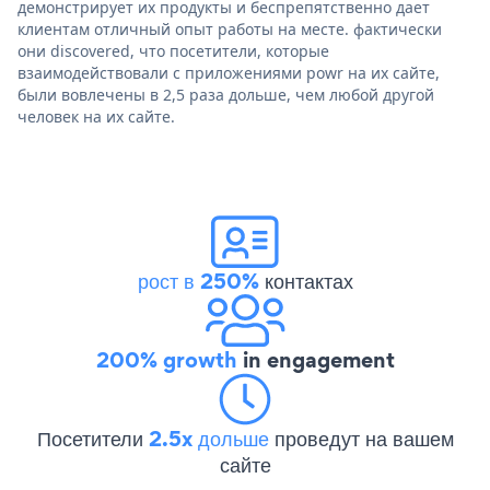
демонстрирует их продукты и беспрепятственно дает
клиентам отличный опыт работы на месте. фактически
они discovered, что посетители, которые
взаимодействовали с приложениями powr на их сайте,
были вовлечены в 2,5 раза дольше, чем любой другой
человек на их сайте.
рост в 250%
контактах
200% growth
in engagement
Посетители
2.5x дольше
проведут на вашем
сайте