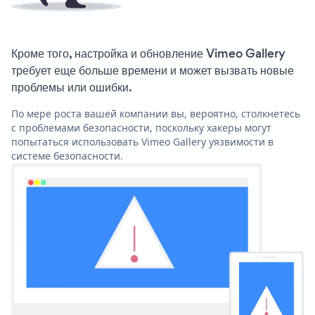
Кроме того, настройка и обновление Vimeo Gallery
требует еще больше времени и может вызвать новые
проблемы или ошибки.
По мере роста вашей компании вы, вероятно, столкнетесь
с проблемами безопасности, поскольку хакеры могут
попытаться использовать Vimeo Gallery уязвимости в
системе безопасности.