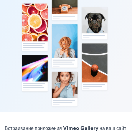
Встраивание приложения Vimeo Gallery на ваш сайт