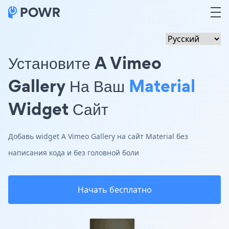
Установите A Vimeo
Gallery На Ваш
Material
Widget Сайт
Добавь widget A Vimeo Gallery на сайт Material без
написания кода и без головной боли
Начать бесплатно