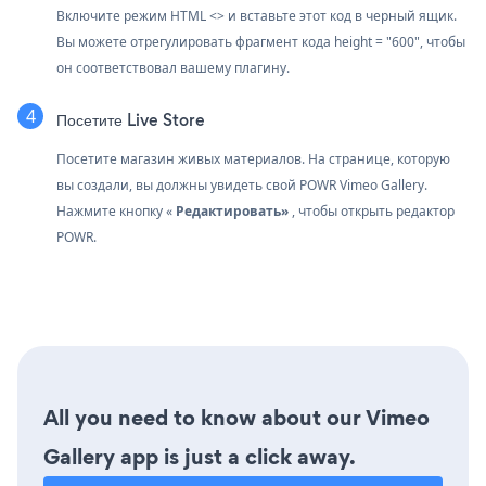
Включите режим HTML <> и вставьте этот код в черный ящик.
Вы можете отрегулировать фрагмент кода height = "600", чтобы
он соответствовал вашему плагину.
Посетите Live Store
Посетите магазин живых материалов. На странице, которую
вы создали, вы должны увидеть свой POWR Vimeo Gallery.
Нажмите кнопку «
Редактировать»
, чтобы открыть редактор
POWR.
All you need to know about our Vimeo
Gallery app is just a click away.