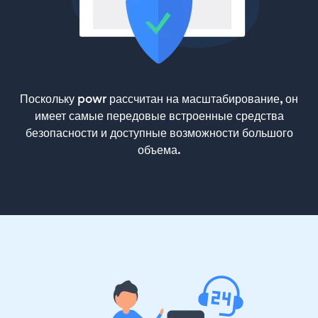
Поскольку powr рассчитан на масштабирование, он
имеет самые передовые встроенные средства
безопасности и доступные возможности большого
объема.