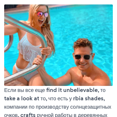
Если вы все еще find it unbelievable, то
take a look at то, что есть у rbia shades,
компании по производству солнцезащитных
очков, crafts ручной работы в деревянных