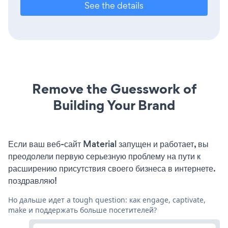
See the details
Remove the Guesswork of
Building Your Brand
Если ваш веб-сайт Material запущен и работает, вы
преодолели первую серьезную проблему на пути к
расширению присутствия своего бизнеса в интернете.
поздравляю!
Но дальше идет a tough question: как engage, captivate,
make и поддержать больше посетителей?