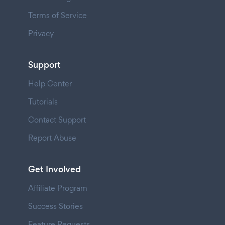
Terms of Service
Privacy
Support
Help Center
Tutorials
Contact Support
Report Abuse
Get Involved
Affiliate Program
Success Stories
Feature Requests