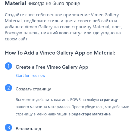
Material никогда не было проще
Создайте свое собственное приложение Vimeo Gallery
Material, подберите стиль и цвета своего веб-сайта и
добавьте Vimeo Gallery на свою страницу Material, пост,
боковую панель, нижний колонтитул или где угодно на
своем сайт.
How To Add a Vimeo Gallery App on Material:
Create a Free Vimeo Gallery App
Start for free now
Создать страницу
Вы можете добавить плагины POWR на любую
страницу
вашего магазина материалов. Просто убедитесь, что добавили
страницу в меню навигации в
редакторе магазина
.
Вставить код