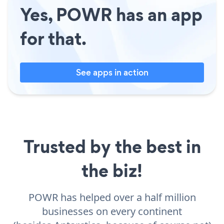
Yes, POWR has an app
for that.
See apps in action
Trusted by the best in
the biz!
POWR has helped over a half million
businesses on every continent