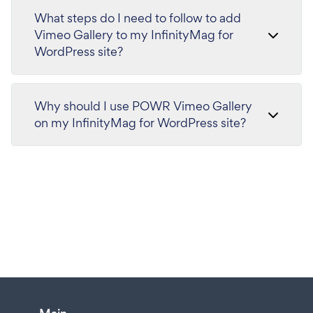
What steps do I need to follow to add
Vimeo Gallery to my InfinityMag for
WordPress site?
Why should I use POWR Vimeo Gallery
on my InfinityMag for WordPress site?