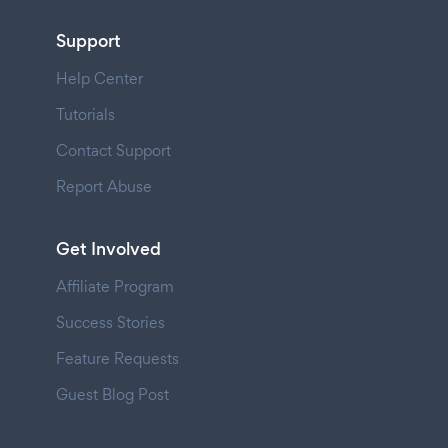
Support
Help Center
Tutorials
Contact Support
Report Abuse
Get Involved
Affiliate Program
Success Stories
Feature Requests
Guest Blog Post