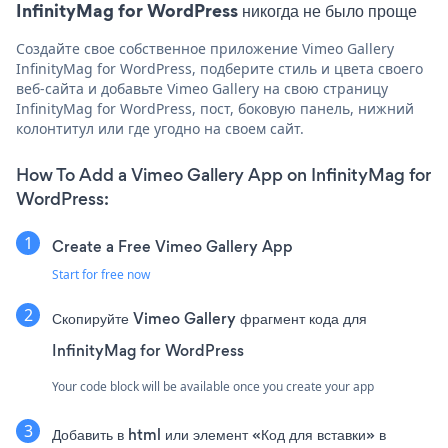
InfinityMag for WordPress никогда не было проще
Создайте свое собственное приложение Vimeo Gallery
InfinityMag for WordPress, подберите стиль и цвета своего
веб-сайта и добавьте Vimeo Gallery на свою страницу
InfinityMag for WordPress, пост, боковую панель, нижний
колонтитул или где угодно на своем сайт.
How To Add a Vimeo Gallery App on InfinityMag for
WordPress:
Create a Free Vimeo Gallery App
Start for free now
Скопируйте Vimeo Gallery фрагмент кода для
InfinityMag for WordPress
Your code block will be available once you create your app
Добавить в html или элемент «Код для вставки» в