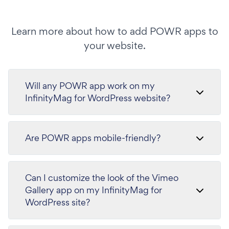
Learn more about how to add POWR apps to
your website.
Will any POWR app work on my
InfinityMag for WordPress website?
Are POWR apps mobile-friendly?
Can I customize the look of the Vimeo
Gallery app on my InfinityMag for
WordPress site?