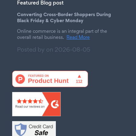
Featured Blog post
Converting Cross-Border Shoppers During
Black Friday & Cyber Monday
Online commerce is an integral part of the
overall retail business.
Read More
Posted by on
2026-08-05