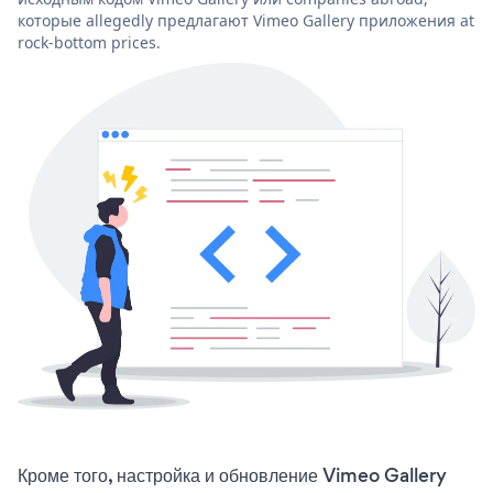
которые allegedly предлагают Vimeo Gallery приложения at
rock-bottom prices.
Кроме того, настройка и обновление Vimeo Gallery