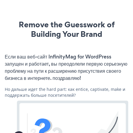
Remove the Guesswork of
Building Your Brand
Если ваш веб-сайт InfinityMag for WordPress
запущен и работает, вы преодолели первую серьезную
проблему на пути к расширению присутствия своего
бизнеса в интернете. поздравляю!
Но дальше идет the hard part: как entice, captivate, make и
поддержать больше посетителей?