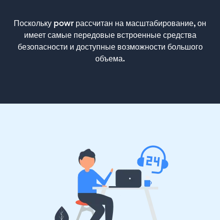
Поскольку powr рассчитан на масштабирование, он
имеет самые передовые встроенные средства
безопасности и доступные возможности большого
объема.