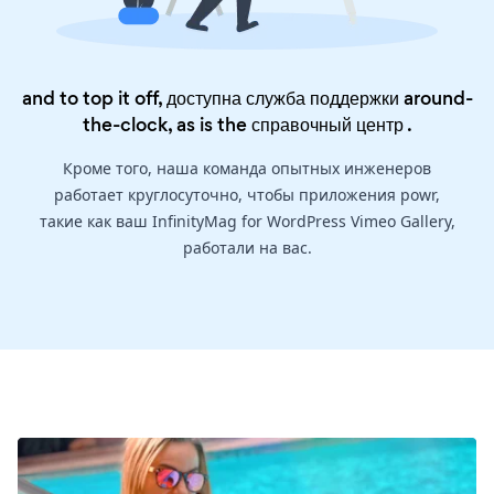
and to top it off, доступна служба поддержки around-
the-clock, as is the
справочный центр
.
Кроме того, наша команда опытных инженеров
работает круглосуточно, чтобы приложения powr,
такие как ваш InfinityMag for WordPress Vimeo Gallery,
работали на вас.