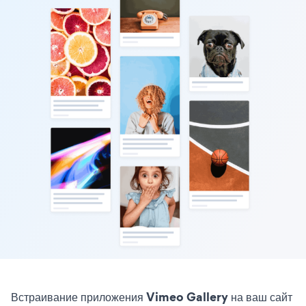
Встраивание приложения Vimeo Gallery на ваш сайт