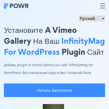
Установите A Vimeo
Gallery На Ваш
InfinityMag
For WordPress
Plugin Сайт
Добавь plugin A Vimeo Gallery на сайт InfinityMag for
WordPress без написания кода и без головной боли
Начать бесплатно