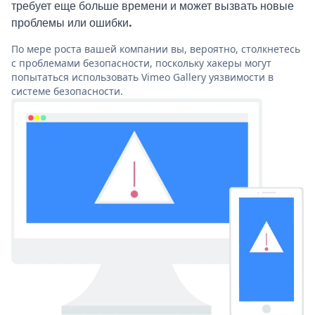
требует еще больше времени и может вызвать новые
проблемы или ошибки.
По мере роста вашей компании вы, вероятно, столкнетесь
с проблемами безопасности, поскольку хакеры могут
попытаться использовать Vimeo Gallery уязвимости в
системе безопасности.