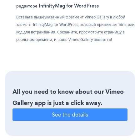
редакторе InfinityMag for WordPress
Вставьте вышеуказанный фрагмент Vimeo Gallery в любой
элемент InfinityMag for WordPress, который принимает html или
код для встраивания. Сохраните, просмотрите страницу в
реальном времени, и ваше Vimeo Gallery появится!
All you need to know about our Vimeo
Gallery app is just a click away.
See the details