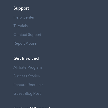
Support
Help Center
Tutorials
Contact Support
Report Abuse
Get Involved
Affiliate Program
Success Stories
Feature Requests
Guest Blog Post