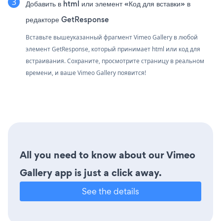
Добавить в html или элемент «Код для вставки» в
редакторе GetResponse
Вставьте вышеуказанный фрагмент Vimeo Gallery в любой
элемент GetResponse, который принимает html или код для
встраивания. Сохраните, просмотрите страницу в реальном
времени, и ваше Vimeo Gallery появится!
All you need to know about our Vimeo
Gallery app is just a click away.
See the details