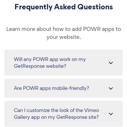
Frequently Asked Questions
Learn more about how to add POWR apps to
your website.
Will any POWR app work on my
GetResponse website?
Are POWR apps mobile-friendly?
Can I customize the look of the Vimeo
Gallery app on my GetResponse site?