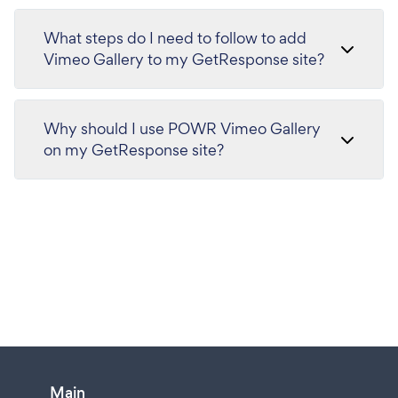
What steps do I need to follow to add
Vimeo Gallery to my GetResponse site?
Why should I use POWR Vimeo Gallery
on my GetResponse site?
Main