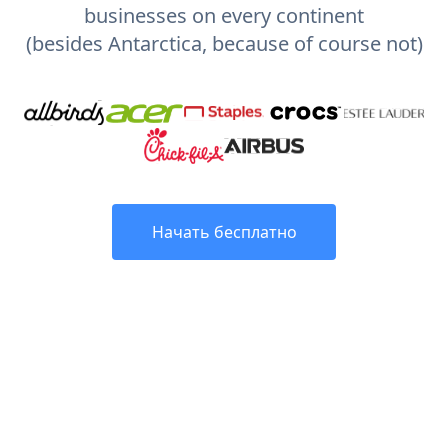
businesses on every continent
(besides Antarctica, because of course not)
Начать бесплатно