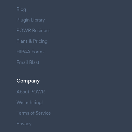
Blog
Plugin Library
POWR Business
Plans & Pricing
HIPAA Forms
Email Blast
Company
About POWR
We're hiring!
Terms of Service
Privacy