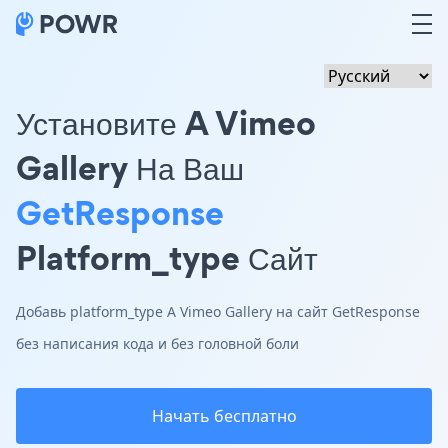
Установите A Vimeo
Gallery На Ваш
GetResponse
Platform_type Сайт
Добавь platform_type A Vimeo Gallery на сайт GetResponse
без написания кода и без головной боли
Начать бесплатно