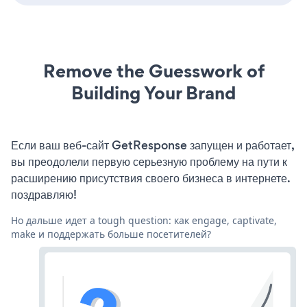
Remove the Guesswork of
Building Your Brand
Если ваш веб-сайт GetResponse запущен и работает,
вы преодолели первую серьезную проблему на пути к
расширению присутствия своего бизнеса в интернете.
поздравляю!
Но дальше идет a tough question: как engage, captivate,
make и поддержать больше посетителей?