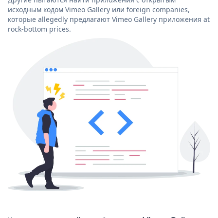
исходным кодом Vimeo Gallery или foreign companies,
которые allegedly предлагают Vimeo Gallery приложения at
rock-bottom prices.