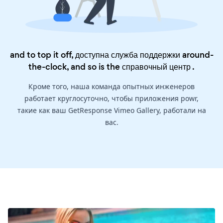
and to top it off, доступна служба поддержки around-
the-clock, and so is the
справочный центр
.
Кроме того, наша команда опытных инженеров
работает круглосуточно, чтобы приложения powr,
такие как ваш GetResponse Vimeo Gallery, работали на
вас.