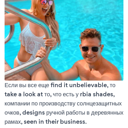
Если вы все еще find it unbelievable, то
take a look at то, что есть у rbia shades,
компании по производству солнцезащитных
очков, designs ручной работы в деревянных
рамах, seen in their business.