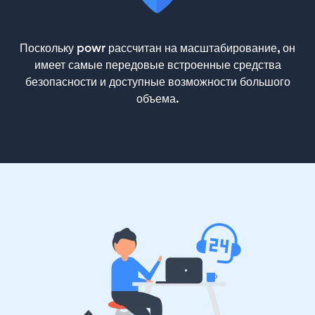
Поскольку powr рассчитан на масштабирование, он
имеет самые передовые встроенные средства
безопасности и доступные возможности большого
объема.