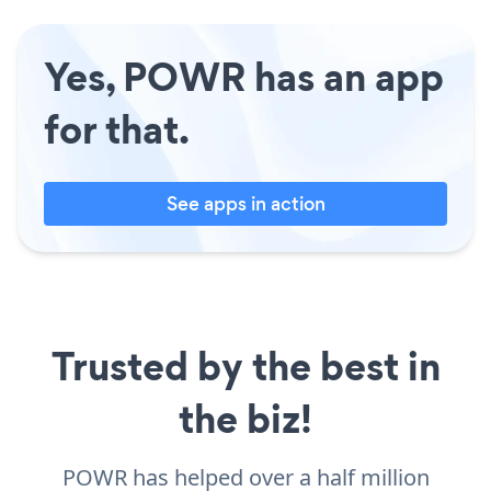
Yes, POWR has an app
for that.
See apps in action
Trusted by the best in
the biz!
POWR has helped over a half million