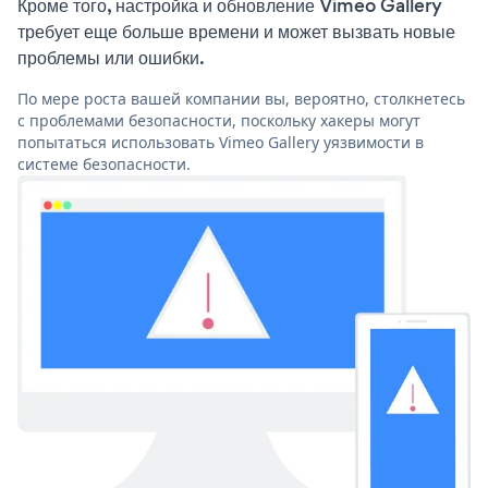
Кроме того, настройка и обновление Vimeo Gallery
требует еще больше времени и может вызвать новые
проблемы или ошибки.
По мере роста вашей компании вы, вероятно, столкнетесь
с проблемами безопасности, поскольку хакеры могут
попытаться использовать Vimeo Gallery уязвимости в
системе безопасности.