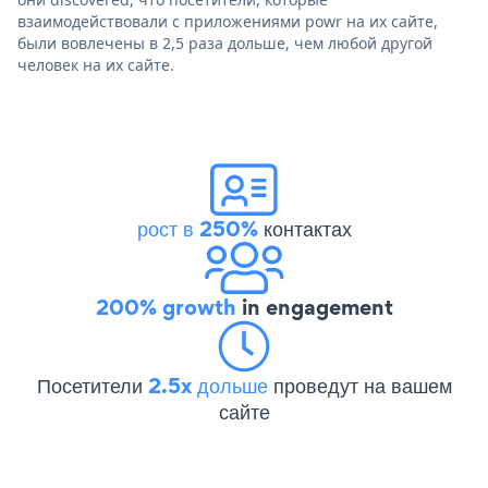
взаимодействовали с приложениями powr на их сайте,
были вовлечены в 2,5 раза дольше, чем любой другой
человек на их сайте.
рост в 250%
контактах
200% growth
in engagement
Посетители
2.5x дольше
проведут на вашем
сайте