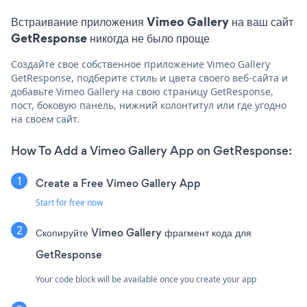
Встраивание приложения Vimeo Gallery на ваш сайт
GetResponse никогда не было проще
Создайте свое собственное приложение Vimeo Gallery
GetResponse, подберите стиль и цвета своего веб-сайта и
добавьте Vimeo Gallery на свою страницу GetResponse,
пост, боковую панель, нижний колонтитул или где угодно
на своем сайт.
How To Add a Vimeo Gallery App on GetResponse:
Create a Free Vimeo Gallery App
Start for free now
Скопируйте Vimeo Gallery фрагмент кода для
GetResponse
Your code block will be available once you create your app