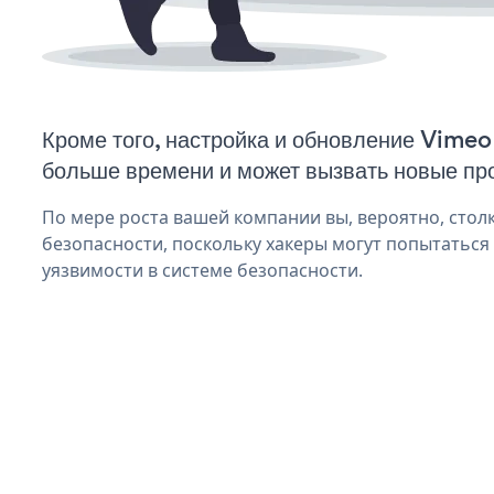
Кроме того, настройка и обновление Vimeo
больше времени и может вызвать новые пр
По мере роста вашей компании вы, вероятно, стол
безопасности, поскольку хакеры могут попытаться 
уязвимости в системе безопасности.