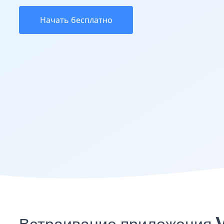
Начать бесплатно
Встраивание приложения V