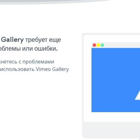
 Gallery требует еще
облемы или ошибки.
кнетесь с проблемами
использовать Vimeo Gallery