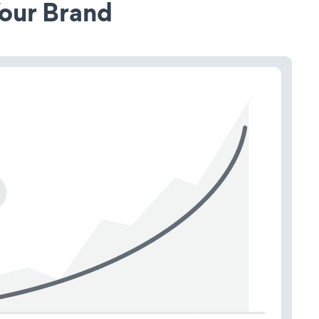
our Brand