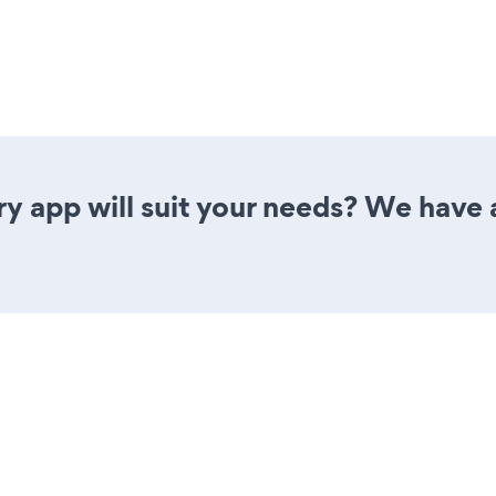
y app will suit your needs? We have al