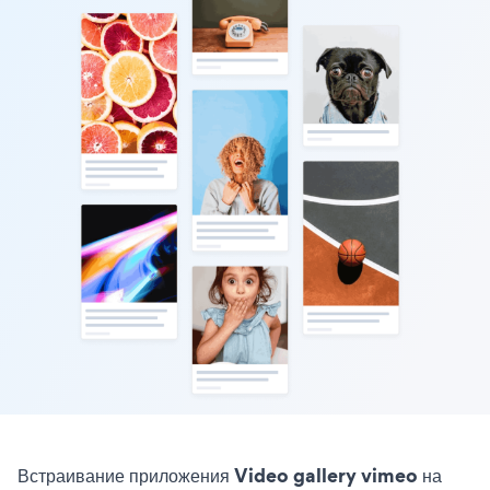
Встраивание приложения Video gallery vimeo на