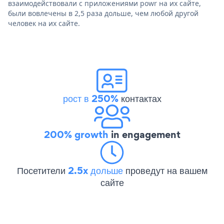
взаимодействовали с приложениями powr на их сайте,
были вовлечены в 2,5 раза дольше, чем любой другой
человек на их сайте.
рост в 250%
контактах
200% growth
in engagement
Посетители
2.5x дольше
проведут на вашем
сайте