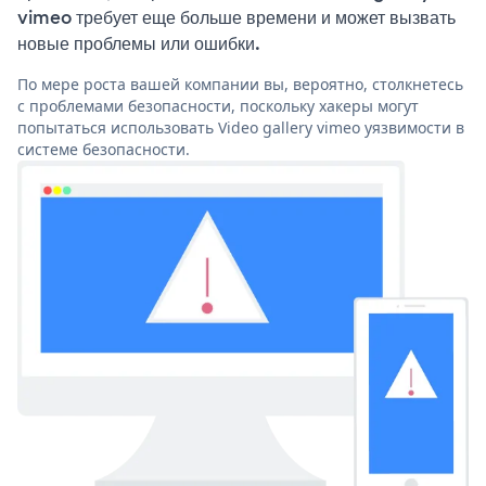
vimeo требует еще больше времени и может вызвать
новые проблемы или ошибки.
По мере роста вашей компании вы, вероятно, столкнетесь
с проблемами безопасности, поскольку хакеры могут
попытаться использовать Video gallery vimeo уязвимости в
системе безопасности.