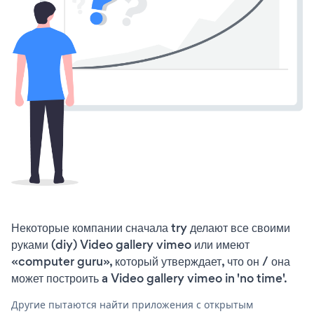
Некоторые компании сначала try делают все своими
руками (diy) Video gallery vimeo или имеют
«computer guru», который утверждает, что он / она
может построить a Video gallery vimeo in 'no time'.
Другие пытаются найти приложения с открытым