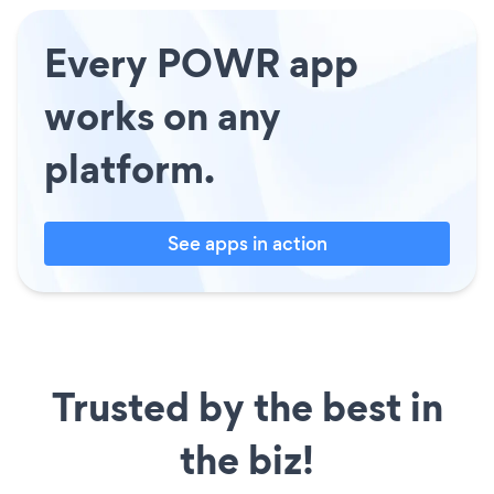
Every POWR app
works on any
platform.
See apps in action
Trusted by the best in
the biz!