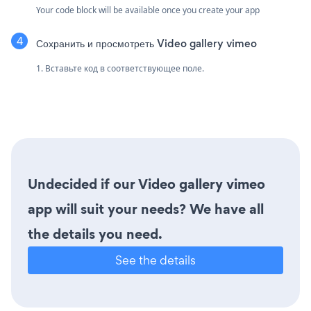
Your code block will be available once you create your app
Сохранить и просмотреть Video gallery vimeo
1. Вставьте код в соответствующее поле.
Undecided if our Video gallery vimeo
app will suit your needs? We have all
the details you need.
See the details