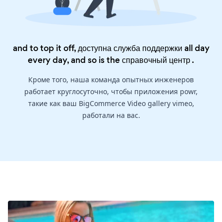
and to top it off, доступна служба поддержки all day
every day, and so is the
справочный центр
.
Кроме того, наша команда опытных инженеров
работает круглосуточно, чтобы приложения powr,
такие как ваш BigCommerce Video gallery vimeo,
работали на вас.