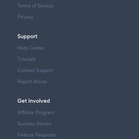
Terms of Service
Privacy
Support
Help Center
Tutorials
Contact Support
Report Abuse
Get Involved
Affiliate Program
Success Stories
Feature Requests