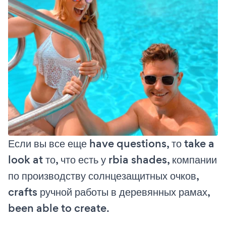
Если вы все еще have questions, то take a
look at то, что есть у rbia shades, компании
по производству солнцезащитных очков,
crafts ручной работы в деревянных рамах,
been able to create.