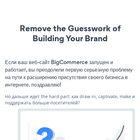
Remove the Guesswork of
Building Your Brand
Если ваш веб-сайт BigCommerce запущен и
работает, вы преодолели первую серьезную проблему
на пути к расширению присутствия своего бизнеса в
интернете. поздравляю!
Но дальше идет the hard part: как draw in, captivate, make и
поддержать больше посетителей?