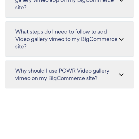
site?
What steps do I need to follow to add
Video gallery vimeo to my BigCommerce
site?
Why should I use POWR Video gallery
vimeo on my BigCommerce site?