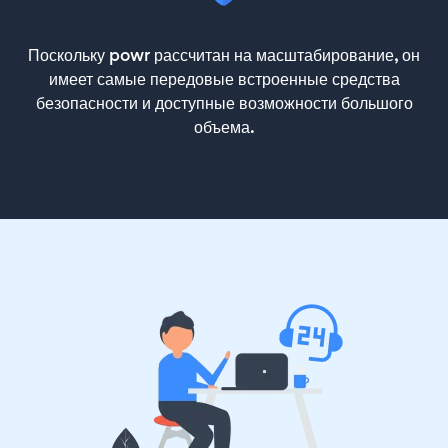
Поскольку powr рассчитан на масштабирование, он
имеет самые передовые встроенные средства
безопасности и доступные возможности большого
объема.