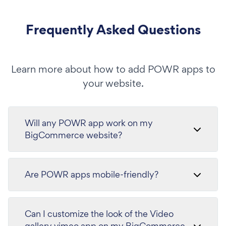
Frequently Asked Questions
Learn more about how to add POWR apps to
your website.
Will any POWR app work on my
BigCommerce website?
Are POWR apps mobile-friendly?
Can I customize the look of the Video
gallery vimeo app on my BigCommerce