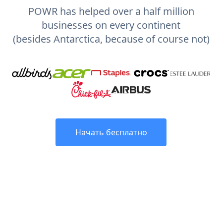
POWR has helped over a half million
businesses on every continent
(besides Antarctica, because of course not)
Начать бесплатно