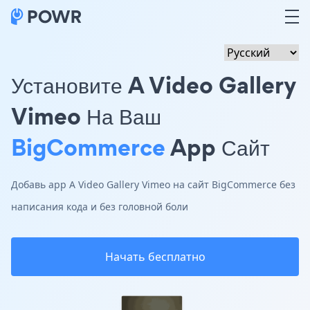
Установите A Video Gallery
Vimeo На Ваш
BigCommerce
App Сайт
Добавь app A Video Gallery Vimeo на сайт BigCommerce без
написания кода и без головной боли
Начать бесплатно