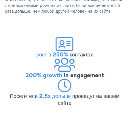
с приложениями powr на их сайте, были вовлечены в 2,5
раза дольше, чем любой другой человек на их сайте.
рост в 250%
контактах
200% growth
in engagement
Посетители
2.5x дольше
проведут на вашем
сайте