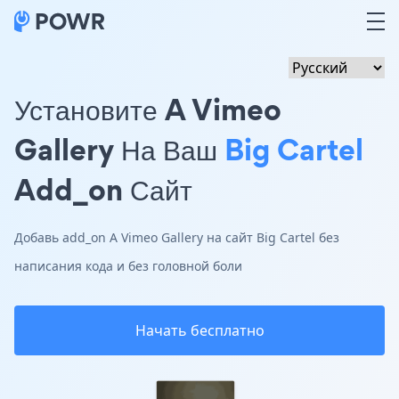
Установите A Vimeo
Gallery На Ваш
Big Cartel
Add_on Сайт
Добавь add_on A Vimeo Gallery на сайт Big Cartel без
написания кода и без головной боли
Начать бесплатно