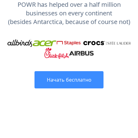
POWR has helped over a half million
businesses on every continent
(besides Antarctica, because of course not)
Начать бесплатно