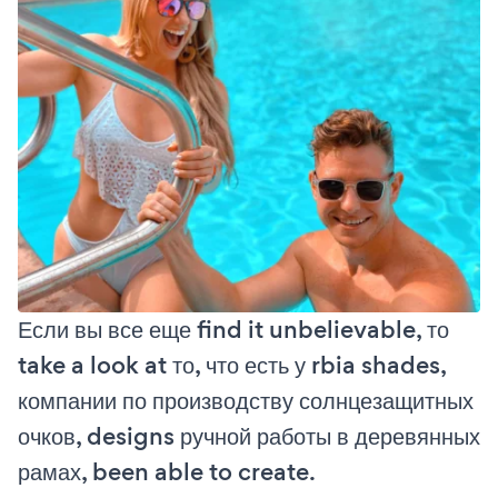
Если вы все еще find it unbelievable, то
take a look at то, что есть у rbia shades,
компании по производству солнцезащитных
очков, designs ручной работы в деревянных
рамах, been able to create.