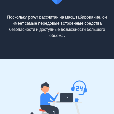
Поскольку powr рассчитан на масштабирование, он
имеет самые передовые встроенные средства
безопасности и доступные возможности большого
объема.