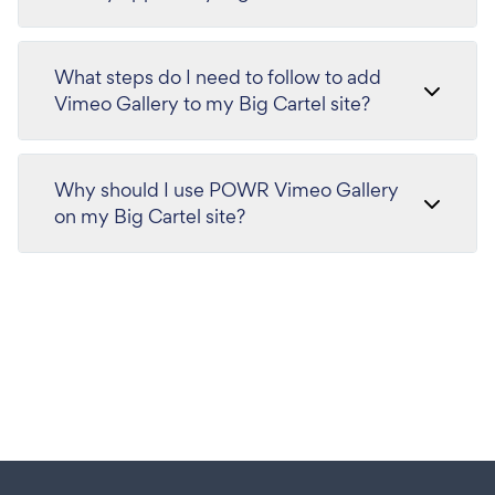
What steps do I need to follow to add
Vimeo Gallery to my Big Cartel site?
Why should I use POWR Vimeo Gallery
on my Big Cartel site?