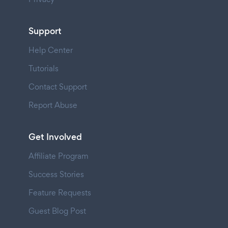
Support
Help Center
Tutorials
Contact Support
Report Abuse
Get Involved
Affiliate Program
Success Stories
Feature Requests
Guest Blog Post