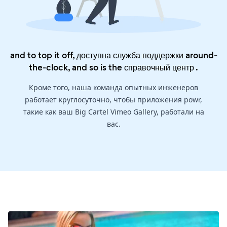
and to top it off, доступна служба поддержки around-
the-clock, and so is the
справочный центр
.
Кроме того, наша команда опытных инженеров
работает круглосуточно, чтобы приложения powr,
такие как ваш Big Cartel Vimeo Gallery, работали на
вас.