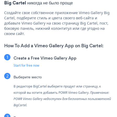
Big Cartel никогда не было проще
Создайте свое собственное приложение Vimeo Gallery Big
Cartel, подберите стиль и цвета своего веб-сайта и
добавьте Vimeo Gallery на свою страницу Big Cartel, пост,
боковую панель, нижний колонтитул или где угодно на
своем сайт.
How To Add a Vimeo Gallery App on Big Cartel:
Create a Free Vimeo Gallery App
Start for free now
Выберите место
В редакторе BigCartel выберите продукт или страницу, к
которой вы хотите добавить POWR Vimeo Gallery.
Примечание:
POWR Vimeo Gallery недоступен для бесплатных пользователей
BigCartel.