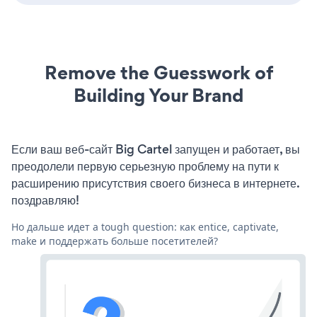
Remove the Guesswork of
Building Your Brand
Если ваш веб-сайт Big Cartel запущен и работает, вы
преодолели первую серьезную проблему на пути к
расширению присутствия своего бизнеса в интернете.
поздравляю!
Но дальше идет a tough question: как entice, captivate,
make и поддержать больше посетителей?