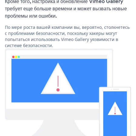
Кроме того, настройка и обновление Vimeo Gallery
требует еще больше времени и может вызвать новые
проблемы или ошибки.
По мере роста вашей компании вы, вероятно, столкнетесь
с проблемами безопасности, поскольку хакеры могут
попытаться использовать Vimeo Gallery уязвимости в
системе безопасности.