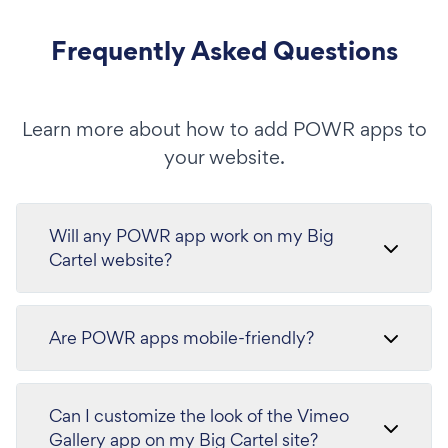
Frequently Asked Questions
Learn more about how to add POWR apps to
your website.
Will any POWR app work on my Big
Cartel website?
Are POWR apps mobile-friendly?
Can I customize the look of the Vimeo
Gallery app on my Big Cartel site?