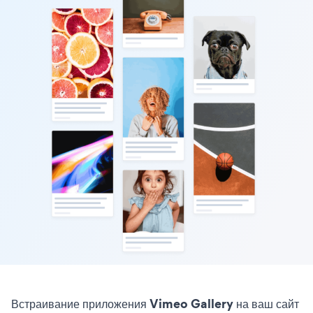
Встраивание приложения Vimeo Gallery на ваш сайт