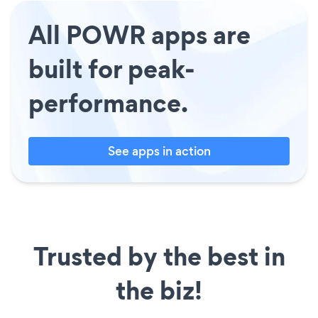
All POWR apps are
built for peak-
performance.
See apps in action
Trusted by the best in
the biz!