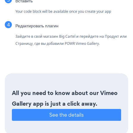
Вставить
Your code block will be available once you create your app
Редактировать плагин
Зайдите в свой магазин Big Cartel и перейдите на Продукт или
Страницу, где вы добавили POWR Vimeo Gallery.
All you need to know about our Vimeo
Gallery app is just a click away.
See the details