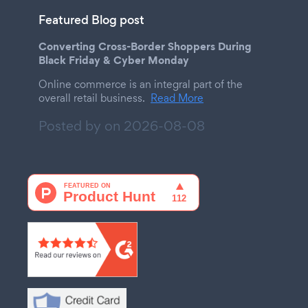
Featured Blog post
Converting Cross-Border Shoppers During
Black Friday & Cyber Monday
Online commerce is an integral part of the
overall retail business.
Read More
Posted by on
2026-08-08