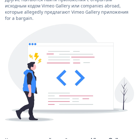
исходным кодом Vimeo Gallery или companies abroad,
которые allegedly предлагают Vimeo Gallery приложения
for a bargain.