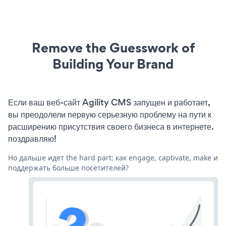
Remove the Guesswork of
Building Your Brand
Если ваш веб-сайт Agility CMS запущен и работает,
вы преодолели первую серьезную проблему на пути к
расширению присутствия своего бизнеса в интернете.
поздравляю!
Но дальше идет the hard part: как engage, captivate, make и
поддержать больше посетителей?