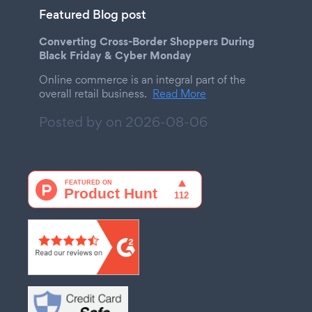
Featured Blog post
Converting Cross-Border Shoppers During
Black Friday & Cyber Monday
Online commerce is an integral part of the
overall retail business.
Read More
Posted by on
2026-08-06