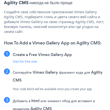
Agility CMS никогда не было проще
Создайте свое собственное приложение Vimeo Gallery
Agility CMS, подберите стиль и цвета своего веб-сайта и
добавьте Vimeo Gallery на свою страницу Agility CMS, пост,
боковую панель, нижний колонтитул или где угодно на
своем сайт.
How To Add a Vimeo Gallery App on Agility CMS:
Create a Free Vimeo Gallery App
Start for free now
Скопируйте Vimeo Gallery фрагмент кода для Agility
CMS
Your code block will be available once you create your app
Добавить в html или элемент «Код для вставки» в
редакторе Agility CMS