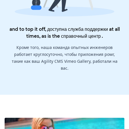
and to top it off, доступна служба поддержки at all
times, as is the
справочный центр
.
Кроме того, наша команда опытных инженеров
работает круглосуточно, чтобы приложения powr,
такие как ваш Agility CMS Vimeo Gallery, работали на
вас.