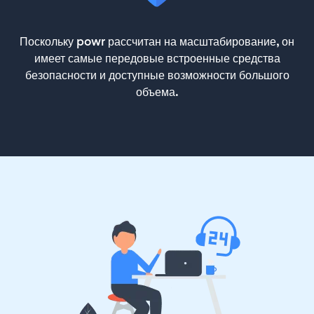
Поскольку powr рассчитан на масштабирование, он
имеет самые передовые встроенные средства
безопасности и доступные возможности большого
объема.