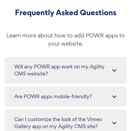
Frequently Asked Questions
Learn more about how to add POWR apps to
your website.
Will any POWR app work on my Agility
CMS website?
Are POWR apps mobile-friendly?
Can I customize the look of the Vimeo
Gallery app on my Agility CMS site?