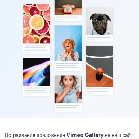
Встраивание приложения Vimeo Gallery на ваш сайт