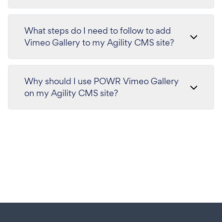
What steps do I need to follow to add
Vimeo Gallery to my Agility CMS site?
Why should I use POWR Vimeo Gallery
on my Agility CMS site?