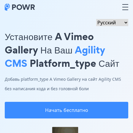
Установите A Vimeo
Gallery На Ваш
Agility
CMS
Platform_type Сайт
Добавь platform_type A Vimeo Gallery на сайт Agility CMS
без написания кода и без головной боли
Начать бесплатно