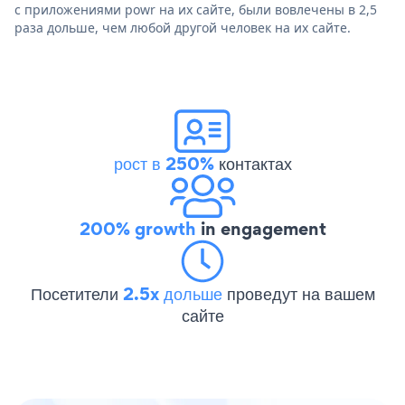
с приложениями powr на их сайте, были вовлечены в 2,5
раза дольше, чем любой другой человек на их сайте.
рост в 250%
контактах
200% growth
in engagement
Посетители
2.5x дольше
проведут на вашем
сайте