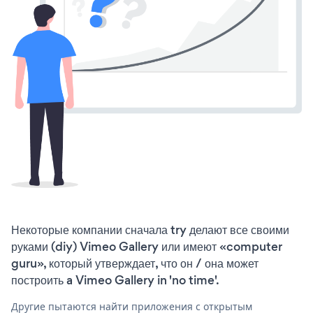
Некоторые компании сначала try делают все своими
руками (diy) Vimeo Gallery или имеют «computer
guru», который утверждает, что он / она может
построить a Vimeo Gallery in 'no time'.
Другие пытаются найти приложения с открытым