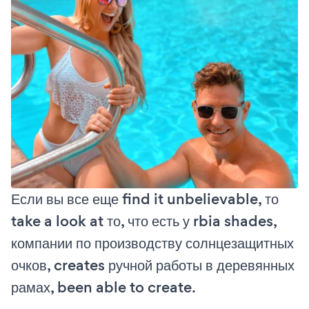
Если вы все еще find it unbelievable, то
take a look at то, что есть у rbia shades,
компании по производству солнцезащитных
очков, creates ручной работы в деревянных
рамах, been able to create.