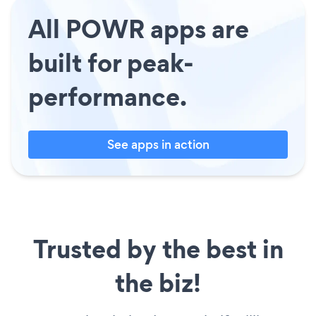
All POWR apps are
built for peak-
performance.
See apps in action
Trusted by the best in
the biz!