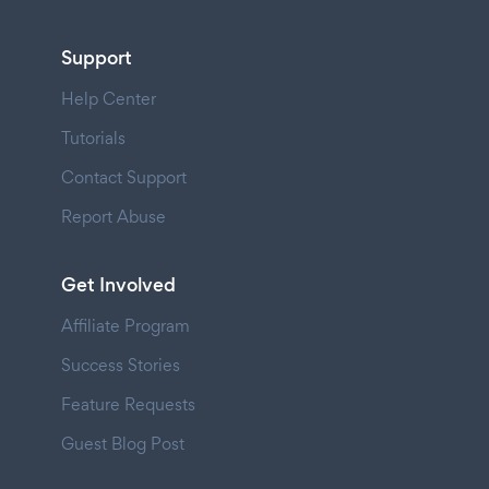
Support
Help Center
Tutorials
Contact Support
Report Abuse
Get Involved
Affiliate Program
Success Stories
Feature Requests
Guest Blog Post