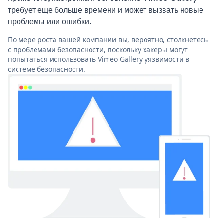
требует еще больше времени и может вызвать новые
проблемы или ошибки.
По мере роста вашей компании вы, вероятно, столкнетесь
с проблемами безопасности, поскольку хакеры могут
попытаться использовать Vimeo Gallery уязвимости в
системе безопасности.