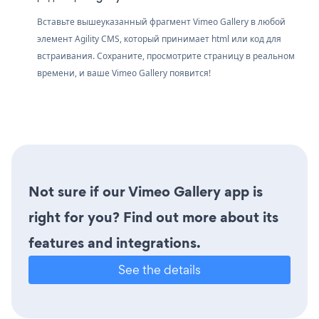
Вставьте вышеуказанный фрагмент Vimeo Gallery в любой
элемент Agility CMS, который принимает html или код для
встраивания. Сохраните, просмотрите страницу в реальном
времени, и ваше Vimeo Gallery появится!
Not sure if our Vimeo Gallery app is
right for you? Find out more about its
features and integrations.
See the details