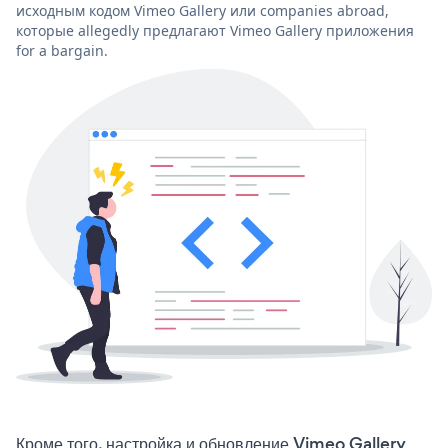
исходным кодом Vimeo Gallery или companies abroad,
которые allegedly предлагают Vimeo Gallery приложения
for a bargain.
Кроме того, настройка и обновление Vimeo Gallery