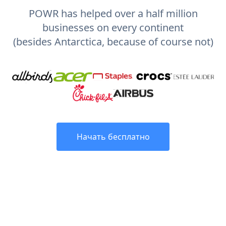
POWR has helped over a half million
businesses on every continent
(besides Antarctica, because of course not)
Начать бесплатно