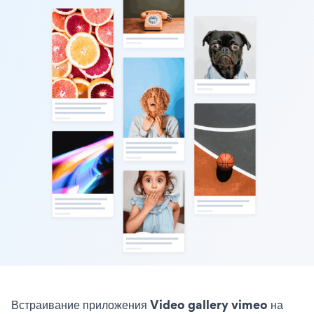
Встраивание приложения Video gallery vimeo на