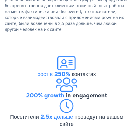
беспрепятственно дает клиентам отличный опыт работы
на месте. фактически они discovered, что посетители,
которые взаимодействовали с приложениями powr на их
сайте, были вовлечены в 2,5 раза дольше, чем любой
другой человек на их сайте.
рост в 250%
контактах
200% growth
in engagement
Посетители
2.5x дольше
проведут на вашем
сайте