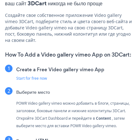
ваш сайт 3DCart никогда не было проще
Создайте свое собственное приложение Video gallery
vimeo 3DCart, подберите стиль и цвета своего веб-сайта и
добавьте Video gallery vimeo на свою страницу 3DCart,
пост, боковую панель, нижний колонтитул или где угодно
на своем сайт.
How To Add a Video gallery vimeo App on 3DCart:
Create a Free Video gallery vimeo App
Start for free now
Выберите место
POWR Video gallery vimeo можно добавить в блоги, страницы,
заголовки, боковые панели и нижние колонтитулы 3DCart.
Откройте 3DCart Dashboard и перейдите в
Content
, затем
выберите место для вставки POWR Video gallery vimeo.