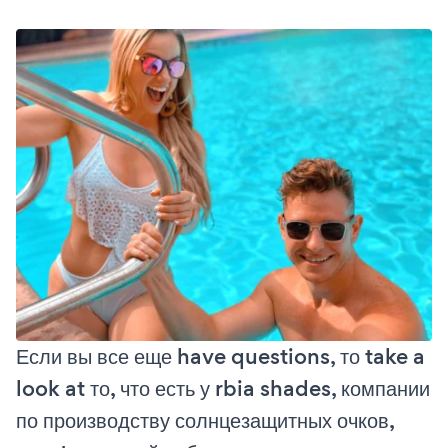
Если вы все еще have questions, то take a
look at то, что есть у rbia shades, компании
по производству солнцезащитных очков,