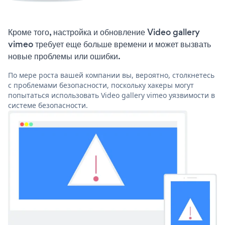
Кроме того, настройка и обновление Video gallery
vimeo требует еще больше времени и может вызвать
новые проблемы или ошибки.
По мере роста вашей компании вы, вероятно, столкнетесь
с проблемами безопасности, поскольку хакеры могут
попытаться использовать Video gallery vimeo уязвимости в
системе безопасности.