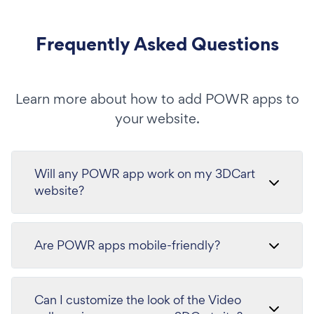
Frequently Asked Questions
Learn more about how to add POWR apps to
your website.
Will any POWR app work on my 3DCart
website?
Are POWR apps mobile-friendly?
Can I customize the look of the Video