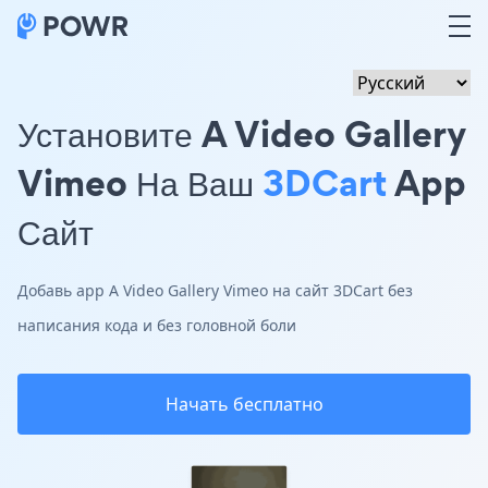
Установите A Video Gallery
Vimeo На Ваш
3DCart
App
Сайт
Добавь app A Video Gallery Vimeo на сайт 3DCart без
написания кода и без головной боли
Начать бесплатно