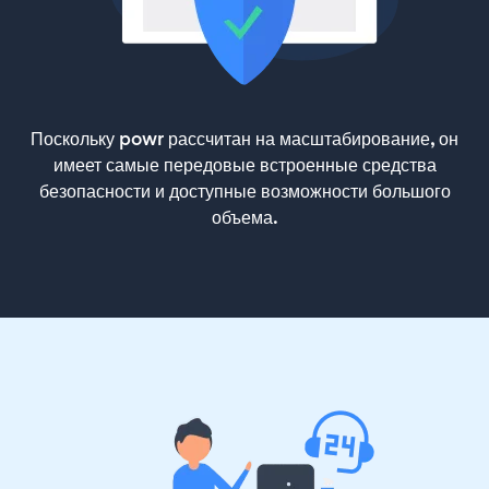
Поскольку powr рассчитан на масштабирование, он
имеет самые передовые встроенные средства
безопасности и доступные возможности большого
объема.