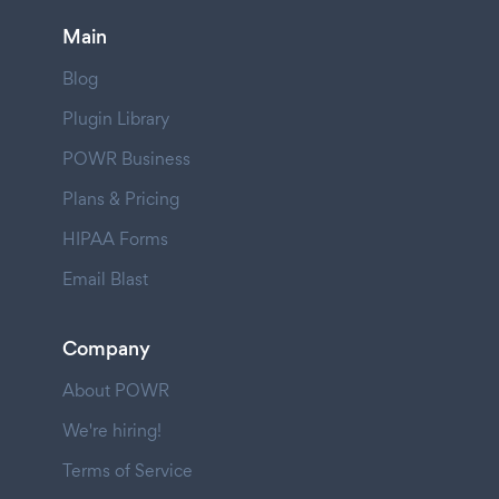
Main
Blog
Plugin Library
POWR Business
Plans & Pricing
HIPAA Forms
Email Blast
Company
About POWR
We're hiring!
Terms of Service