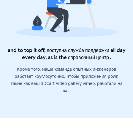
and to top it off, доступна служба поддержки all day
every day, as is the
справочный центр
.
Кроме того, наша команда опытных инженеров
работает круглосуточно, чтобы приложения powr,
такие как ваш 3DCart Video gallery vimeo, работали на
вас.