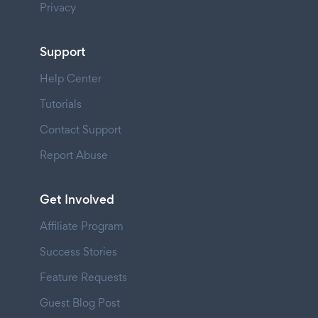
Privacy
Support
Help Center
Tutorials
Contact Support
Report Abuse
Get Involved
Affiliate Program
Success Stories
Feature Requests
Guest Blog Post