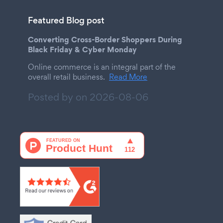
Featured Blog post
Converting Cross-Border Shoppers During
Black Friday & Cyber Monday
Online commerce is an integral part of the
overall retail business.
Read More
Posted by on
2026-08-06