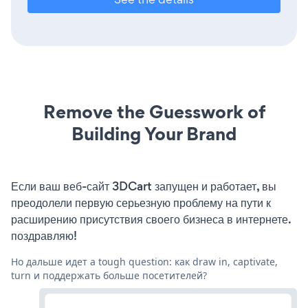
Remove the Guesswork of
Building Your Brand
Если ваш веб-сайт 3DCart запущен и работает, вы
преодолели первую серьезную проблему на пути к
расширению присутствия своего бизнеса в интернете.
поздравляю!
Но дальше идет a tough question: как draw in, captivate,
turn и поддержать больше посетителей?