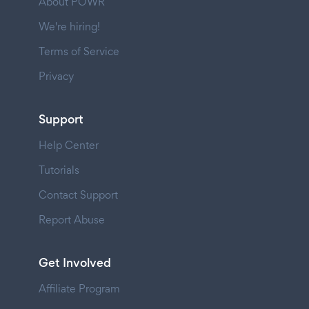
About POWR
We're hiring!
Terms of Service
Privacy
Support
Help Center
Tutorials
Contact Support
Report Abuse
Get Involved
Affiliate Program