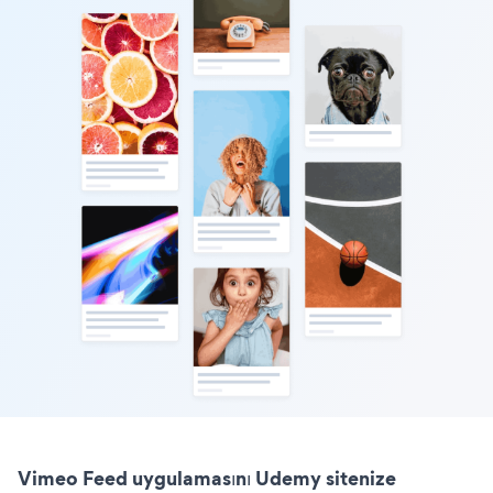
Vimeo Feed uygulamasını Udemy sitenize