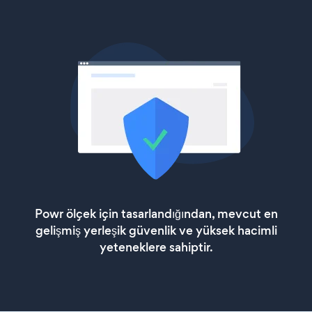
Powr ölçek için tasarlandığından, mevcut en
gelişmiş yerleşik güvenlik ve yüksek hacimli
yeteneklere sahiptir.