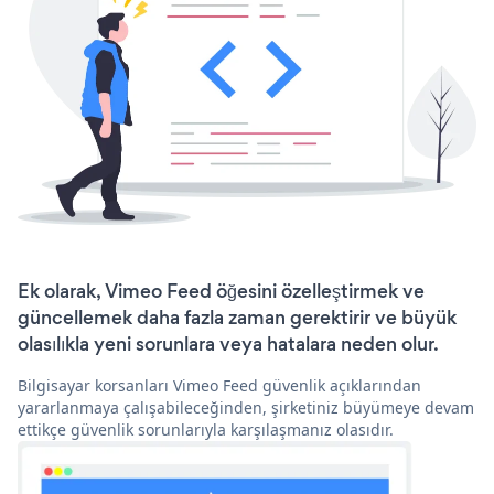
Ek olarak, Vimeo Feed öğesini özelleştirmek ve
güncellemek daha fazla zaman gerektirir ve büyük
olasılıkla yeni sorunlara veya hatalara neden olur.
Bilgisayar korsanları Vimeo Feed güvenlik açıklarından
yararlanmaya çalışabileceğinden, şirketiniz büyümeye devam
ettikçe güvenlik sorunlarıyla karşılaşmanız olasıdır.