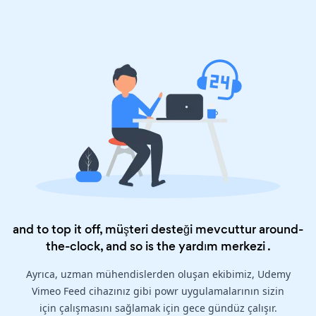
and to top it off, müşteri desteği mevcuttur around-
the-clock, and so is the
yardım merkezi
.
Ayrıca, uzman mühendislerden oluşan ekibimiz, Udemy
Vimeo Feed cihazınız gibi powr uygulamalarının sizin
için çalışmasını sağlamak için gece gündüz çalışır.