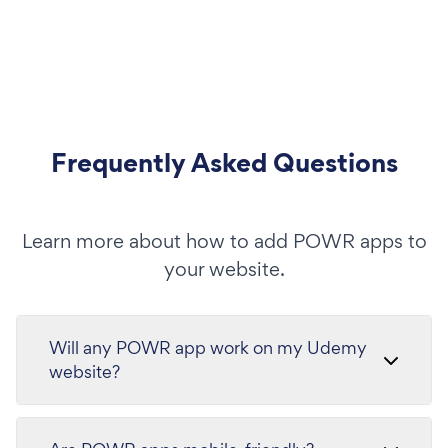
Frequently Asked Questions
Learn more about how to add POWR apps to
your website.
Will any POWR app work on my Udemy
website?