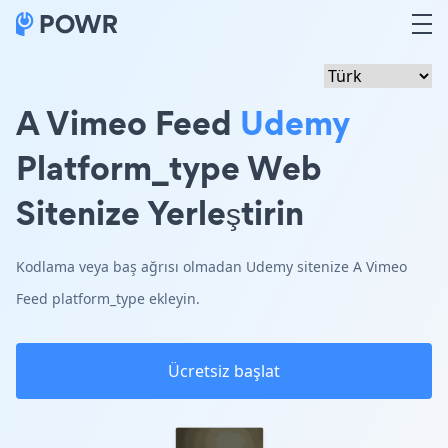
A Vimeo Feed
Udemy
Platform_type Web
Sitenize Yerleştirin
Kodlama veya baş ağrısı olmadan Udemy sitenize A Vimeo
Feed platform_type ekleyin.
Ücretsiz başlat