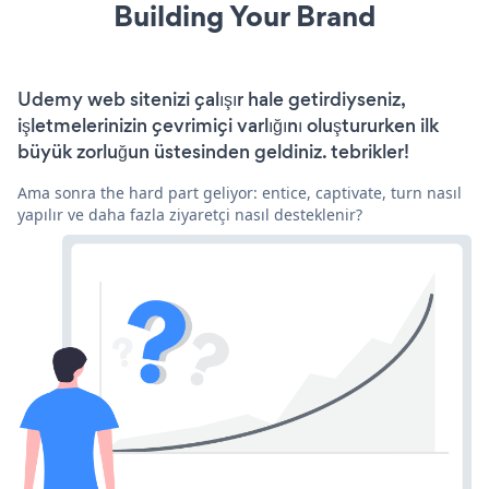
Building Your Brand
Udemy web sitenizi çalışır hale getirdiyseniz,
işletmelerinizin çevrimiçi varlığını oluştururken ilk
büyük zorluğun üstesinden geldiniz. tebrikler!
Ama sonra the hard part geliyor: entice, captivate, turn nasıl
yapılır ve daha fazla ziyaretçi nasıl desteklenir?