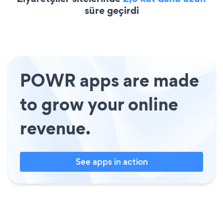
süre geçirdi
POWR apps are made
to grow your online
revenue.
See apps in action