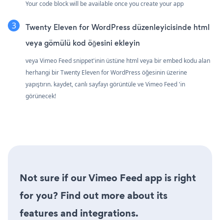
Your code block will be available once you create your app
Twenty Eleven for WordPress düzenleyicisinde html
veya gömülü kod öğesini ekleyin
veya Vimeo Feed snippet'inin üstüne html veya bir embed kodu alan
herhangi bir Twenty Eleven for WordPress öğesinin üzerine
yapıştırın. kaydet, canlı sayfayı görüntüle ve Vimeo Feed 'in
görünecek!
Not sure if our Vimeo Feed app is right
for you? Find out more about its
features and integrations.