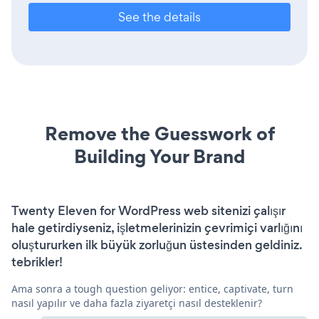
See the details
Remove the Guesswork of
Building Your Brand
Twenty Eleven for WordPress web sitenizi çalışır
hale getirdiyseniz, işletmelerinizin çevrimiçi varlığını
oluştururken ilk büyük zorluğun üstesinden geldiniz.
tebrikler!
Ama sonra a tough question geliyor: entice, captivate, turn
nasıl yapılır ve daha fazla ziyaretçi nasıl desteklenir?