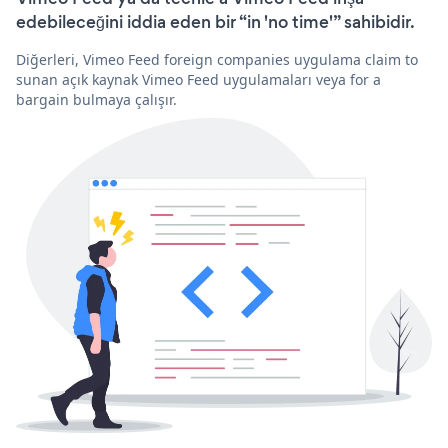
edebileceğini iddia eden bir “in 'no time'” sahibidir.
Diğerleri, Vimeo Feed foreign companies uygulama claim to
sunan açık kaynak Vimeo Feed uygulamaları veya for a
bargain bulmaya çalışır.