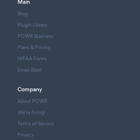
Main
Blog
Plugin Library
POWR Business
Plans & Pricing
HIPAA Forms
Email Blast
Company
About POWR
We're hiring!
Terms of Service
Privacy