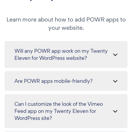
Learn more about how to add POWR apps to
your website.
Will any POWR app work on my Twenty
Eleven for WordPress website?
Are POWR apps mobile-friendly?
Can I customize the look of the Vimeo
Feed app on my Twenty Eleven for
WordPress site?