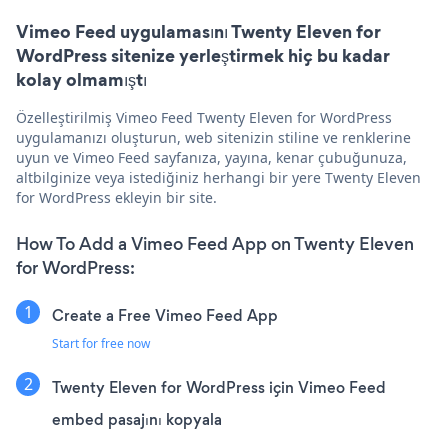
Vimeo Feed uygulamasını Twenty Eleven for
WordPress sitenize yerleştirmek hiç bu kadar
kolay olmamıştı
Özelleştirilmiş Vimeo Feed Twenty Eleven for WordPress
uygulamanızı oluşturun, web sitenizin stiline ve renklerine
uyun ve Vimeo Feed sayfanıza, yayına, kenar çubuğunuza,
altbilginize veya istediğiniz herhangi bir yere Twenty Eleven
for WordPress ekleyin bir site.
How To Add a Vimeo Feed App on Twenty Eleven
for WordPress:
Create a Free Vimeo Feed App
Start for free now
Twenty Eleven for WordPress için Vimeo Feed
embed pasajını kopyala