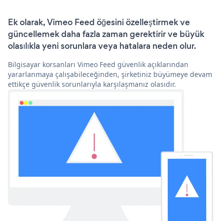
Ek olarak, Vimeo Feed öğesini özelleştirmek ve
güncellemek daha fazla zaman gerektirir ve büyük
olasılıkla yeni sorunlara veya hatalara neden olur.
Bilgisayar korsanları Vimeo Feed güvenlik açıklarından
yararlanmaya çalışabileceğinden, şirketiniz büyümeye devam
ettikçe güvenlik sorunlarıyla karşılaşmanız olasıdır.