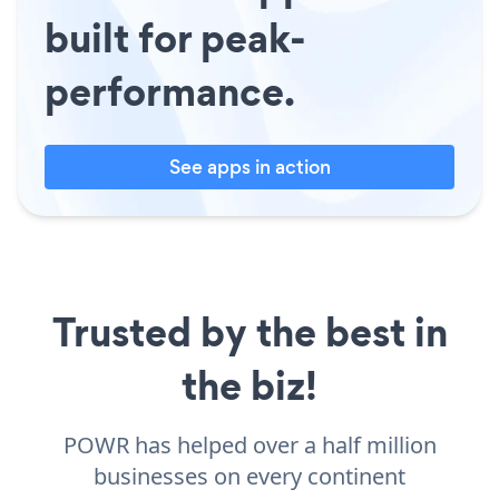
built for peak-
performance.
See apps in action
Trusted by the best in
the biz!
POWR has helped over a half million
businesses on every continent