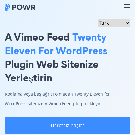
A Vimeo Feed
Twenty
Eleven For WordPress
Plugin Web Sitenize
Yerleştirin
Kodlama veya baş ağrısı olmadan Twenty Eleven for
WordPress sitenize A Vimeo Feed plugin ekleyin.
Ücretsiz başlat