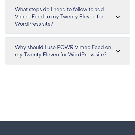
What steps do I need to follow to add
Vimeo Feed to my Twenty Eleven for
WordPress site?
Why should I use POWR Vimeo Feed on
my Twenty Eleven for WordPress site?