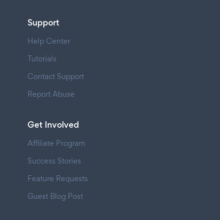
Support
Help Center
Tutorials
Contact Support
Report Abuse
Get Involved
Affiliate Program
Success Stories
Feature Requests
Guest Blog Post