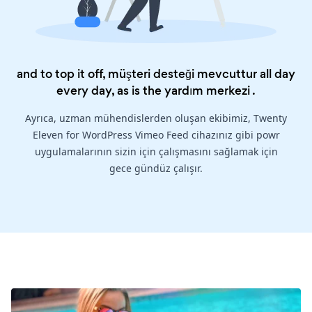
and to top it off, müşteri desteği mevcuttur all day
every day, as is the
yardım merkezi
.
Ayrıca, uzman mühendislerden oluşan ekibimiz, Twenty
Eleven for WordPress Vimeo Feed cihazınız gibi powr
uygulamalarının sizin için çalışmasını sağlamak için
gece gündüz çalışır.