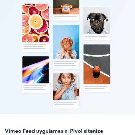
Vimeo Feed uygulamasını Pivol sitenize