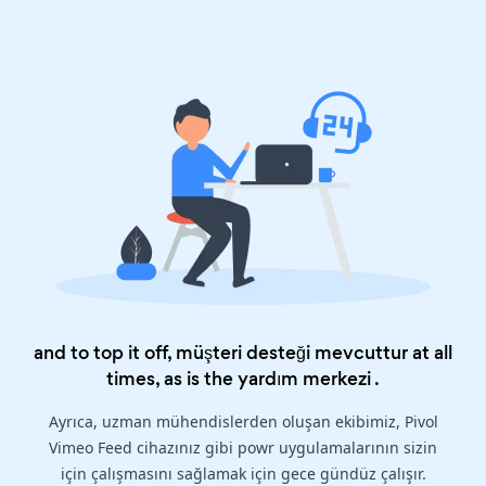
and to top it off, müşteri desteği mevcuttur at all
times, as is the
yardım merkezi
.
Ayrıca, uzman mühendislerden oluşan ekibimiz, Pivol
Vimeo Feed cihazınız gibi powr uygulamalarının sizin
için çalışmasını sağlamak için gece gündüz çalışır.