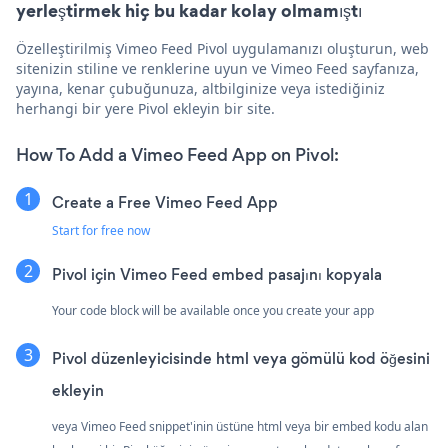
yerleştirmek hiç bu kadar kolay olmamıştı
Özelleştirilmiş Vimeo Feed Pivol uygulamanızı oluşturun, web
sitenizin stiline ve renklerine uyun ve Vimeo Feed sayfanıza,
yayına, kenar çubuğunuza, altbilginize veya istediğiniz
herhangi bir yere Pivol ekleyin bir site.
How To Add a Vimeo Feed App on Pivol:
Create a Free Vimeo Feed App
Start for free now
Pivol için Vimeo Feed embed pasajını kopyala
Your code block will be available once you create your app
Pivol düzenleyicisinde html veya gömülü kod öğesini
ekleyin
veya Vimeo Feed snippet'inin üstüne html veya bir embed kodu alan