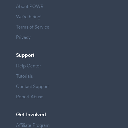
About POWR
We're hiring!
Terms of Service
Privacy
Support
Help Center
Tutorials
Contact Support
Report Abuse
Get Involved
Affiliate Program