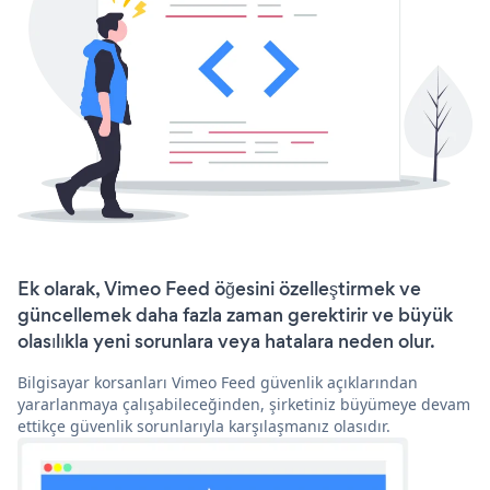
Ek olarak, Vimeo Feed öğesini özelleştirmek ve
güncellemek daha fazla zaman gerektirir ve büyük
olasılıkla yeni sorunlara veya hatalara neden olur.
Bilgisayar korsanları Vimeo Feed güvenlik açıklarından
yararlanmaya çalışabileceğinden, şirketiniz büyümeye devam
ettikçe güvenlik sorunlarıyla karşılaşmanız olasıdır.