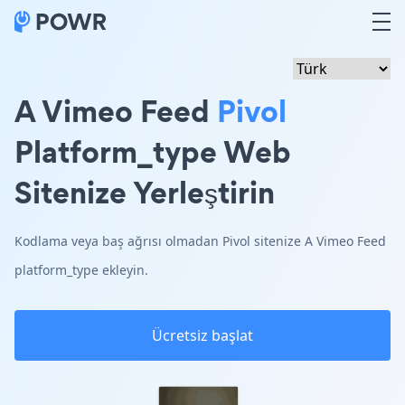
A Vimeo Feed
Pivol
Platform_type Web
Sitenize Yerleştirin
Kodlama veya baş ağrısı olmadan Pivol sitenize A Vimeo Feed
platform_type ekleyin.
Ücretsiz başlat