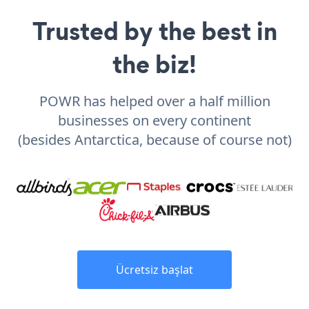
Trusted by the best in
the biz!
POWR has helped over a half million
businesses on every continent
(besides Antarctica, because of course not)
Ücretsiz başlat