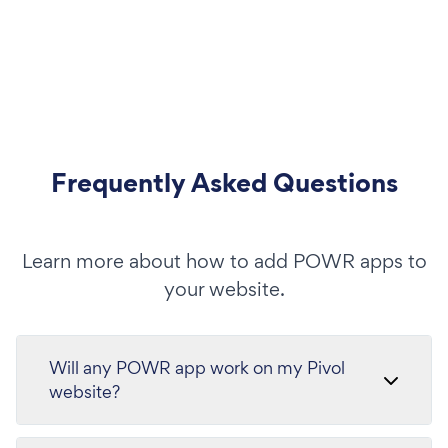
Frequently Asked Questions
Learn more about how to add POWR apps to
your website.
Will any POWR app work on my Pivol
website?