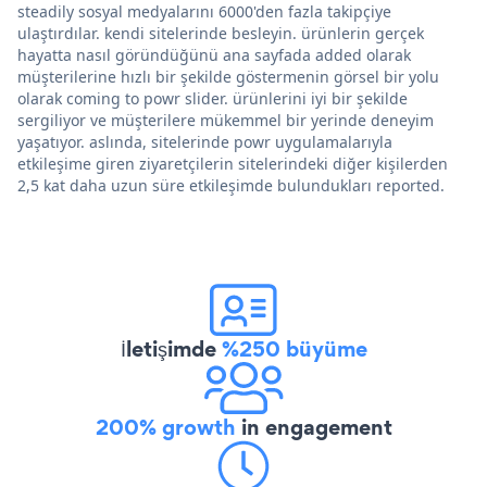
steadily sosyal medyalarını 6000'den fazla takipçiye
ulaştırdılar. kendi sitelerinde besleyin. ürünlerin gerçek
hayatta nasıl göründüğünü ana sayfada added olarak
müşterilerine hızlı bir şekilde göstermenin görsel bir yolu
olarak coming to powr slider. ürünlerini iyi bir şekilde
sergiliyor ve müşterilere mükemmel bir yerinde deneyim
yaşatıyor. aslında, sitelerinde powr uygulamalarıyla
etkileşime giren ziyaretçilerin sitelerindeki diğer kişilerden
2,5 kat daha uzun süre etkileşimde bulundukları reported.
İletişimde
%250 büyüme
200% growth
in engagement