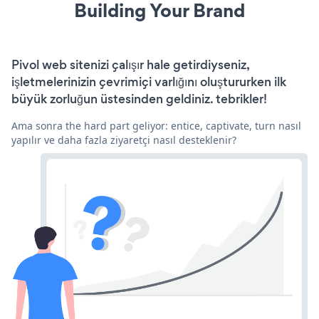
Building Your Brand
Pivol web sitenizi çalışır hale getirdiyseniz,
işletmelerinizin çevrimiçi varlığını oluştururken ilk
büyük zorluğun üstesinden geldiniz. tebrikler!
Ama sonra the hard part geliyor: entice, captivate, turn nasıl
yapılır ve daha fazla ziyaretçi nasıl desteklenir?