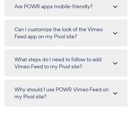
Are POWR apps mobile-friendly?
Can I customize the look of the Vimeo
Feed app on my Pivol site?
What steps do I need to follow to add
Vimeo Feed to my Pivol site?
Why should I use POWR Vimeo Feed on
my Pivol site?