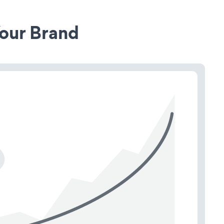
our Brand