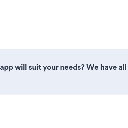
pp will suit your needs? We have all 