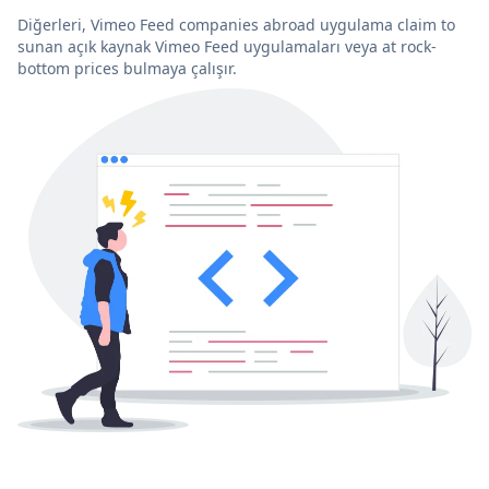
Diğerleri, Vimeo Feed companies abroad uygulama claim to
sunan açık kaynak Vimeo Feed uygulamaları veya at rock-
bottom prices bulmaya çalışır.