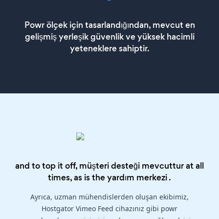
Powr ölçek için tasarlandığından, mevcut en
gelişmiş yerleşik güvenlik ve yüksek hacimli
yeteneklere sahiptir.
and to top it off, müşteri desteği mevcuttur at all
times, as is the
yardım merkezi
.
Ayrıca, uzman mühendislerden oluşan ekibimiz,
Hostgator Vimeo Feed cihazınız gibi powr