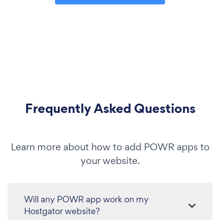
Frequently Asked Questions
Learn more about how to add POWR apps to
your website.
Will any POWR app work on my
Hostgator website?