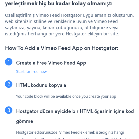
yerleştirmek hiç bu kadar kolay olmamıştı
Özelleştirilmiş Vimeo Feed Hostgator uygulamanızı oluşturun,
web sitenizin stiline ve renklerine uyun ve Vimeo Feed
sayfanıza, yayına, kenar çubuğunuza, altbilginize veya
istediğiniz herhangi bir yere Hostgator ekleyin bir site.
How To Add a Vimeo Feed App on Hostgator:
Create a Free Vimeo Feed App
Start for free now
HTML kodunu kopyala
Your code block will be available once you create your app
Hostgator düzenleyicide bir HTML öğesinin içine kod
gömme
Hostgator editörünüzde, Vimeo Feed eklemek istediğiniz hangi