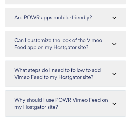
Are POWR apps mobile-friendly?
Can I customize the look of the Vimeo
Feed app on my Hostgator site?
What steps do I need to follow to add
Vimeo Feed to my Hostgator site?
Why should I use POWR Vimeo Feed on
my Hostgator site?