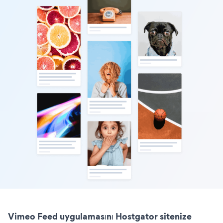
Vimeo Feed uygulamasını Hostgator sitenize