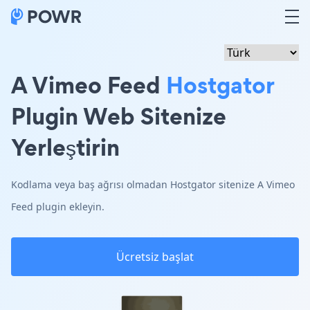
A Vimeo Feed
Hostgator
Plugin Web Sitenize
Yerleştirin
Kodlama veya baş ağrısı olmadan Hostgator sitenize A Vimeo
Feed plugin ekleyin.
Ücretsiz başlat