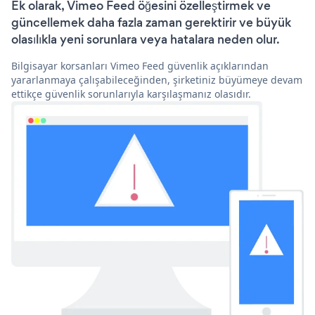
Ek olarak, Vimeo Feed öğesini özelleştirmek ve
güncellemek daha fazla zaman gerektirir ve büyük
olasılıkla yeni sorunlara veya hatalara neden olur.
Bilgisayar korsanları Vimeo Feed güvenlik açıklarından
yararlanmaya çalışabileceğinden, şirketiniz büyümeye devam
ettikçe güvenlik sorunlarıyla karşılaşmanız olasıdır.