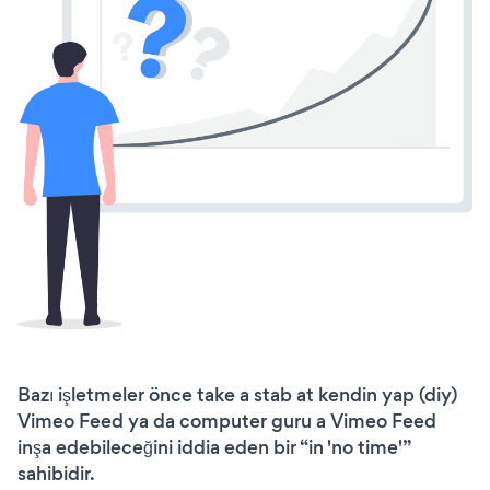
Bazı işletmeler önce take a stab at kendin yap (diy)
Vimeo Feed ya da computer guru a Vimeo Feed
inşa edebileceğini iddia eden bir “in 'no time'”
sahibidir.