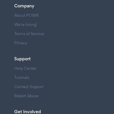
Company
About POWR
We're hiring!
Terms of Service
Privacy
Support
Help Center
Tutorials
Contact Support
Report Abuse
Get Involved