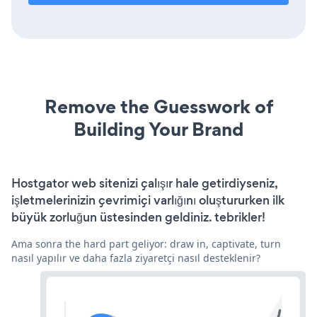
Remove the Guesswork of
Building Your Brand
Hostgator web sitenizi çalışır hale getirdiyseniz,
işletmelerinizin çevrimiçi varlığını oluştururken ilk
büyük zorluğun üstesinden geldiniz. tebrikler!
Ama sonra the hard part geliyor: draw in, captivate, turn
nasıl yapılır ve daha fazla ziyaretçi nasıl desteklenir?