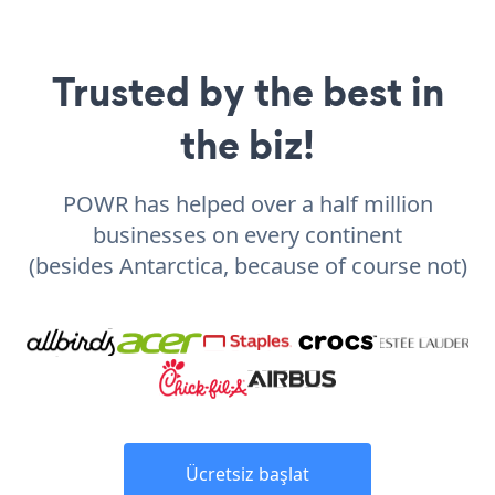
Trusted by the best in
the biz!
POWR has helped over a half million
businesses on every continent
(besides Antarctica, because of course not)
Ücretsiz başlat