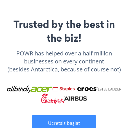
Trusted by the best in
the biz!
POWR has helped over a half million
businesses on every continent
(besides Antarctica, because of course not)
Ücretsiz başlat