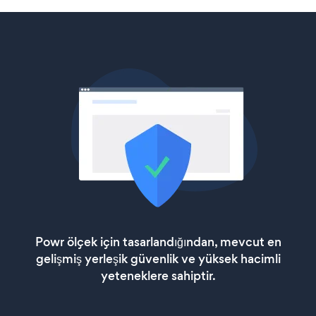
Powr ölçek için tasarlandığından, mevcut en
gelişmiş yerleşik güvenlik ve yüksek hacimli
yeteneklere sahiptir.