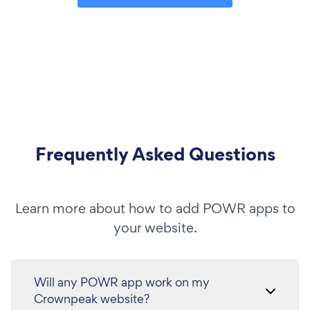
Frequently Asked Questions
Learn more about how to add POWR apps to
your website.
Will any POWR app work on my
Crownpeak website?