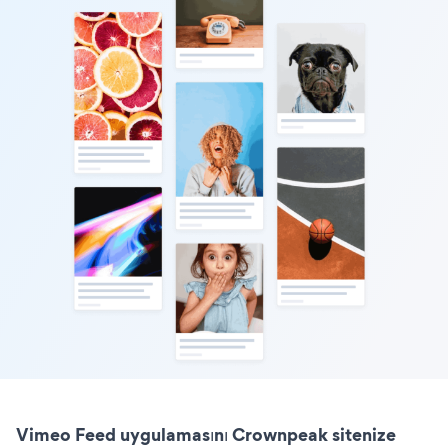
Vimeo Feed uygulamasını Crownpeak sitenize