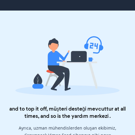
and to top it off, müşteri desteği mevcuttur at all
times, and so is the
yardım merkezi
.
Ayrıca, uzman mühendislerden oluşan ekibimiz,