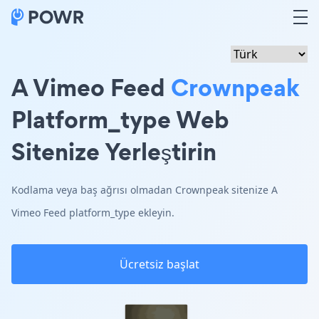
A Vimeo Feed
Crownpeak
Platform_type Web
Sitenize Yerleştirin
Kodlama veya baş ağrısı olmadan Crownpeak sitenize A
Vimeo Feed platform_type ekleyin.
Ücretsiz başlat