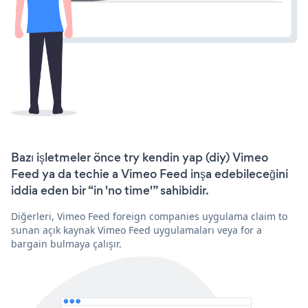
Bazı işletmeler önce try kendin yap (diy) Vimeo
Feed ya da techie a Vimeo Feed inşa edebileceğini
iddia eden bir “in 'no time'” sahibidir.
Diğerleri, Vimeo Feed foreign companies uygulama claim to
sunan açık kaynak Vimeo Feed uygulamaları veya for a
bargain bulmaya çalışır.