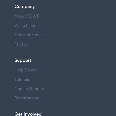
Company
About POWR
We're hiring!
Terms of Service
Privacy
Support
Help Center
Tutorials
Contact Support
Report Abuse
Get Involved