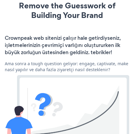
Remove the Guesswork of
Building Your Brand
Crownpeak web sitenizi çalışır hale getirdiyseniz,
işletmelerinizin çevrimiçi varlığını oluştururken ilk
büyük zorluğun üstesinden geldiniz. tebrikler!
Ama sonra a tough question geliyor: engage, captivate, make
nasıl yapılır ve daha fazla ziyaretçi nasıl desteklenir?