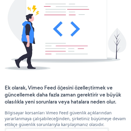
Ek olarak, Vimeo Feed öğesini özelleştirmek ve
güncellemek daha fazla zaman gerektirir ve büyük
olasılıkla yeni sorunlara veya hatalara neden olur.
Bilgisayar korsanları Vimeo Feed güvenlik açıklarından
yararlanmaya çalışabileceğinden, şirketiniz büyümeye devam
ettikçe güvenlik sorunlarıyla karşılaşmanız olasıdır.