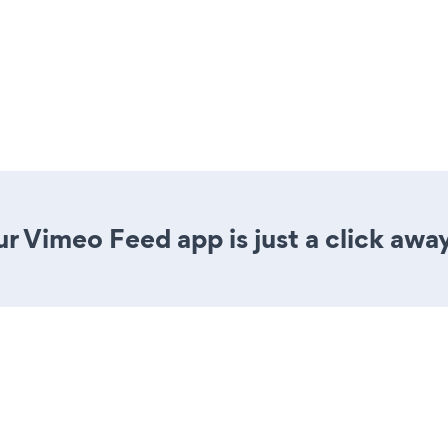
r Vimeo Feed app is just a click away