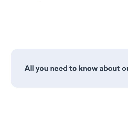
All you need to know about ou