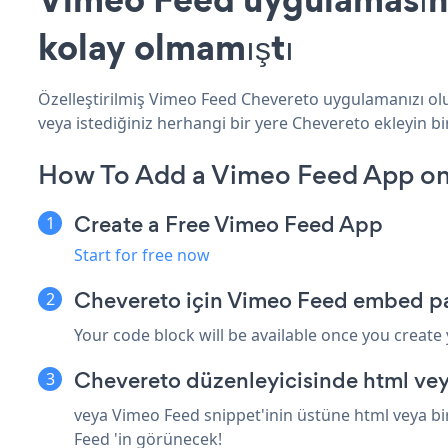
kolay olmamıştı
Özelleştirilmiş Vimeo Feed Chevereto uygulamanızı oluş
veya istediğiniz herhangi bir yere Chevereto ekleyin bir
How To Add a Vimeo Feed App on
Create a Free Vimeo Feed App
Start for free now
Chevereto için Vimeo Feed embed pa
Your code block will be available once you create
Chevereto düzenleyicisinde html vey
veya Vimeo Feed snippet'inin üstüne html veya bi
Feed 'in görünecek!