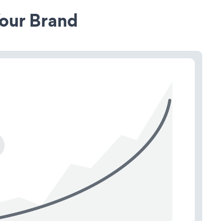
our Brand