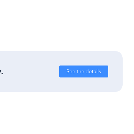
.
See the details