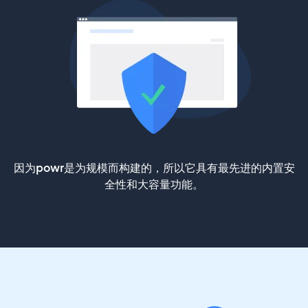
因为powr是为规模而构建的，所以它具有最先进的内置安
全性和大容量功能。