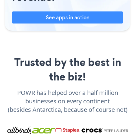
See apps in action
Trusted by the best in
the biz!
POWR has helped over a half million
businesses on every continent
(besides Antarctica, because of course not)