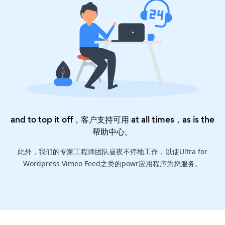
and to top it off，客户支持可用 at all times，as is the
帮助中心
。
此外，我们的专家工程师团队昼夜不停地工作，以使Ultra for
Wordpress Vimeo Feed之类的powr应用程序为您服务。