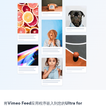
将Vimeo Feed应用程序嵌入到您的Ultra for