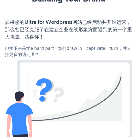
如果您的Ultra for Wordpress网站已经启动并开始运营，
那么您已经克服了在建立企业在线形象方面遇到的第一个重
大挑战。恭喜你！
但接下来是the hard part：如何draw in、captivate、turn，并支
持更多的访问者？