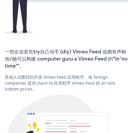
一些企业首先try自己动手 (diy) Vimeo Feed 或拥有声称
他/她可以构建 computer guru a Vimeo Feed 的“in 'no
time'”。
其他人试图找到开源 Vimeo Feed 应用程序，或 foreign
companies 提供 claim to 应用程序 Vimeo Feed 的 at rock-
bottom prices。