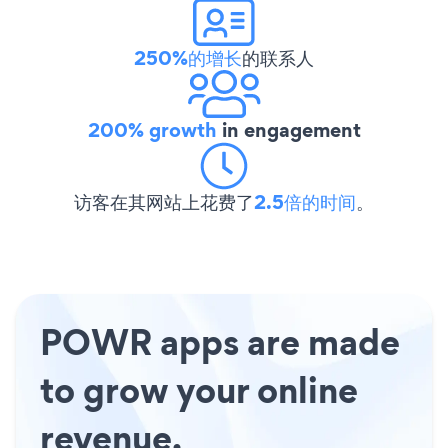
250%的增长
的联系人
200% growth
in engagement
访客在其网站上花费了
2.5倍的时间
。
POWR apps are made
to grow your online
revenue.