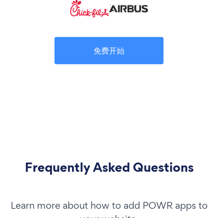
免费开始
Frequently Asked Questions
Learn more about how to add POWR apps to