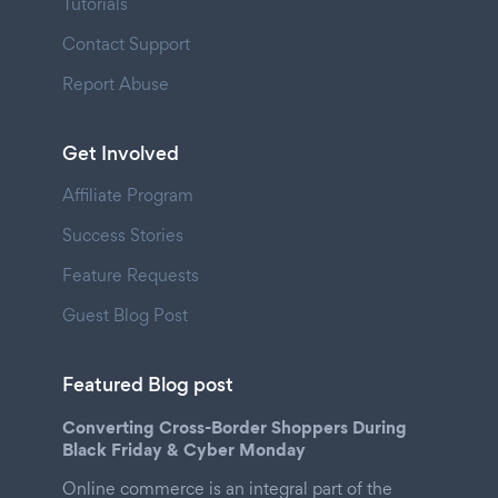
Tutorials
Contact Support
Report Abuse
Get Involved
Affiliate Program
Success Stories
Feature Requests
Guest Blog Post
Featured Blog post
Converting Cross-Border Shoppers During
Black Friday & Cyber Monday
Online commerce is an integral part of the