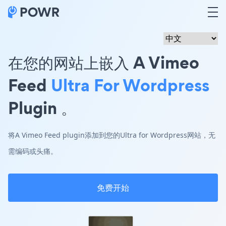
在您的网站上嵌入 A Vimeo
Feed
Ultra For Wordpress
Plugin 。
将A Vimeo Feed plugin添加到您的Ultra for Wordpress网站，无
需编码或头痛。
免费开始