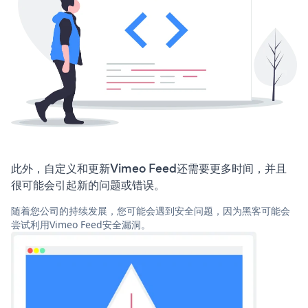
此外，自定义和更新Vimeo Feed还需要更多时间，并且
很可能会引起新的问题或错误。
随着您公司的持续发展，您可能会遇到安全问题，因为黑客可能会
尝试利用Vimeo Feed安全漏洞。