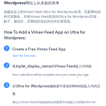
Wordpress网站上从未如此简单
创建自定义的Vimeo Feed Ultra for Wordpress应用，匹配网站的
样式和颜色，并将Vimeo Feed添加到Ultra for Wordpress页面，
帖子，侧边栏，页脚或您喜欢的任何位置现场。
How To Add a Vimeo Feed App on Ultra for
Wordpress:
Create a Free Vimeo Feed App
Start for free now
复制plat_display_name的Vimeo Feed嵌入代码段
Your code block will be available once you create your app
在Ultra for Wordpress编辑器中添加到html或嵌入代码元
素
将以上Vimeo Feed片段粘贴到任何接受html或嵌入代码的Ultra for