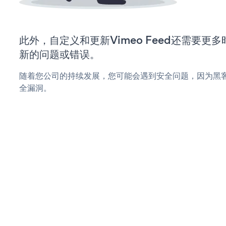
此外，自定义和更新Vimeo Feed还需要更
新的问题或错误。
随着您公司的持续发展，您可能会遇到安全问题，因为黑客可能
全漏洞。