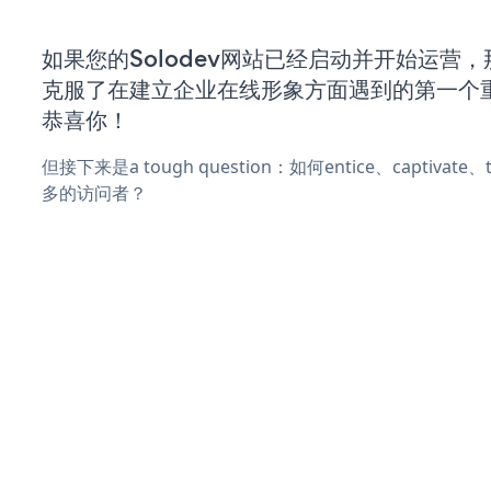
如果您的Solodev网站已经启动并开始运营
克服了在建立企业在线形象方面遇到的第一个
恭喜你！
但接下来是a tough question：如何entice、captivat
多的访问者？