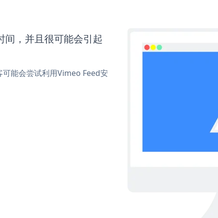
多时间，并且很可能会引起
会尝试利用Vimeo Feed安