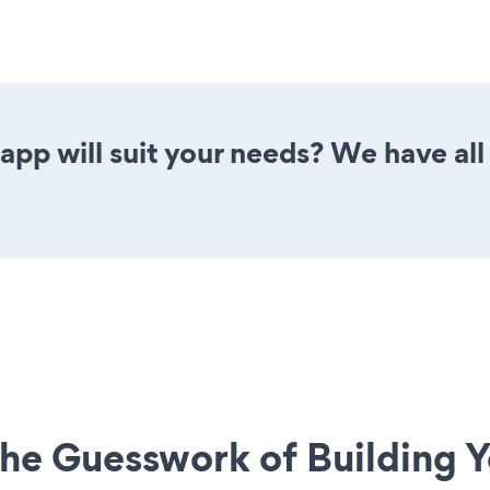
pp will suit your needs? We have all 
he Guesswork of Building Y