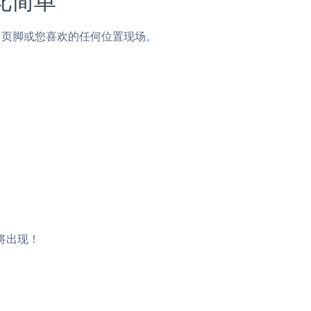
侧边栏，页脚或您喜欢的任何位置现场。
d将出现！