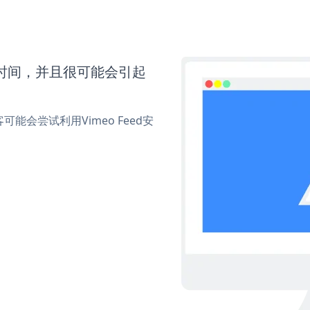
多时间，并且很可能会引起
会尝试利用Vimeo Feed安