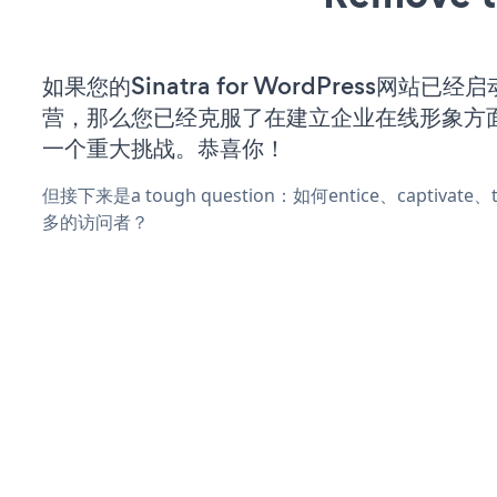
如果您的Sinatra for WordPress网站已
营，那么您已经克服了在建立企业在线形象方
一个重大挑战。恭喜你！
但接下来是a tough question：如何entice、captivat
多的访问者？