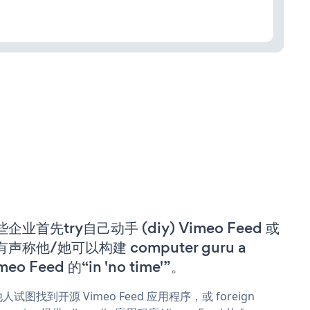
企业首先try自己动手 (diy) Vimeo Feed 或
有声称他/她可以构建 computer guru a
meo Feed 的“in 'no time'”。
人试图找到开源 Vimeo Feed 应用程序，或 foreign