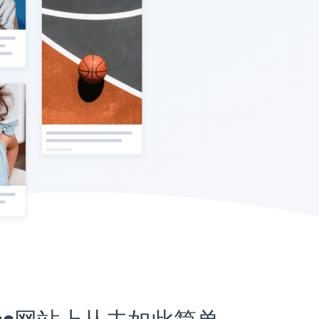
Press网站上从未如此简单