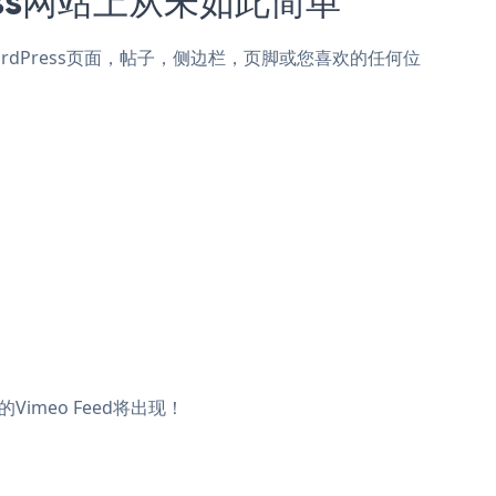
 for WordPress页面，帖子，侧边栏，页脚或您喜欢的任何位
Vimeo Feed将出现！