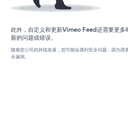
此外，自定义和更新Vimeo Feed还需要更
新的问题或错误。
随着您公司的持续发展，您可能会遇到安全问题，因为黑客可能
全漏洞。