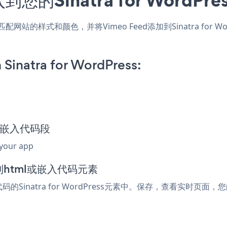
ess应用，匹配网站的样式和颜色，并将Vimeo Feed添加到Sinatra
Sinatra for WordPress:
eed嵌入代码段
 your app
添加到html或嵌入代码元素
的Sinatra for WordPress元素中。保存，查看实时页面，您的