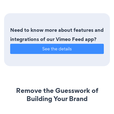
Need to know more about features and
integrations of our Vimeo Feed app?
See the details
Remove the Guesswork of
Building Your Brand