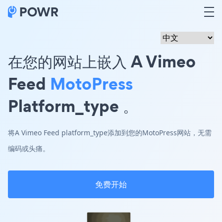
在您的网站上嵌入 A Vimeo
Feed
MotoPress
Platform_type 。
将A Vimeo Feed platform_type添加到您的MotoPress网站，无需
编码或头痛。
免费开始