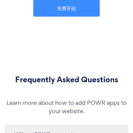
免费开始
Frequently Asked Questions
Learn more about how to add POWR apps to
your website.