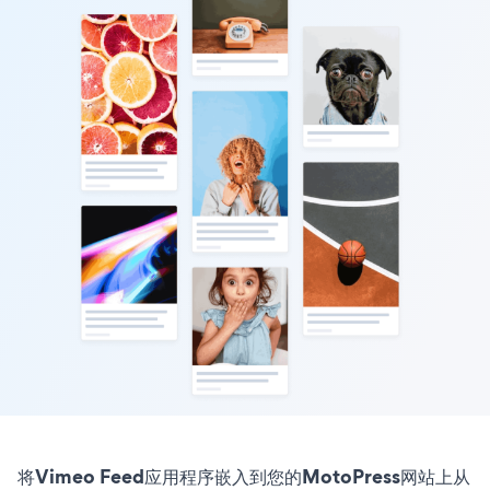
将Vimeo Feed应用程序嵌入到您的MotoPress网站上从