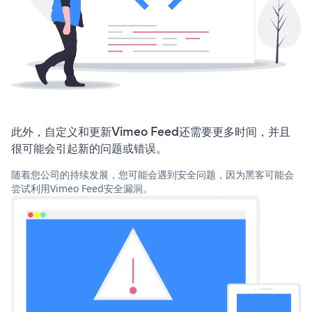
此外，自定义和更新Vimeo Feed还需要更多时间，并且
很可能会引起新的问题或错误。
随着您公司的持续发展，您可能会遇到安全问题，因为黑客可能会
尝试利用Vimeo Feed安全漏洞。