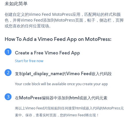
未如此简单
创建自定义的Vimeo Feed MotoPress应用，匹配网站的样式和颜
色，并将Vimeo Feed添加到MotoPress页面，帖子，侧边栏，页脚
或您喜欢的任何位置现场。
How To Add a Vimeo Feed App on MotoPress:
Create a Free Vimeo Feed App
Start for free now
复制plat_display_name的Vimeo Feed嵌入代码段
Your code block will be available once you create your app
在MotoPress编辑器中添加到html或嵌入代码元素
将以上Vimeo Feed片段粘贴到任何接受html或嵌入代码的MotoPress元
素中。保存，查看实时页面，您的Vimeo Feed将出现！