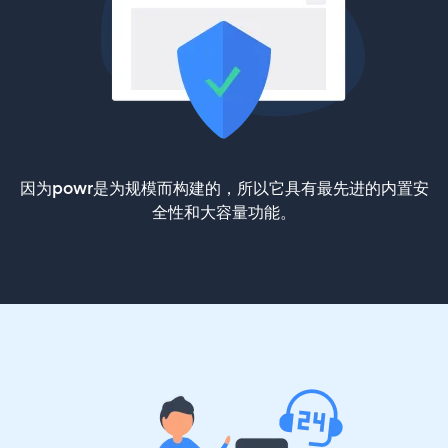
因为powr是为规模而构建的，所以它具有最先进的内置安
全性和大容量功能。