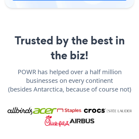
Trusted by the best in
the biz!
POWR has helped over a half million
businesses on every continent
(besides Antarctica, because of course not)