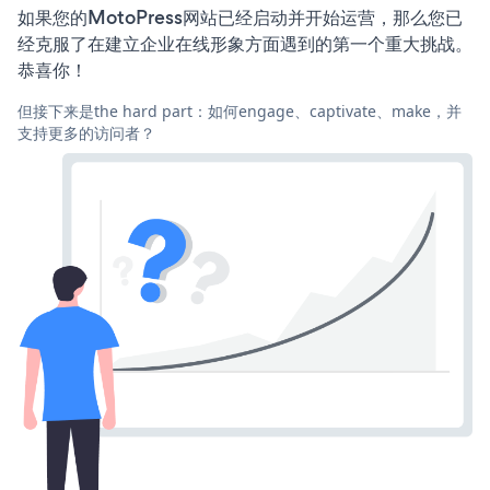
如果您的MotoPress网站已经启动并开始运营，那么您已
经克服了在建立企业在线形象方面遇到的第一个重大挑战。
恭喜你！
但接下来是the hard part：如何engage、captivate、make，并
支持更多的访问者？