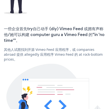
一些企业首先try自己动手 (diy) Vimeo Feed 或拥有声称
他/她可以构建 computer guru a Vimeo Feed 的“in 'no
time'”。
其他人试图找到开源 Vimeo Feed 应用程序，或 companies
abroad 提供 allegedly 应用程序 Vimeo Feed 的 at rock-bottom
prices。