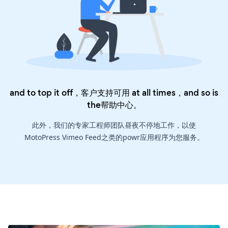
and to top it off，客户支持可用 at all times，and so is
the
帮助中心
。
此外，我们的专家工程师团队昼夜不停地工作，以使
MotoPress Vimeo Feed之类的powr应用程序为您服务。