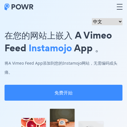
在您的网站上嵌入 A Vimeo
Feed
Instamojo
App 。
将A Vimeo Feed App添加到您的Instamojo网站，无需编码或头
痛。
免费开始