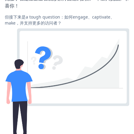
喜你！
但接下来是a tough question：如何engage、captivate、
make，并支持更多的访问者？