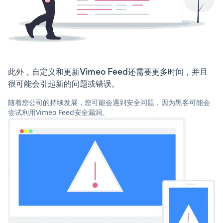
此外，自定义和更新Vimeo Feed还需要更多时间，并且
很可能会引起新的问题或错误。
随着您公司的持续发展，您可能会遇到安全问题，因为黑客可能会
尝试利用Vimeo Feed安全漏洞。