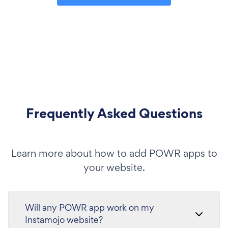
Frequently Asked Questions
Learn more about how to add POWR apps to
your website.
Will any POWR app work on my
Instamojo website?