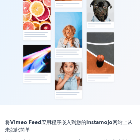
将Vimeo Feed应用程序嵌入到您的Instamojo网站上从
未如此简单