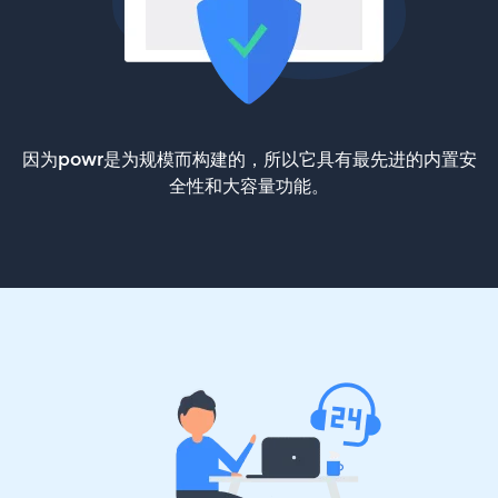
因为powr是为规模而构建的，所以它具有最先进的内置安
全性和大容量功能。