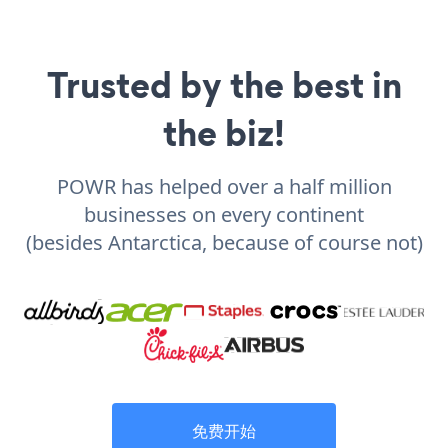
Trusted by the best in
the biz!
POWR has helped over a half million
businesses on every continent
(besides Antarctica, because of course not)
免费开始