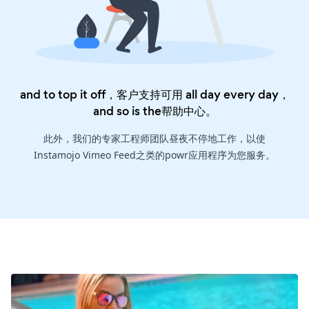
and to top it off，客户支持可用 all day every day，
and so is the
帮助中心
。
此外，我们的专家工程师团队昼夜不停地工作，以使
Instamojo Vimeo Feed之类的powr应用程序为您服务。