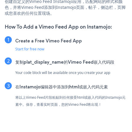
创建自定义的Vimeo Feed Instamojo应用，匹配网站的样式和颜
色，并将Vimeo Feed添加到Instamojo页面，帖子，侧边栏，页脚
或您喜欢的任何位置现场。
How To Add a Vimeo Feed App on Instamojo:
Create a Free Vimeo Feed App
Start for free now
复制plat_display_name的Vimeo Feed嵌入代码段
Your code block will be available once you create your app
在Instamojo编辑器中添加到html或嵌入代码元素
将以上Vimeo Feed片段粘贴到任何接受html或嵌入代码的Instamojo元
素中。保存，查看实时页面，您的Vimeo Feed将出现！