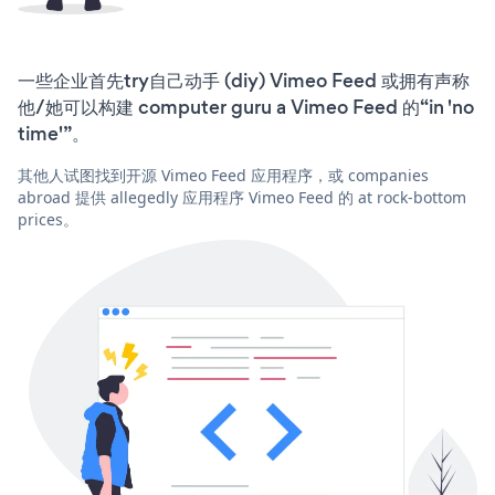
一些企业首先try自己动手 (diy) Vimeo Feed 或拥有声称
他/她可以构建 computer guru a Vimeo Feed 的“in 'no
time'”。
其他人试图找到开源 Vimeo Feed 应用程序，或 companies
abroad 提供 allegedly 应用程序 Vimeo Feed 的 at rock-bottom
prices。