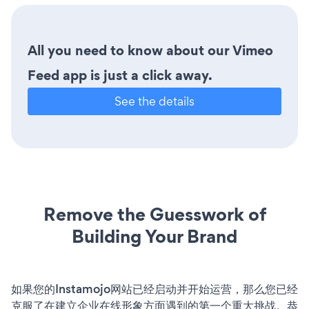
All you need to know about our Vimeo
Feed app is just a click away.
See the details
Remove the Guesswork of
Building Your Brand
如果您的Instamojo网站已经启动并开始运营，那么您已经
克服了在建立企业在线形象方面遇到的第一个重大挑战。恭