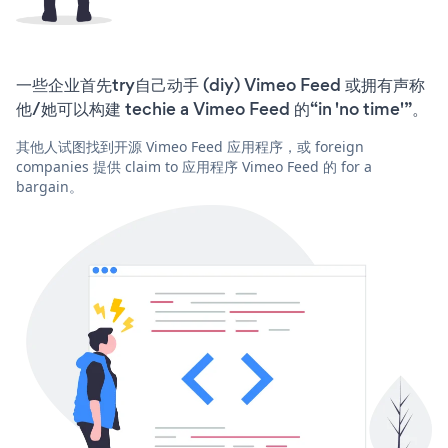
一些企业首先try自己动手 (diy) Vimeo Feed 或拥有声称
他/她可以构建 techie a Vimeo Feed 的“in 'no time'”。
其他人试图找到开源 Vimeo Feed 应用程序，或 foreign
companies 提供 claim to 应用程序 Vimeo Feed 的 for a
bargain。