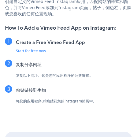
创建自定义的Vimeo Feed Instagram应用，匹配网站的样式和颜
色，并将Vimeo Feed添加到Instagram页面，帖子，侧边栏，页脚
或您喜欢的任何位置现场。
How To Add a Vimeo Feed App on Instagram:
Create a Free Vimeo Feed App
Start for free now
复制分享网址
复制以下网址。这是您的应用程序的公共链接。
粘贴链接到生物
将您的应用程序url粘贴到您的instagram简历中。