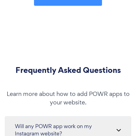
Frequently Asked Questions
Learn more about how to add POWR apps to
your website.
Will any POWR app work on my
Instagram website?