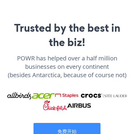
Trusted by the best in
the biz!
POWR has helped over a half million
businesses on every continent
(besides Antarctica, because of course not)
免费开始