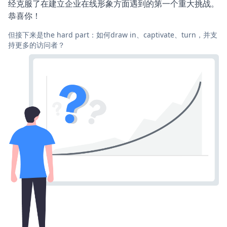
经克服了在建立企业在线形象方面遇到的第一个重大挑战。
恭喜你！
但接下来是the hard part：如何draw in、captivate、turn，并支
持更多的访问者？