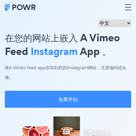
在您的网站上嵌入 A Vimeo
Feed
Instagram
App 。
将A Vimeo Feed app添加到您的Instagram网站，无需编码或头
痛。
免费开始