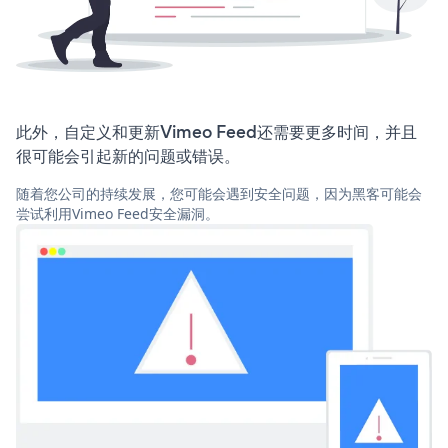
此外，自定义和更新Vimeo Feed还需要更多时间，并且
很可能会引起新的问题或错误。
随着您公司的持续发展，您可能会遇到安全问题，因为黑客可能会
尝试利用Vimeo Feed安全漏洞。