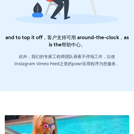
and to top it off，客户支持可用 around-the-clock，as
is the
帮助中心
。
此外，我们的专家工程师团队昼夜不停地工作，以使
Instagram Vimeo Feed之类的powr应用程序为您服务。