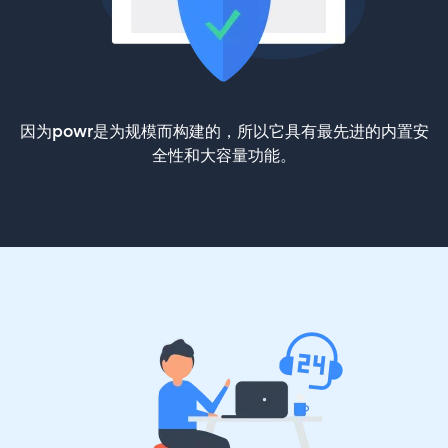
因为powr是为规模而构建的，所以它具有最先进的内置安
全性和大容量功能。