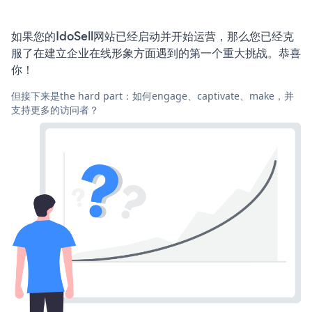
如果您的IdoSell网站已经启动并开始运营，那么您已经克
服了在建立企业在线形象方面遇到的第一个重大挑战。恭喜
你！
但接下来是the hard part：如何engage、captivate、make，并
支持更多的访问者？