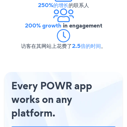
250%的增长
的联系人
200% growth
in engagement
访客在其网站上花费了
2.5倍的时间
。
Every POWR app
works on any
platform.