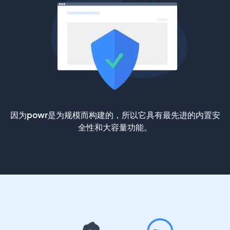
因为powr是为规模而构建的，所以它具有最先进的内置安
全性和大容量功能。