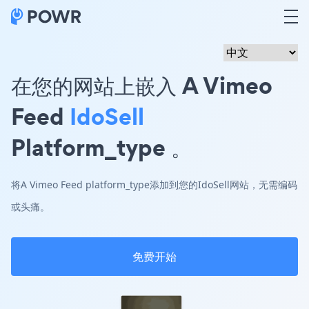
在您的网站上嵌入 A Vimeo
Feed
IdoSell
Platform_type 。
将A Vimeo Feed platform_type添加到您的IdoSell网站，无需编码
或头痛。
免费开始