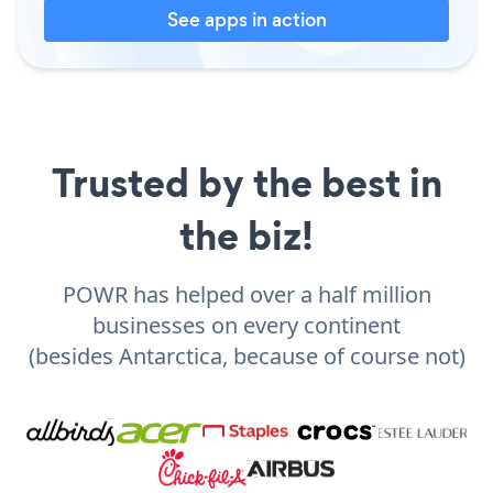
See apps in action
Trusted by the best in
the biz!
POWR has helped over a half million
businesses on every continent
(besides Antarctica, because of course not)