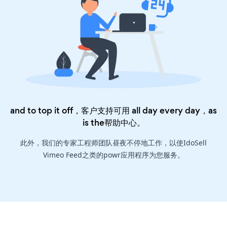
and to top it off，客户支持可用 all day every day，as
is the
帮助中心
。
此外，我们的专家工程师团队昼夜不停地工作，以使IdoSell
Vimeo Feed之类的powr应用程序为您服务。