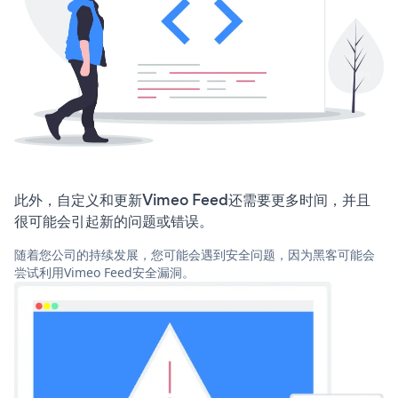
此外，自定义和更新Vimeo Feed还需要更多时间，并且
很可能会引起新的问题或错误。
随着您公司的持续发展，您可能会遇到安全问题，因为黑客可能会
尝试利用Vimeo Feed安全漏洞。