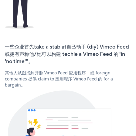
一些企业首先take a stab at自己动手 (diy) Vimeo Feed
或拥有声称他/她可以构建 techie a Vimeo Feed 的“in
'no time'”。
其他人试图找到开源 Vimeo Feed 应用程序，或 foreign
companies 提供 claim to 应用程序 Vimeo Feed 的 for a
bargain。