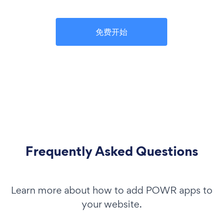
免费开始
Frequently Asked Questions
Learn more about how to add POWR apps to
your website.