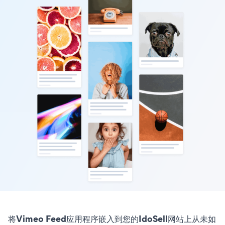
将Vimeo Feed应用程序嵌入到您的IdoSell网站上从未如