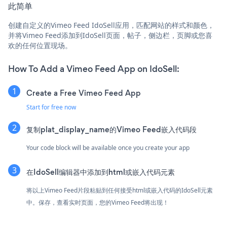
此简单
创建自定义的Vimeo Feed IdoSell应用，匹配网站的样式和颜色，
并将Vimeo Feed添加到IdoSell页面，帖子，侧边栏，页脚或您喜
欢的任何位置现场。
How To Add a Vimeo Feed App on IdoSell:
Create a Free Vimeo Feed App
Start for free now
复制plat_display_name的Vimeo Feed嵌入代码段
Your code block will be available once you create your app
在IdoSell编辑器中添加到html或嵌入代码元素
将以上Vimeo Feed片段粘贴到任何接受html或嵌入代码的IdoSell元素
中。保存，查看实时页面，您的Vimeo Feed将出现！