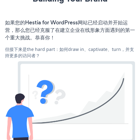
如果您的Hestia for WordPress网站已经启动并开始运
营，那么您已经克服了在建立企业在线形象方面遇到的第一
个重大挑战。恭喜你！
但接下来是the hard part：如何draw in、captivate、turn，并支
持更多的访问者？