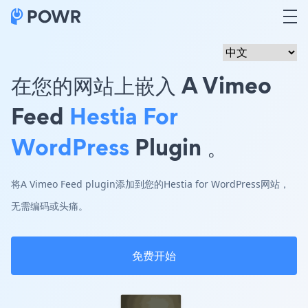
在您的网站上嵌入 A Vimeo
Feed
Hestia For
WordPress
Plugin 。
将A Vimeo Feed plugin添加到您的Hestia for WordPress网站，
无需编码或头痛。
免费开始