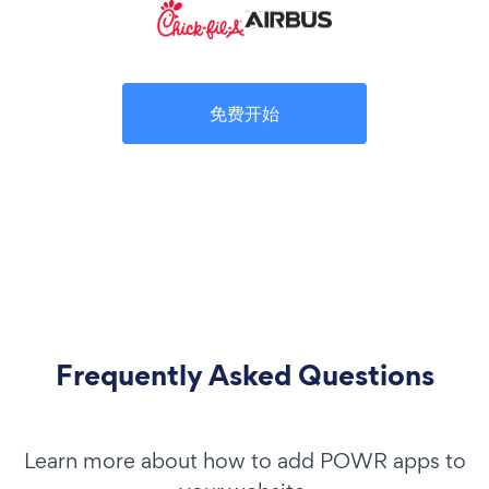
免费开始
Frequently Asked Questions
Learn more about how to add POWR apps to