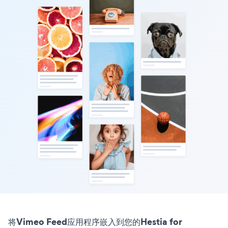
将Vimeo Feed应用程序嵌入到您的Hestia for