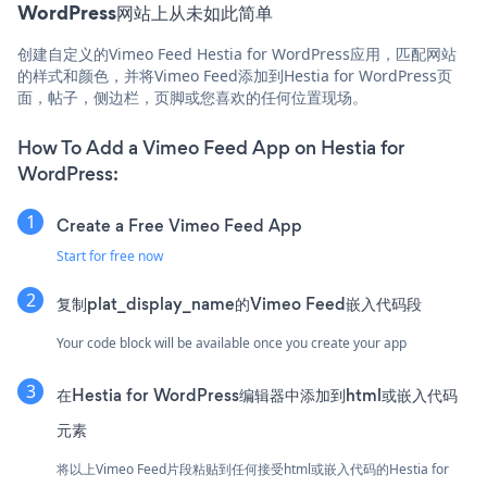
WordPress网站上从未如此简单
创建自定义的Vimeo Feed Hestia for WordPress应用，匹配网站
的样式和颜色，并将Vimeo Feed添加到Hestia for WordPress页
面，帖子，侧边栏，页脚或您喜欢的任何位置现场。
How To Add a Vimeo Feed App on Hestia for
WordPress:
Create a Free Vimeo Feed App
Start for free now
复制plat_display_name的Vimeo Feed嵌入代码段
Your code block will be available once you create your app
在Hestia for WordPress编辑器中添加到html或嵌入代码
元素
将以上Vimeo Feed片段粘贴到任何接受html或嵌入代码的Hestia for