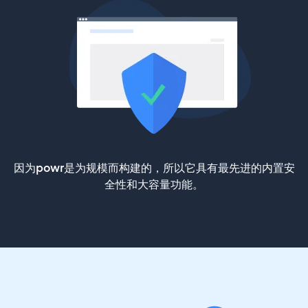
因为powr是为规模而构建的，所以它具有最先进的内置安
全性和大容量功能。