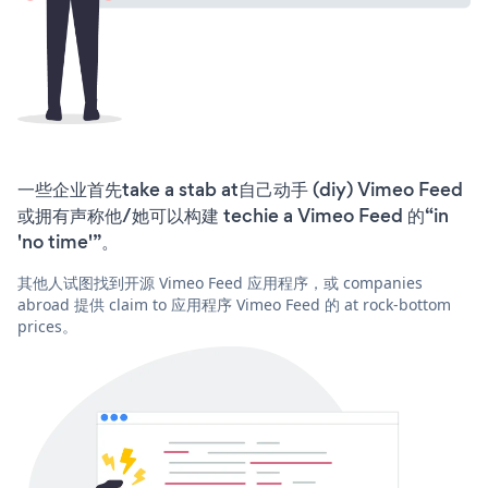
一些企业首先take a stab at自己动手 (diy) Vimeo Feed
或拥有声称他/她可以构建 techie a Vimeo Feed 的“in
'no time'”。
其他人试图找到开源 Vimeo Feed 应用程序，或 companies
abroad 提供 claim to 应用程序 Vimeo Feed 的 at rock-bottom
prices。