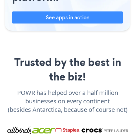
See apps in action
Trusted by the best in
the biz!
POWR has helped over a half million
businesses on every continent
(besides Antarctica, because of course not)