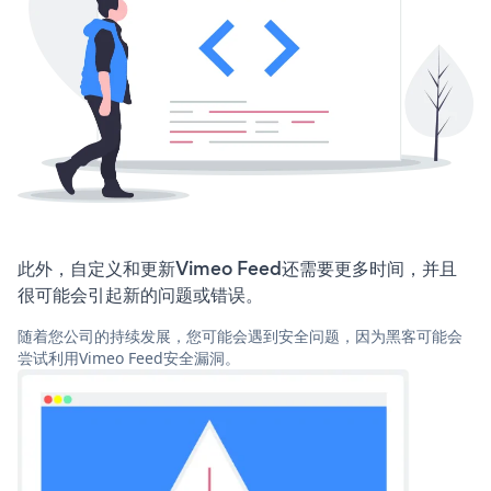
此外，自定义和更新Vimeo Feed还需要更多时间，并且
很可能会引起新的问题或错误。
随着您公司的持续发展，您可能会遇到安全问题，因为黑客可能会
尝试利用Vimeo Feed安全漏洞。