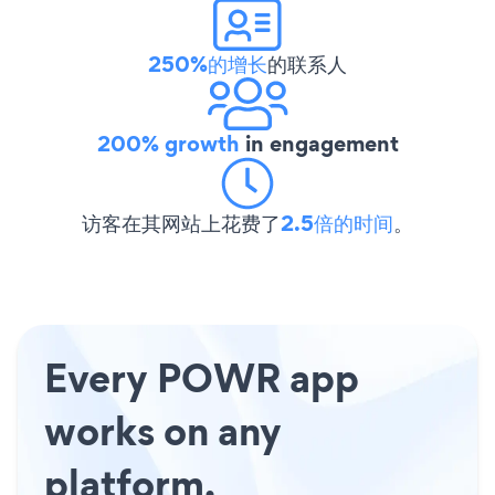
250%的增长
的联系人
200% growth
in engagement
访客在其网站上花费了
2.5倍的时间
。
Every POWR app
works on any
platform.