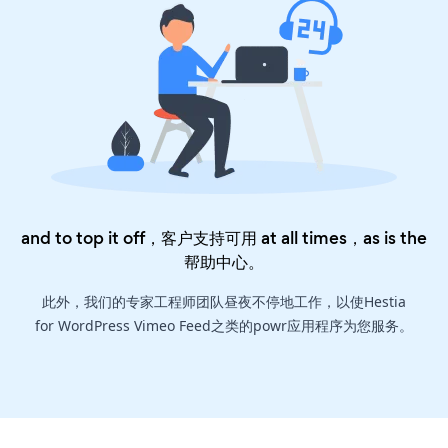
and to top it off，客户支持可用 at all times，as is the
帮助中心
。
此外，我们的专家工程师团队昼夜不停地工作，以使Hestia
for WordPress Vimeo Feed之类的powr应用程序为您服务。