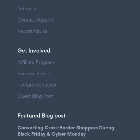
Tutorials
Contact Support
Report Abuse
Get Involved
Affiliate Program
Success Stories
Feature Requests
Guest Blog Post
Featured Blog post
Converting Cross-Border Shoppers During
Black Friday & Cyber Monday