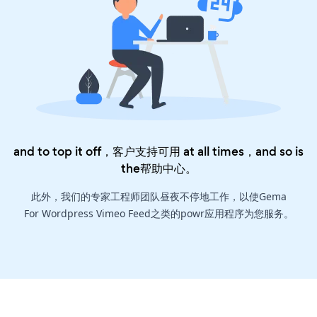
and to top it off，客户支持可用 at all times，and so is
the
帮助中心
。
此外，我们的专家工程师团队昼夜不停地工作，以使Gema
For Wordpress Vimeo Feed之类的powr应用程序为您服务。