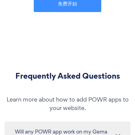
免费开始
Frequently Asked Questions
Learn more about how to add POWR apps to
your website.
Will any POWR app work on my Gema