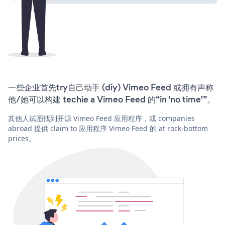
一些企业首先try自己动手 (diy) Vimeo Feed 或拥有声称
他/她可以构建 techie a Vimeo Feed 的“in 'no time'”。
其他人试图找到开源 Vimeo Feed 应用程序，或 companies
abroad 提供 claim to 应用程序 Vimeo Feed 的 at rock-bottom
prices。