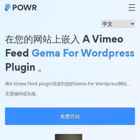
在您的网站上嵌入 A Vimeo
Feed
Gema For Wordpress
Plugin 。
将A Vimeo Feed plugin添加到您的Gema For Wordpress网站，
无需编码或头痛。
免费开始