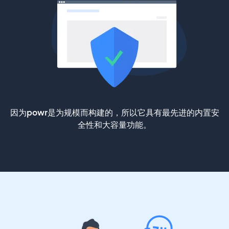
因为powr是为规模而构建的，所以它具有最先进的内置安
全性和大容量功能。