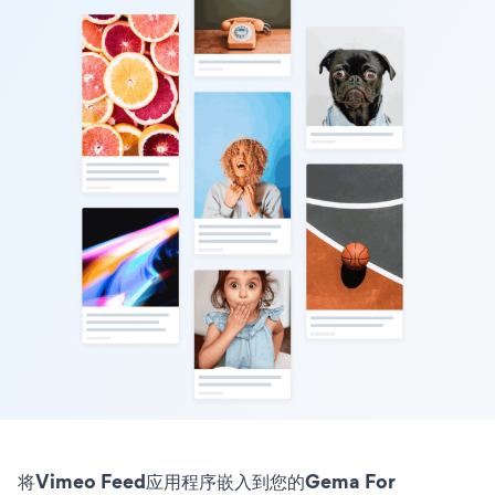
将Vimeo Feed应用程序嵌入到您的Gema For