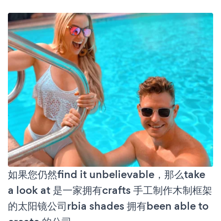
如果您仍然find it unbelievable，那么take
a look at 是一家拥有crafts 手工制作木制框架
的太阳镜公司rbia shades 拥有been able to