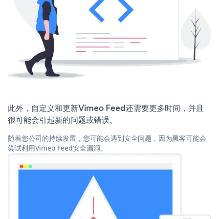
此外，自定义和更新Vimeo Feed还需要更多时间，并且
很可能会引起新的问题或错误。
随着您公司的持续发展，您可能会遇到安全问题，因为黑客可能会
尝试利用Vimeo Feed安全漏洞。