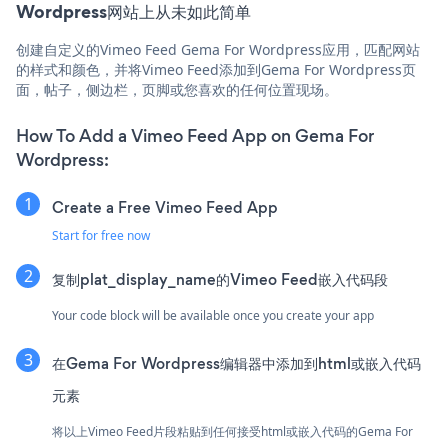
Wordpress网站上从未如此简单
创建自定义的Vimeo Feed Gema For Wordpress应用，匹配网站
的样式和颜色，并将Vimeo Feed添加到Gema For Wordpress页
面，帖子，侧边栏，页脚或您喜欢的任何位置现场。
How To Add a Vimeo Feed App on Gema For
Wordpress:
Create a Free Vimeo Feed App
Start for free now
复制plat_display_name的Vimeo Feed嵌入代码段
Your code block will be available once you create your app
在Gema For Wordpress编辑器中添加到html或嵌入代码
元素
将以上Vimeo Feed片段粘贴到任何接受html或嵌入代码的Gema For