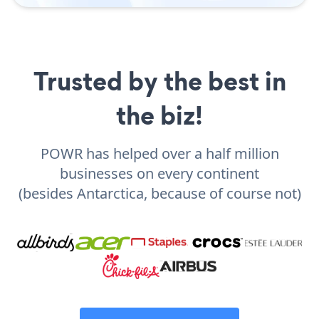
Trusted by the best in
the biz!
POWR has helped over a half million
businesses on every continent
(besides Antarctica, because of course not)