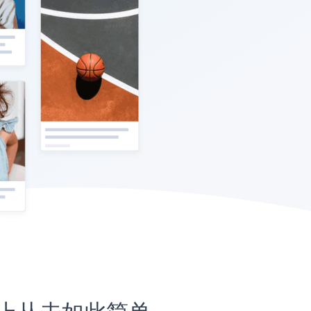
网站上从未如此简单