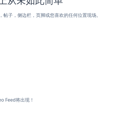
ge AG页面，帖子，侧边栏，页脚或您喜欢的任何位置现场。
o Feed将出现！