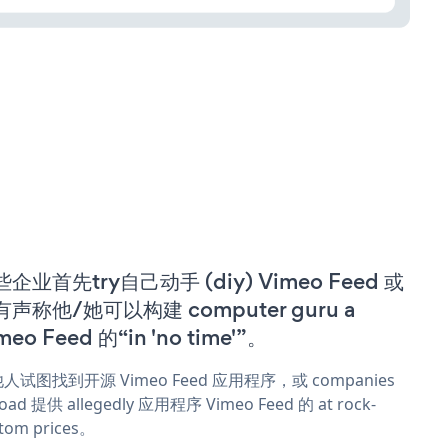
企业首先try自己动手 (diy) Vimeo Feed 或
有声称他/她可以构建 computer guru a
meo Feed 的“in 'no time'”。
人试图找到开源 Vimeo Feed 应用程序，或 companies
oad 提供 allegedly 应用程序 Vimeo Feed 的 at rock-
tom prices。