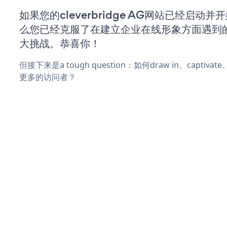
如果您的cleverbridge AG网站已经启动
么您已经克服了在建立企业在线形象方面遇到
大挑战。恭喜你！
但接下来是a tough question：如何draw in、captiva
更多的访问者？