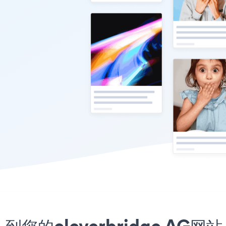
入到您的cleverbridge AG