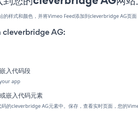
用，匹配网站的样式和颜色，并将Vimeo Feed添加到cleverbrid
 cleverbridge AG:
eed嵌入代码段
 your app
tml或嵌入代码元素
码的cleverbridge AG元素中。保存，查看实时页面，您的Vime