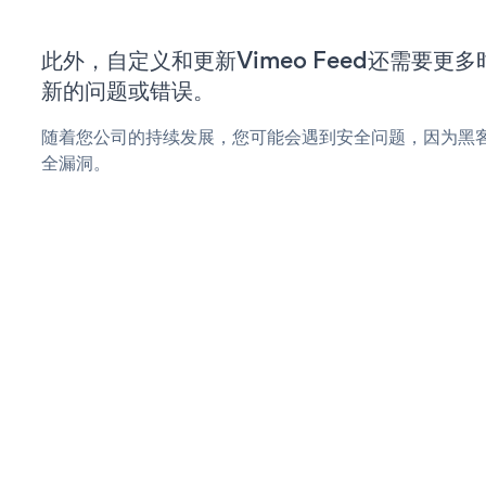
此外，自定义和更新Vimeo Feed还需要更
新的问题或错误。
随着您公司的持续发展，您可能会遇到安全问题，因为黑客可能
全漏洞。