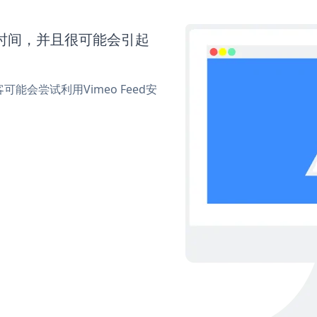
多时间，并且很可能会引起
会尝试利用Vimeo Feed安