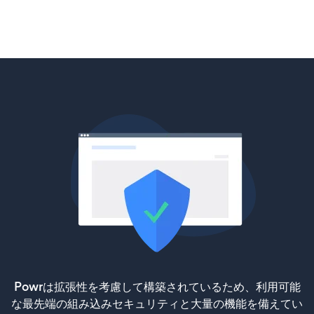
Powrは拡張性を考慮して構築されているため、利用可能
な最先端の組み込みセキュリティと大量の機能を備えてい