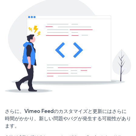
さらに、Vimeo Feedのカスタマイズと更新にはさらに
時間がかかり、新しい問題やバグが発生する可能性があり
ます。