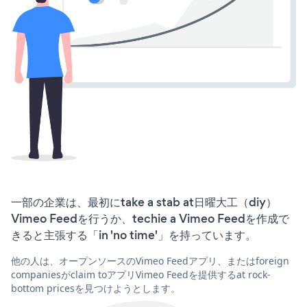
一部の企業は、最初にtake a stab at日曜大工（diy）
Vimeo Feedを行うか、techie a Vimeo Feedを作成で
きると主張する「in 'no time'」を持っています。
他の人は、オープンソースのVimeo Feedアプリ、またはforeign
companiesがclaim toアプリVimeo Feedを提供するat rock-
bottom pricesを見つけようとします。