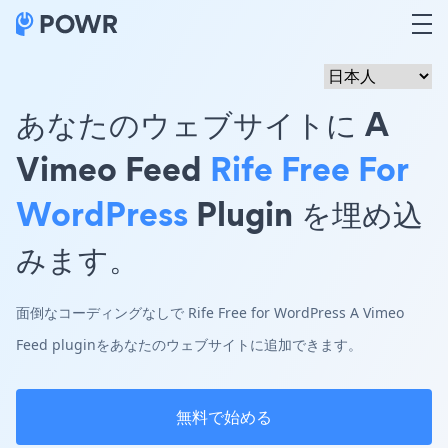
あなたのウェブサイトに A
Vimeo Feed
Rife Free For
WordPress
Plugin を埋め込
みます。
面倒なコーディングなしで Rife Free for WordPress A Vimeo
Feed pluginをあなたのウェブサイトに追加できます。
無料で始める