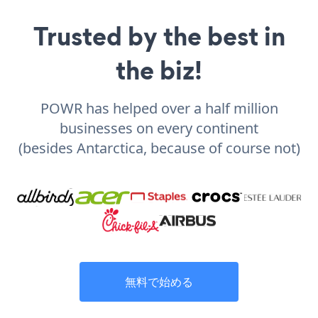
Trusted by the best in
the biz!
POWR has helped over a half million
businesses on every continent
(besides Antarctica, because of course not)
無料で始める