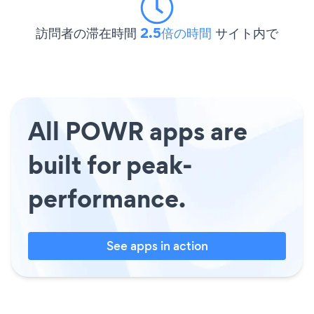
訪問者の滞在時間
2.5倍の時間
サイト内で
All POWR apps are
built for peak-
performance.
See apps in action