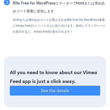
Rife Free for WordPressエディターでhtmlまたは埋め込
みコード要素に追加します
Htmlまたは埋め込みコードを受け入れるRife Free for WordPress要素
にVimeo Feedスニペットの上に貼り付けます。保存してライブページ
を表示すると、Vimeo Feedが表示されます！
All you need to know about our Vimeo
Feed app is just a click away.
See the details