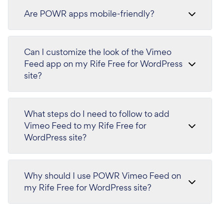
Are POWR apps mobile-friendly?
Can I customize the look of the Vimeo
Feed app on my Rife Free for WordPress
site?
What steps do I need to follow to add
Vimeo Feed to my Rife Free for
WordPress site?
Why should I use POWR Vimeo Feed on
my Rife Free for WordPress site?