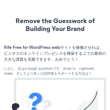
Remove the Guesswork of
Building Your Brand
Rife Free for WordPress webサイトを稼働させれば、
ビジネスのオンラインプレゼンスを構築する上での最初の
大きな課題を克服できます。おめでとう！
しかし、次はa tough questionです。draw in、captivate、
make、そしてより多くの訪問者をサポートする方法は？