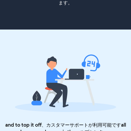
ます。
and to top it off、カスタマーサポートが利用可能ですall