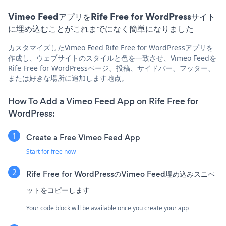
Vimeo FeedアプリをRife Free for WordPressサイト
に埋め込むことがこれまでになく簡単になりました
カスタマイズしたVimeo Feed Rife Free for WordPressアプリを
作成し、ウェブサイトのスタイルと色を一致させ、Vimeo Feedを
Rife Free for WordPressページ、投稿、サイドバー、フッター、
または好きな場所に追加します地点。
How To Add a Vimeo Feed App on Rife Free for
WordPress:
Create a Free Vimeo Feed App
Start for free now
Rife Free for WordPressのVimeo Feed埋め込みスニペ
ットをコピーします
Your code block will be available once you create your app