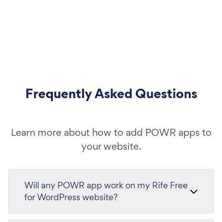
Frequently Asked Questions
Learn more about how to add POWR apps to
your website.
Will any POWR app work on my Rife Free
for WordPress website?