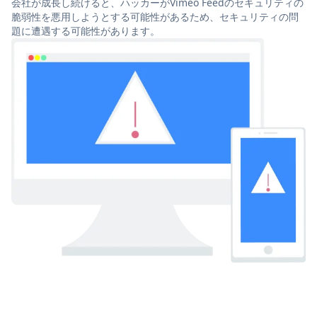
会社が成長し続けると、ハッカーがVimeo Feedのセキュリティの
脆弱性を悪用しようとする可能性があるため、セキュリティの問
題に遭遇する可能性があります。