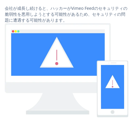
会社が成長し続けると、ハッカーがVimeo Feedのセキュリティの
脆弱性を悪用しようとする可能性があるため、セキュリティの問
題に遭遇する可能性があります。