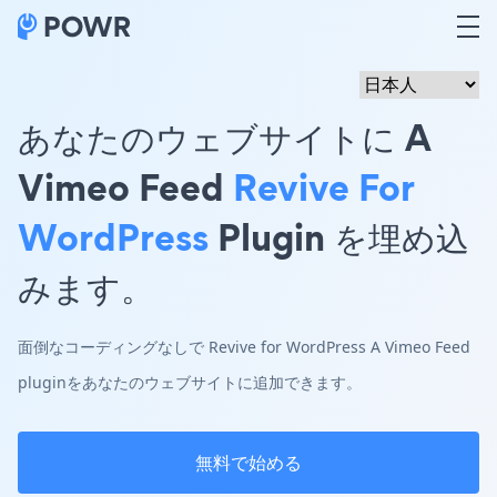
あなたのウェブサイトに A
Vimeo Feed
Revive For
WordPress
Plugin を埋め込
みます。
面倒なコーディングなしで Revive for WordPress A Vimeo Feed
pluginをあなたのウェブサイトに追加できます。
無料で始める