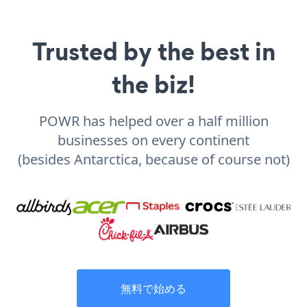
Trusted by the best in
the biz!
POWR has helped over a half million
businesses on every continent
(besides Antarctica, because of course not)
無料で始める