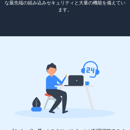
な最先端の組み込みセキュリティと大量の機能を備えてい
ます。