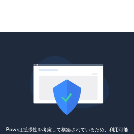
Powrは拡張性を考慮して構築されているため、利用可能