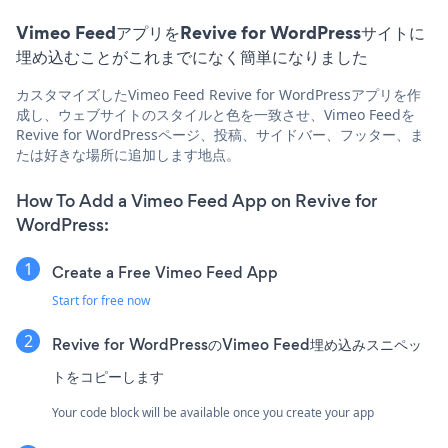
Vimeo FeedアプリをRevive for WordPressサイトに
埋め込むことがこれまでになく簡単になりました
カスタマイズしたVimeo Feed Revive for WordPressアプリを作
成し、ウェブサイトのスタイルと色を一致させ、Vimeo Feedを
Revive for WordPressページ、投稿、サイドバー、フッター、ま
たは好きな場所に追加します地点。
How To Add a Vimeo Feed App on Revive for
WordPress:
Create a Free Vimeo Feed App
Start for free now
Revive for WordPressのVimeo Feed埋め込みスニペッ
トをコピーします
Your code block will be available once you create your app