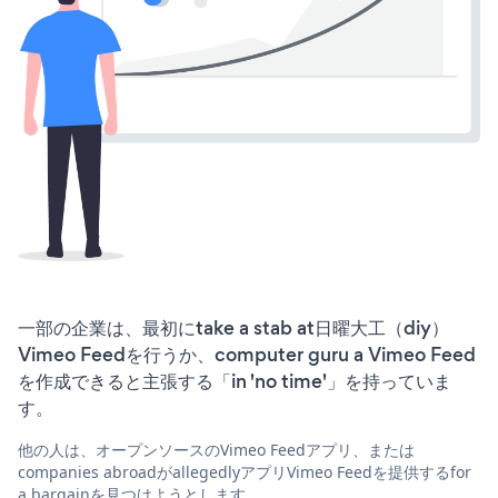
一部の企業は、最初にtake a stab at日曜大工（diy）
Vimeo Feedを行うか、computer guru a Vimeo Feed
を作成できると主張する「in 'no time'」を持っていま
す。
他の人は、オープンソースのVimeo Feedアプリ、または
companies abroadがallegedlyアプリVimeo Feedを提供するfor
a bargainを見つけようとします。