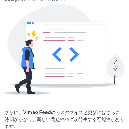
さらに、Vimeo Feedのカスタマイズと更新にはさらに
時間がかかり、新しい問題やバグが発生する可能性があり
ます。