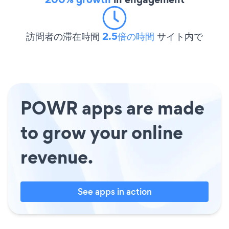
訪問者の滞在時間
2.5倍の時間
サイト内で
POWR apps are made
to grow your online
revenue.
See apps in action