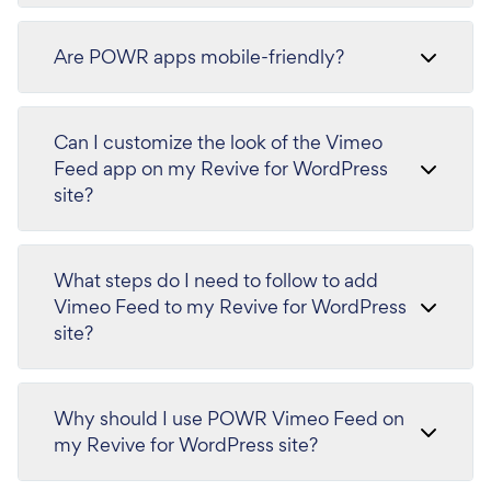
Are POWR apps mobile-friendly?
Can I customize the look of the Vimeo
Feed app on my Revive for WordPress
site?
What steps do I need to follow to add
Vimeo Feed to my Revive for WordPress
site?
Why should I use POWR Vimeo Feed on
my Revive for WordPress site?