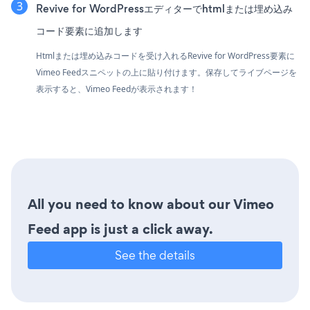
Revive for WordPressエディターでhtmlまたは埋め込み
コード要素に追加します
Htmlまたは埋め込みコードを受け入れるRevive for WordPress要素に
Vimeo Feedスニペットの上に貼り付けます。保存してライブページを
表示すると、Vimeo Feedが表示されます！
All you need to know about our Vimeo
Feed app is just a click away.
See the details