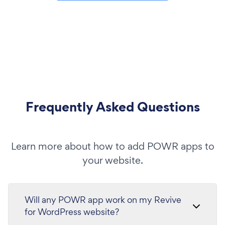
Frequently Asked Questions
Learn more about how to add POWR apps to
your website.
Will any POWR app work on my Revive
for WordPress website?