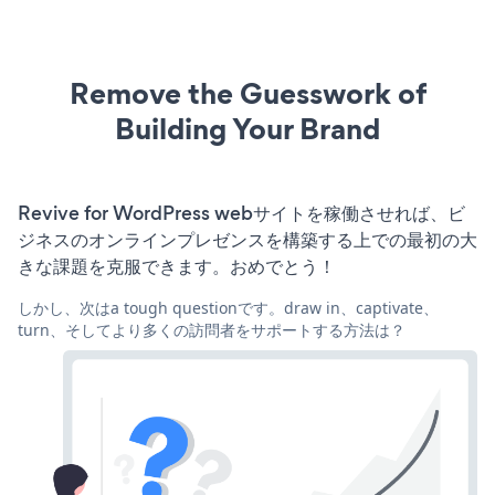
Remove the Guesswork of
Building Your Brand
Revive for WordPress webサイトを稼働させれば、ビ
ジネスのオンラインプレゼンスを構築する上での最初の大
きな課題を克服できます。おめでとう！
しかし、次はa tough questionです。draw in、captivate、
turn、そしてより多くの訪問者をサポートする方法は？