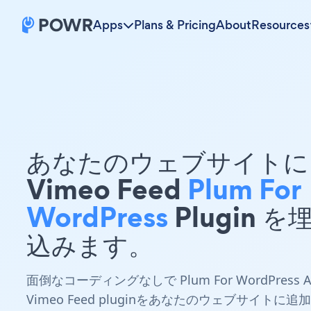
Apps
Plans & Pricing
About
Resources
あなたのウェブサイトに 
Vimeo Feed
Plum For
WordPress
Plugin を
込みます。
面倒なコーディングなしで Plum For WordPress 
Vimeo Feed pluginをあなたのウェブサイトに追加