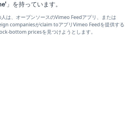
ime'」を持っています。
人は、オープンソースのVimeo Feedアプリ、または
reign companiesがclaim toアプリVimeo Feedを提供する
 rock-bottom pricesを見つけようとします。