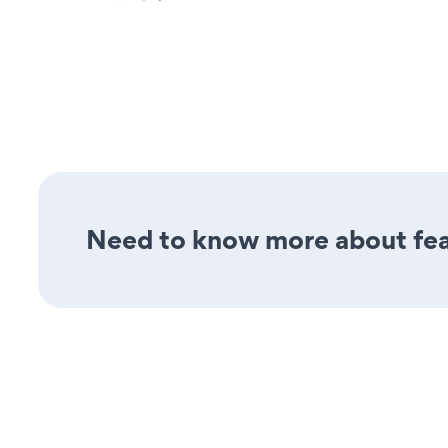
Need to know more about fea