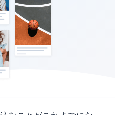
トに埋め込むことがこれまでにな