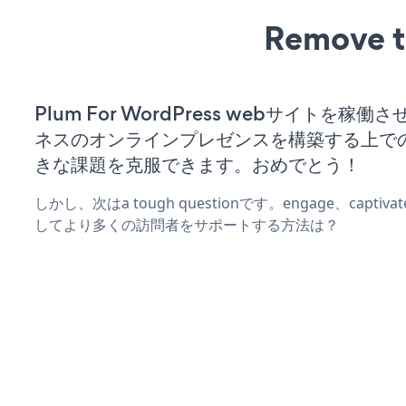
Remove t
Plum For WordPress webサイトを稼
ネスのオンラインプレゼンスを構築する上で
きな課題を克服できます。おめでとう！
しかし、次はa tough questionです。engage、captiv
してより多くの訪問者をサポートする方法は？