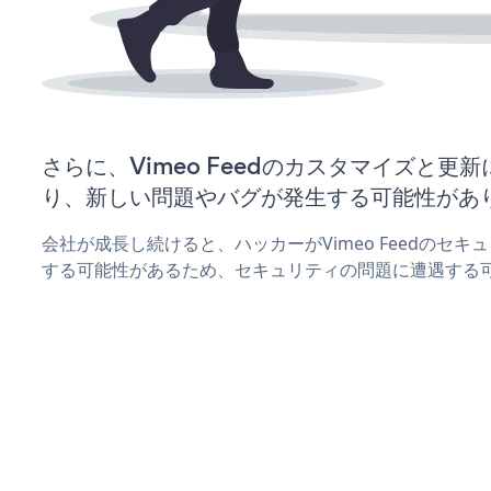
さらに、Vimeo Feedのカスタマイズと更
り、新しい問題やバグが発生する可能性があ
会社が成長し続けると、ハッカーがVimeo Feedのセ
する可能性があるため、セキュリティの問題に遭遇する