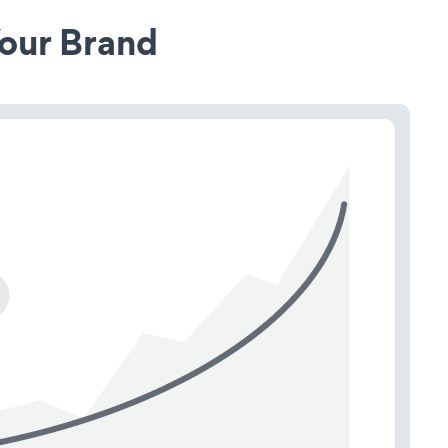
our Brand