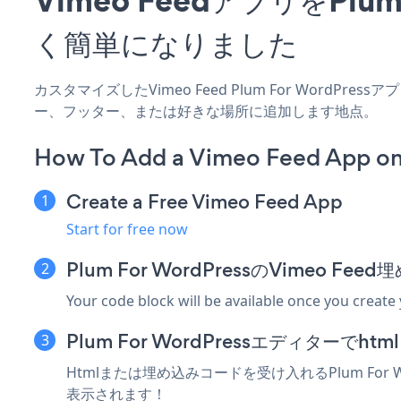
く簡単になりました
カスタマイズしたVimeo Feed Plum For WordPr
ー、フッター、または好きな場所に追加します地点。
How To Add a Vimeo Feed App on
Create a Free Vimeo Feed App
Start for free now
Plum For WordPressのVimeo 
Your code block will be available once you create
Plum For WordPressエディター
Htmlまたは埋め込みコードを受け入れるPlum For 
表示されます！