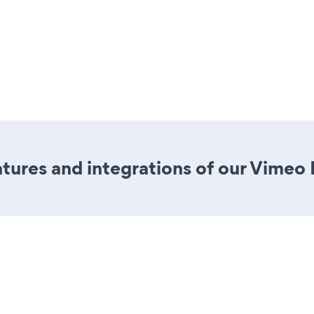
tures and integrations of our Vimeo