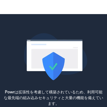
Powrは拡張性を考慮して構築されているため、利用可能
な最先端の組み込みセキュリティと大量の機能を備えてい
ます。