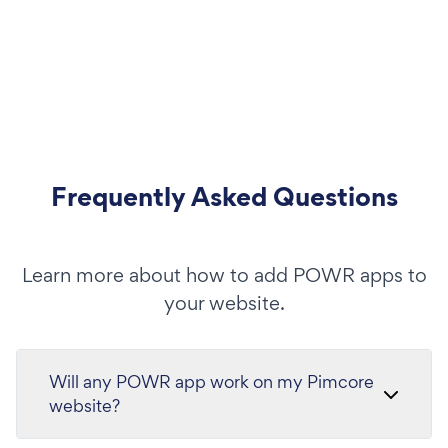
Frequently Asked Questions
Learn more about how to add POWR apps to
your website.
Will any POWR app work on my Pimcore
website?