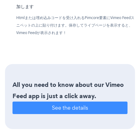
加します
Htmlまたは埋め込みコードを受け入れるPimcore要素にVimeo Feedス
ニペットの上に貼り付けます。保存してライブページを表示すると、
Vimeo Feedが表示されます！
All you need to know about our Vimeo
Feed app is just a click away.
See the details