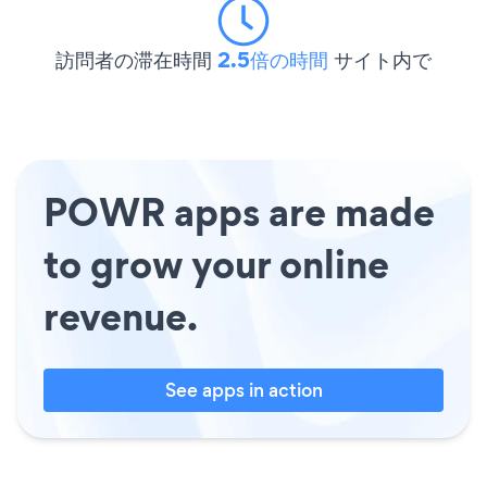
訪問者の滞在時間
2.5倍の時間
サイト内で
POWR apps are made
to grow your online
revenue.
See apps in action