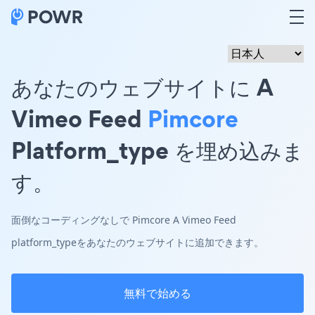
あなたのウェブサイトに A
Vimeo Feed
Pimcore
Platform_type を埋め込みま
す。
面倒なコーディングなしで Pimcore A Vimeo Feed
platform_typeをあなたのウェブサイトに追加できます。
無料で始める