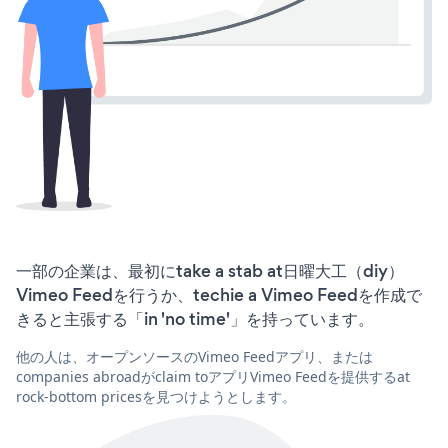
一部の企業は、最初にtake a stab at日曜大工（diy）
Vimeo Feedを行うか、techie a Vimeo Feedを作成で
きると主張する「in 'no time'」を持っています。
他の人は、オープンソースのVimeo Feedアプリ、または
companies abroadがclaim toアプリVimeo Feedを提供するat
rock-bottom pricesを見つけようとします。