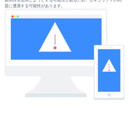
題に遭遇する可能性があります。