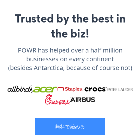
Trusted by the best in
the biz!
POWR has helped over a half million
businesses on every continent
(besides Antarctica, because of course not)
無料で始める