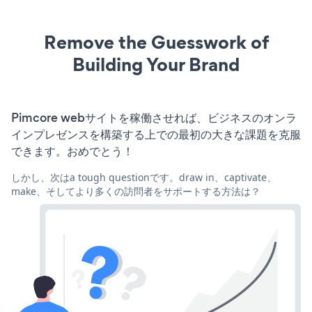
Remove the Guesswork of
Building Your Brand
Pimcore webサイトを稼働させれば、ビジネスのオンラ
インプレゼンスを構築する上での最初の大きな課題を克服
できます。おめでとう！
しかし、次はa tough questionです。draw in、captivate、
make、そしてより多くの訪問者をサポートする方法は？