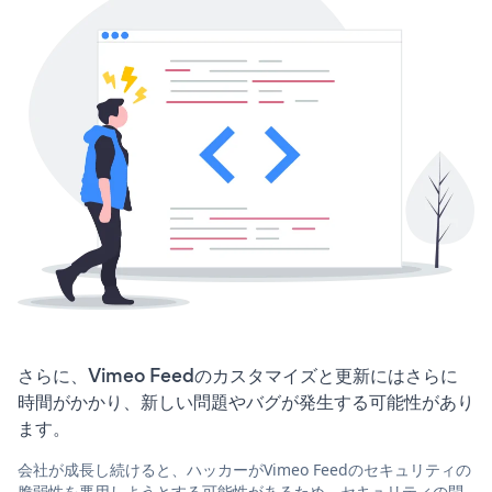
さらに、Vimeo Feedのカスタマイズと更新にはさらに
時間がかかり、新しい問題やバグが発生する可能性があり
ます。
会社が成長し続けると、ハッカーがVimeo Feedのセキュリティの
脆弱性を悪用しようとする可能性があるため、セキュリティの問