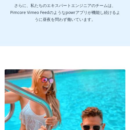
さらに、私たちのエキスパートエンジニアのチームは、
Pimcore Vimeo Feedのようなpowrアプリが機能し続けるよ
うに昼夜を問わず働いています。