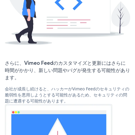
さらに、Vimeo Feedのカスタマイズと更新にはさらに
時間がかかり、新しい問題やバグが発生する可能性があり
ます。
会社が成長し続けると、ハッカーがVimeo Feedのセキュリティの
脆弱性を悪用しようとする可能性があるため、セキュリティの問
題に遭遇する可能性があります。