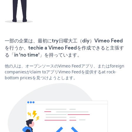
一部の企業は、最初にtry日曜大工（diy）Vimeo Feed
を行うか、techie a Vimeo Feedを作成できると主張す
る「in 'no time'」を持っています。
他の人は、オープンソースのVimeo Feedアプリ、またはforeign
companiesがclaim toアプリVimeo Feedを提供するat rock-
bottom pricesを見つけようとします。