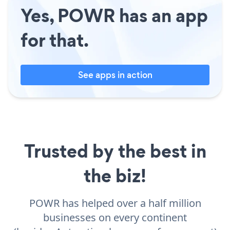
Yes, POWR has an app
for that.
See apps in action
Trusted by the best in
the biz!
POWR has helped over a half million
businesses on every continent