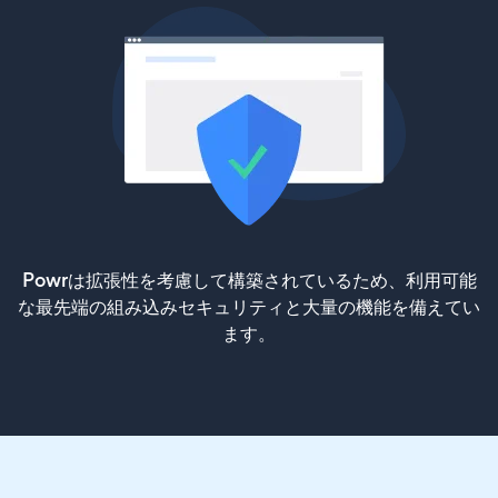
Powrは拡張性を考慮して構築されているため、利用可能
な最先端の組み込みセキュリティと大量の機能を備えてい
ます。