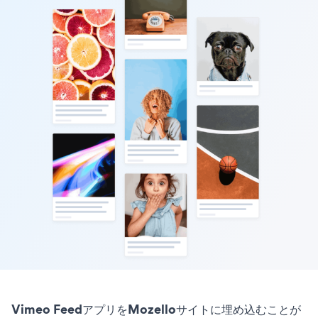
Vimeo FeedアプリをMozelloサイトに埋め込むことが