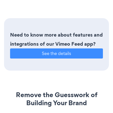
Need to know more about features and
integrations of our Vimeo Feed app?
See the details
Remove the Guesswork of
Building Your Brand