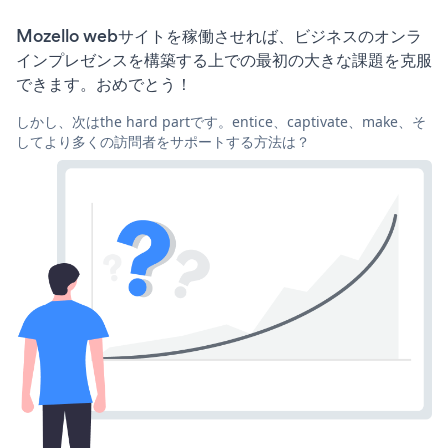
Mozello webサイトを稼働させれば、ビジネスのオンラ
インプレゼンスを構築する上での最初の大きな課題を克服
できます。おめでとう！
しかし、次はthe hard partです。entice、captivate、make、そ
してより多くの訪問者をサポートする方法は？