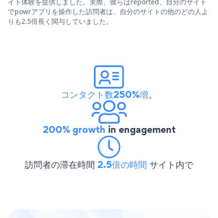
イト体験を提供しました。実際、彼らはreported、自分のサイト
でpowrアプリを操作した訪問者は、自分のサイトの他のどの人よ
りも2.5倍長く関与していました。
コンタクト数250%増
。
200% growth
in engagement
訪問者の滞在時間
2.5倍の時間
サイト内で