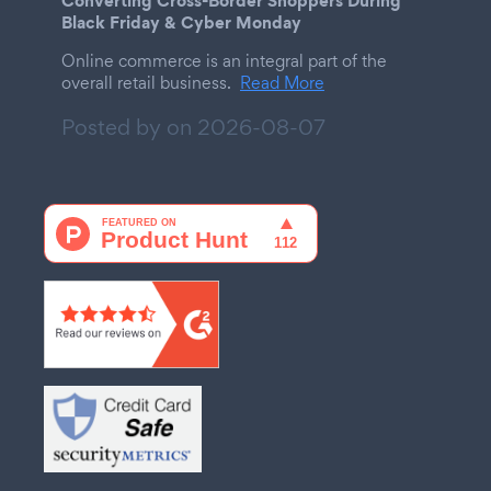
Black Friday & Cyber Monday
Online commerce is an integral part of the
overall retail business.
Read More
Posted by on
2026-08-07