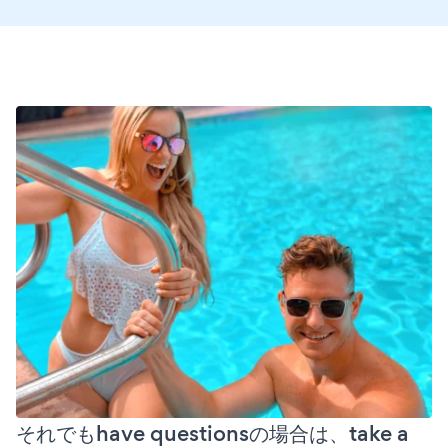
それでもhave questionsの場合は、take a