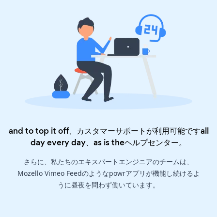
and to top it off、カスタマーサポートが利用可能ですall
day every day、as is the
ヘルプセンター
。
さらに、私たちのエキスパートエンジニアのチームは、
Mozello Vimeo Feedのようなpowrアプリが機能し続けるよ
うに昼夜を問わず働いています。