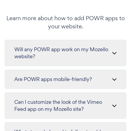
Learn more about how to add POWR apps to
your website.
Will any POWR app work on my Mozello
website?
Are POWR apps mobile-friendly?
Can I customize the look of the Vimeo
Feed app on my Mozello site?