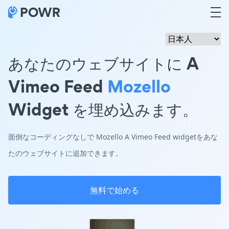
あなたのウェブサイトに A
Vimeo Feed
Mozello
Widget を埋め込みます。
面倒なコーディングなしで Mozello A Vimeo Feed widgetをあな
たのウェブサイトに追加できます。
無料で始める