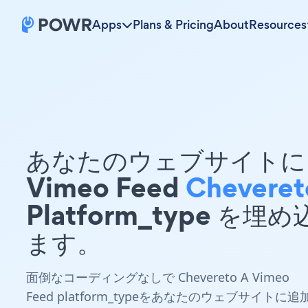
Apps
Plans & Pricing
About
Resources
あなたのウェブサイトに 
Vimeo Feed
Cheveret
Platform_type を埋
ます。
面倒なコーディングなしで Chevereto A Vimeo
Feed platform_typeをあなたのウェブサイトに追