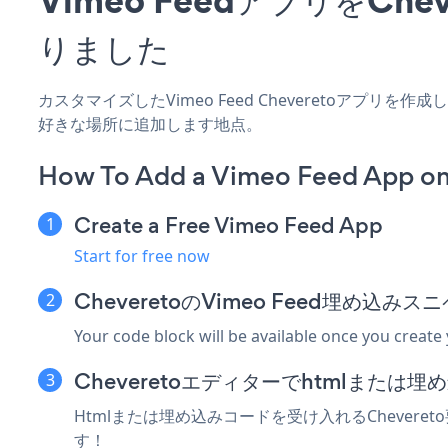
りました
カスタマイズしたVimeo Feed Cheveretoアプリ
好きな場所に追加します地点。
How To Add a Vimeo Feed App on
Create a Free Vimeo Feed App
Start for free now
CheveretoのVimeo Feed埋め込
Your code block will be available once you create
Cheveretoエディターでhtmlまた
Htmlまたは埋め込みコードを受け入れるChevere
す！