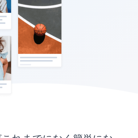
ことがこれまでになく簡単にな