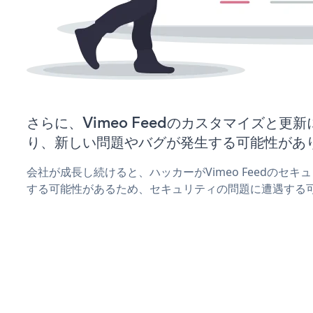
さらに、Vimeo Feedのカスタマイズと更
り、新しい問題やバグが発生する可能性があ
会社が成長し続けると、ハッカーがVimeo Feedのセ
する可能性があるため、セキュリティの問題に遭遇する