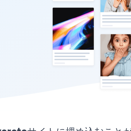
heveretoサイトに埋め込む