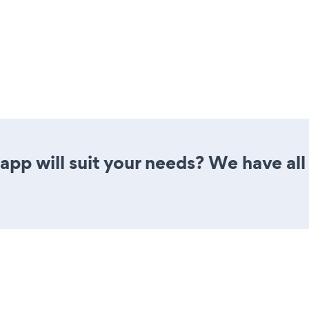
pp will suit your needs? We have all 