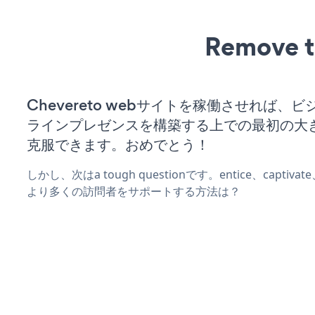
Remove t
Chevereto webサイトを稼働させれば、
ラインプレゼンスを構築する上での最初の大
克服できます。おめでとう！
しかし、次はa tough questionです。entice、captiva
より多くの訪問者をサポートする方法は？