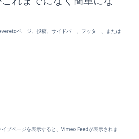
Cheveretoページ、投稿、サイドバー、フッター、または
ライブページを表示すると、Vimeo Feedが表示されま