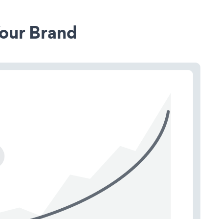
our Brand