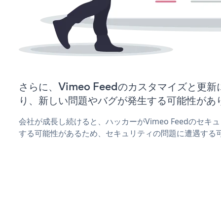
さらに、Vimeo Feedのカスタマイズと更
り、新しい問題やバグが発生する可能性があ
会社が成長し続けると、ハッカーがVimeo Feedのセ
する可能性があるため、セキュリティの問題に遭遇する