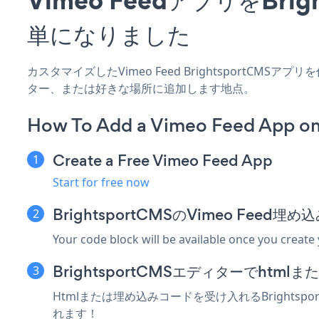
単になりました
カスタマイズしたVimeo Feed BrightsportCMS
ター、または好きな場所に追加します地点。
How To Add a Vimeo Feed App on
Create a Free Vimeo Feed App
Start for free now
BrightsportCMSのVimeo Fee
Your code block will be available once you create
BrightsportCMSエディターでht
Htmlまたは埋め込みコードを受け入れるBrightsp
れます！