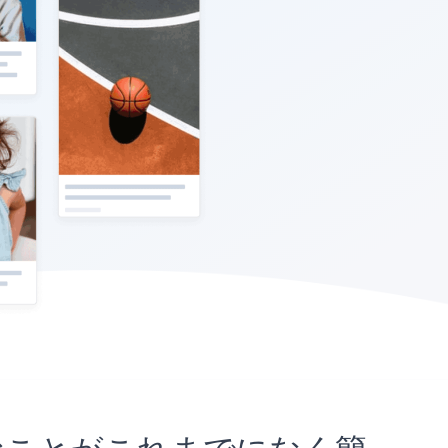
埋め込むことがこれまでになく簡