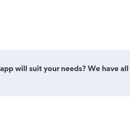
pp will suit your needs? We have all 