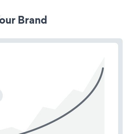
our Brand