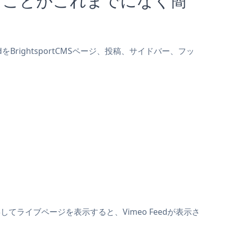
dをBrightsportCMSページ、投稿、サイドバー、フッ
保存してライブページを表示すると、Vimeo Feedが表示さ