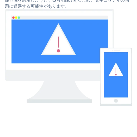
題に遭遇する可能性があります。