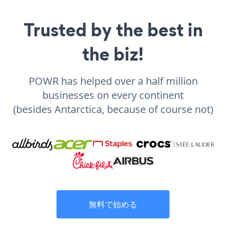
Trusted by the best in
the biz!
POWR has helped over a half million
businesses on every continent
(besides Antarctica, because of course not)
無料で始める