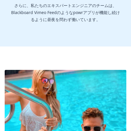
さらに、私たちのエキスパートエンジニアのチームは、
Blackboard Vimeo Feedのようなpowrアプリが機能し続け
るように昼夜を問わず働いています。