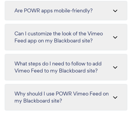
Are POWR apps mobile-friendly?
Can I customize the look of the Vimeo
Feed app on my Blackboard site?
What steps do I need to follow to add
Vimeo Feed to my Blackboard site?
Why should I use POWR Vimeo Feed on
my Blackboard site?