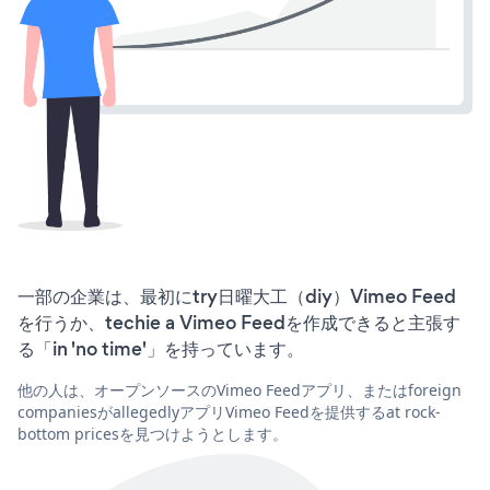
一部の企業は、最初にtry日曜大工（diy）Vimeo Feed
を行うか、techie a Vimeo Feedを作成できると主張す
る「in 'no time'」を持っています。
他の人は、オープンソースのVimeo Feedアプリ、またはforeign
companiesがallegedlyアプリVimeo Feedを提供するat rock-
bottom pricesを見つけようとします。