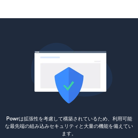
Powrは拡張性を考慮して構築されているため、利用可能
な最先端の組み込みセキュリティと大量の機能を備えてい
ます。