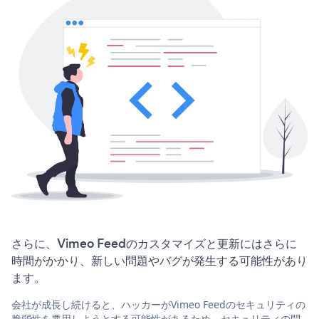
さらに、Vimeo Feedのカスタマイズと更新にはさらに
時間がかかり、新しい問題やバグが発生する可能性があり
ます。
会社が成長し続けると、ハッカーがVimeo Feedのセキュリティの
脆弱性を悪用しようとする可能性があるため、セキュリティの問