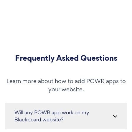
Frequently Asked Questions
Learn more about how to add POWR apps to
your website.
Will any POWR app work on my
Blackboard website?