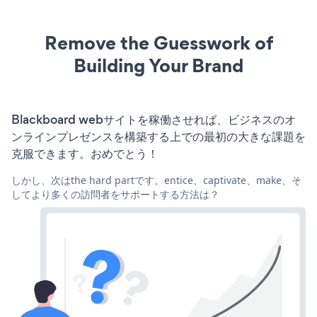
Remove the Guesswork of
Building Your Brand
Blackboard webサイトを稼働させれば、ビジネスのオ
ンラインプレゼンスを構築する上での最初の大きな課題を
克服できます。おめでとう！
しかし、次はthe hard partです。entice、captivate、make、そ
してより多くの訪問者をサポートする方法は？