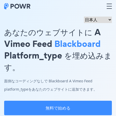
あなたのウェブサイトに A
Vimeo Feed
Blackboard
Platform_type を埋め込みま
す。
面倒なコーディングなしで Blackboard A Vimeo Feed
platform_typeをあなたのウェブサイトに追加できます。
無料で始める