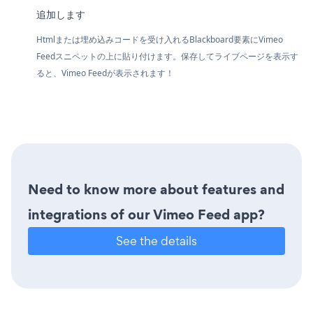
追加します
Htmlまたは埋め込みコードを受け入れるBlackboard要素にVimeo
Feedスニペットの上に貼り付けます。保存してライブページを表示す
ると、Vimeo Feedが表示されます！
Need to know more about features and
integrations of our Vimeo Feed app?
See the details