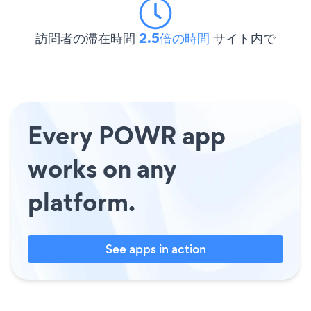
訪問者の滞在時間
2.5倍の時間
サイト内で
Every POWR app
works on any
platform.
See apps in action