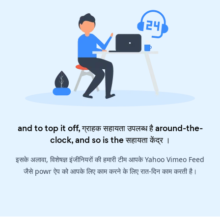
and to top it off, ग्राहक सहायता उपलब्ध है around-the-
clock, and so is the
सहायता केंद्र
।
इसके अलावा, विशेषज्ञ इंजीनियरों की हमारी टीम आपके Yahoo Vimeo Feed
जैसे powr ऐप को आपके लिए काम करने के लिए रात-दिन काम करती है।