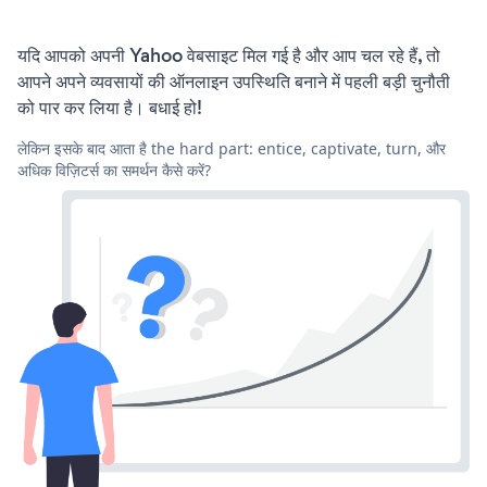
यदि आपको अपनी Yahoo वेबसाइट मिल गई है और आप चल रहे हैं, तो
आपने अपने व्यवसायों की ऑनलाइन उपस्थिति बनाने में पहली बड़ी चुनौती
को पार कर लिया है। बधाई हो!
लेकिन इसके बाद आता है the hard part: entice, captivate, turn, और
अधिक विज़िटर्स का समर्थन कैसे करें?