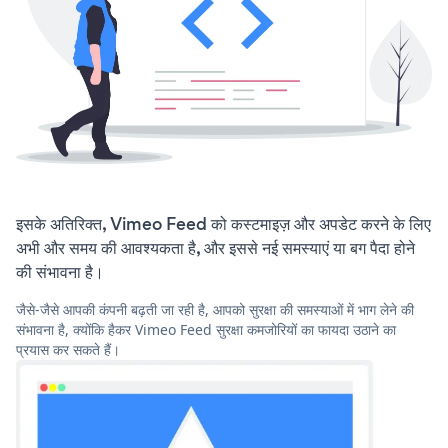
इसके अतिरिक्त, Vimeo Feed को कस्टमाइज़ और अपडेट करने के लिए
अभी और समय की आवश्यकता है, और इससे नई समस्याएं या बग पैदा होने
की संभावना है।
जैसे-जैसे आपकी कंपनी बढ़ती जा रही है, आपको सुरक्षा की समस्याओं में भाग लेने की
संभावना है, क्योंकि हैकर Vimeo Feed सुरक्षा कमजोरियों का फायदा उठाने का
प्रयास कर सकते हैं।