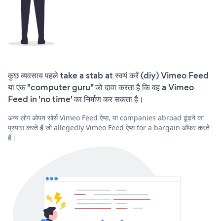
कुछ व्यवसाय पहले take a stab at स्वयं करें (diy) Vimeo Feed
या एक "computer guru" जो दावा करता है कि वह a Vimeo
Feed in 'no time' का निर्माण कर सकता है।
अन्य लोग ओपन सोर्स Vimeo Feed ऐप्स, या companies abroad ढूंढने का
प्रयास करते हैं जो allegedly Vimeo Feed ऐप्स for a bargain ऑफ़र करते
हैं।