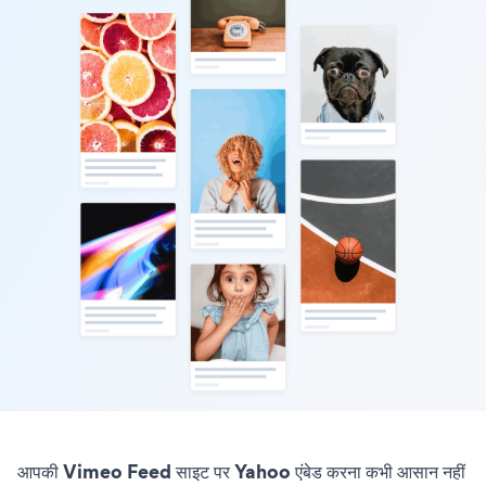
आपकी Vimeo Feed साइट पर Yahoo एंबेड करना कभी आसान नहीं