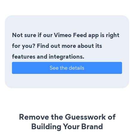
Not sure if our Vimeo Feed app is right
for you? Find out more about its
features and integrations.
See the details
Remove the Guesswork of
Building Your Brand