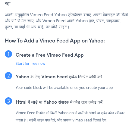
रहा
अपनी अनुकूलित Vimeo Feed Yahoo एप्लिकेशन बनाएं, अपनी वेबसाइट की शैली
और रंगों से मेल खाएं, और Vimeo Feed अपने Yahoo पृष्ठ, पोस्ट, साइडबार,
फुटर, या जहाँ भी आप चाहें, पर जोड़ें साइट।
How To Add a Vimeo Feed App on Yahoo:
Create a Free Vimeo Feed App
Start for free now
Yahoo के लिए Vimeo Feed एम्बेड स्निपेट कॉपी करें
Your code block will be available once you create your app
Html में जोड़ें या Yahoo संपादक में कोड तत्व एम्बेड करें
Vimeo Feed स्निपेट को किसी Yahoo तत्व में डालें जो html या एम्बेड कोड स्वीकार
करता है। सहेजें, लाइव पृष्ठ देखें, और आपका Vimeo Feed दिखाई देगा!