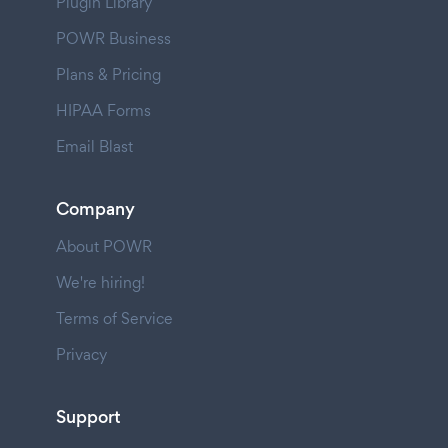
Plugin Library
POWR Business
Plans & Pricing
HIPAA Forms
Email Blast
Company
About POWR
We're hiring!
Terms of Service
Privacy
Support