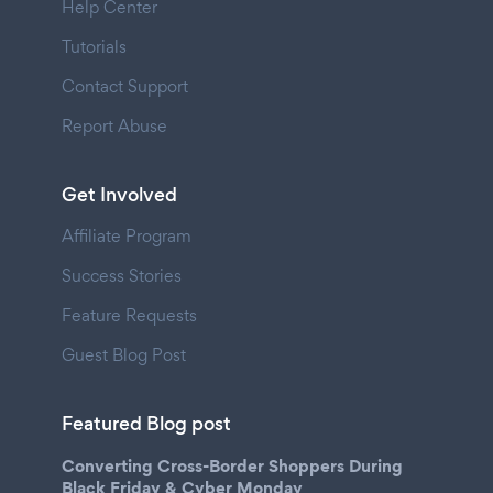
Help Center
Tutorials
Contact Support
Report Abuse
Get Involved
Affiliate Program
Success Stories
Feature Requests
Guest Blog Post
Featured Blog post
Converting Cross-Border Shoppers During
Black Friday & Cyber Monday