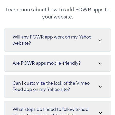
Learn more about how to add POWR apps to
your website.
Will any POWR app work on my Yahoo
website?
Are POWR apps mobile-friendly?
Can I customize the look of the Vimeo
Feed app on my Yahoo site?
What steps do I need to follow to add