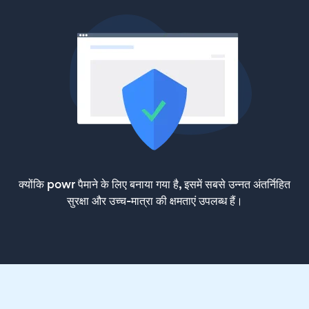
क्योंकि powr पैमाने के लिए बनाया गया है, इसमें सबसे उन्नत अंतर्निहित
सुरक्षा और उच्च-मात्रा की क्षमताएं उपलब्ध हैं।