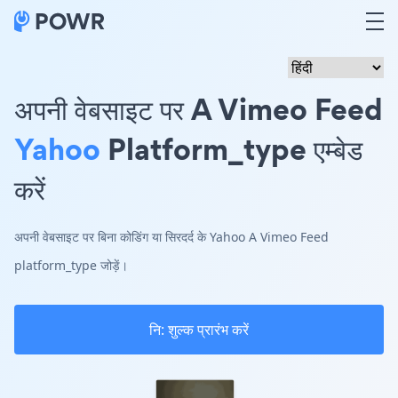
अपनी वेबसाइट पर A Vimeo Feed
Yahoo
Platform_type एम्बेड
करें
अपनी वेबसाइट पर बिना कोडिंग या सिरदर्द के Yahoo A Vimeo Feed
platform_type जोड़ें।
नि: शुल्क प्रारंभ करें