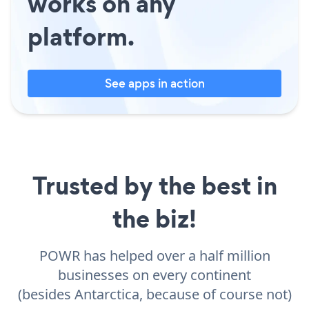
works on any
platform.
See apps in action
Trusted by the best in
the biz!
POWR has helped over a half million
businesses on every continent
(besides Antarctica, because of course not)