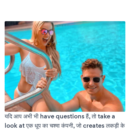
यदि आप अभी भी have questions हैं, तो take a
look at एक धूप का चश्मा कंपनी, जो creates लकड़ी के