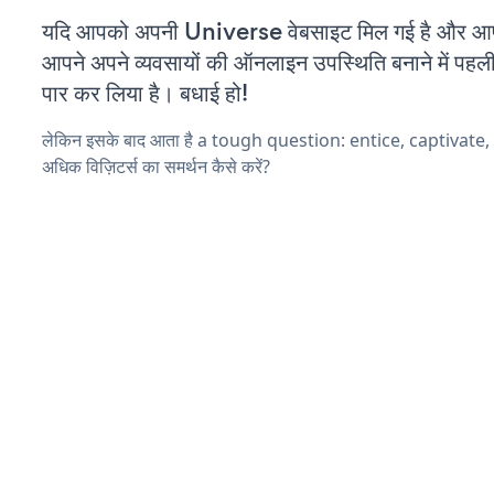
यदि आपको अपनी Universe वेबसाइट मिल गई है और आप च
आपने अपने व्यवसायों की ऑनलाइन उपस्थिति बनाने में पहली
पार कर लिया है। बधाई हो!
लेकिन इसके बाद आता है a tough question: entice, captivate
अधिक विज़िटर्स का समर्थन कैसे करें?