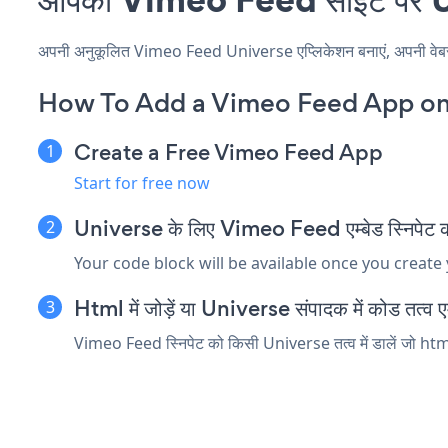
अपनी अनुकूलित Vimeo Feed Universe एप्लिकेशन बनाएं, अपनी वेबसाइट 
How To Add a Vimeo Feed App on
Create a Free Vimeo Feed App
Start for free now
Universe के लिए Vimeo Feed एम्बेड स्निपेट कॉ
Your code block will be available once you create
Html में जोड़ें या Universe संपादक में कोड तत्व एम्
Vimeo Feed स्निपेट को किसी Universe तत्व में डालें जो html 