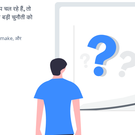
ल रहे हैं, तो
 बड़ी चुनौती को
, make, और