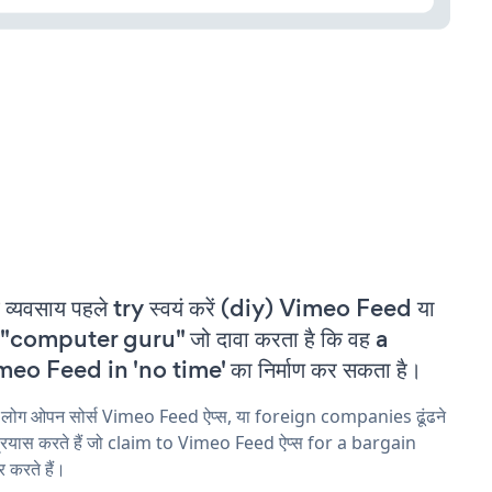
 व्यवसाय पहले try स्वयं करें (diy) Vimeo Feed या
"computer guru" जो दावा करता है कि वह a
eo Feed in 'no time' का निर्माण कर सकता है।
 लोग ओपन सोर्स Vimeo Feed ऐप्स, या foreign companies ढूंढने
्रयास करते हैं जो claim to Vimeo Feed ऐप्स for a bargain
 करते हैं।