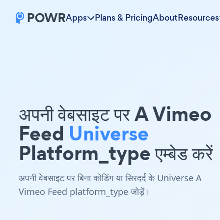
Apps
Plans & Pricing
About
Resources
अपनी वेबसाइट पर A Vimeo
Feed
Universe
Platform_type एम्बेड करें
अपनी वेबसाइट पर बिना कोडिंग या सिरदर्द के Universe A
Vimeo Feed platform_type जोड़ें।