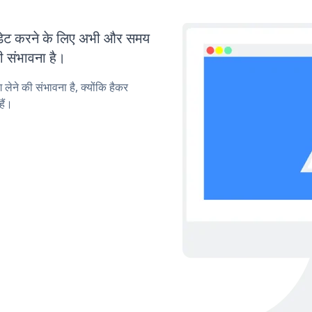
ेट करने के लिए अभी और समय
ी संभावना है।
लेने की संभावना है, क्योंकि हैकर
ैं।