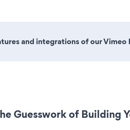
tures and integrations of our Vimeo
he Guesswork of Building Y