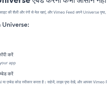
की शैली और रंगों से मेल खाएं, और Vimeo Feed अपने Universe पृष्ठ, पोस्ट
 Universe:
पी करें
 your app
बेड करें
या एम्बेड कोड स्वीकार करता है। सहेजें, लाइव पृष्ठ देखें, और आपका Vimeo 