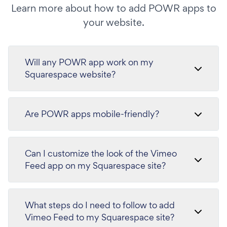
Learn more about how to add POWR apps to
your website.
Will any POWR app work on my
Squarespace website?
Are POWR apps mobile-friendly?
Can I customize the look of the Vimeo
Feed app on my Squarespace site?
What steps do I need to follow to add
Vimeo Feed to my Squarespace site?