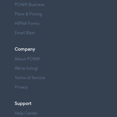
POWR Business
Plans & Pricing
HIPAA Forms
Email Blast
Company
About POWR
We're hiring!
Terms of Service
Privacy
Support
Help Center