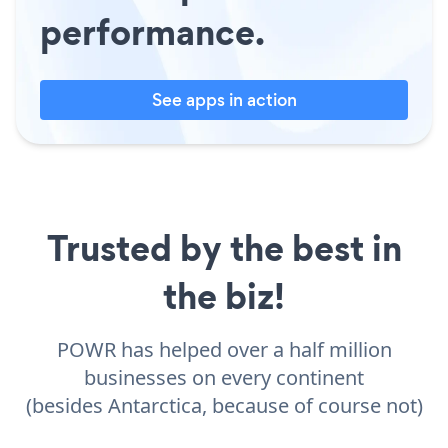
performance.
See apps in action
Trusted by the best in
the biz!
POWR has helped over a half million
businesses on every continent
(besides Antarctica, because of course not)