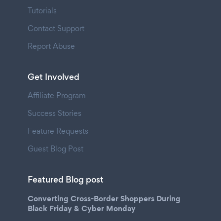
Tutorials
Contact Support
Report Abuse
Get Involved
Affiliate Program
Success Stories
Feature Requests
Guest Blog Post
Featured Blog post
Converting Cross-Border Shoppers During
Black Friday & Cyber Monday