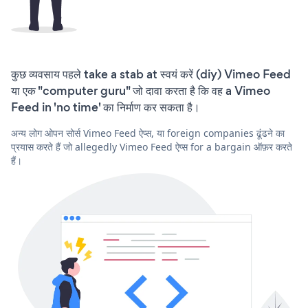
कुछ व्यवसाय पहले take a stab at स्वयं करें (diy) Vimeo Feed
या एक "computer guru" जो दावा करता है कि वह a Vimeo
Feed in 'no time' का निर्माण कर सकता है।
अन्य लोग ओपन सोर्स Vimeo Feed ऐप्स, या foreign companies ढूंढने का
प्रयास करते हैं जो allegedly Vimeo Feed ऐप्स for a bargain ऑफ़र करते
हैं।