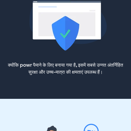
क्योंकि powr पैमाने के लिए बनाया गया है, इसमें सबसे उन्नत अंतर्निहित
सुरक्षा और उच्च-मात्रा की क्षमताएं उपलब्ध हैं।