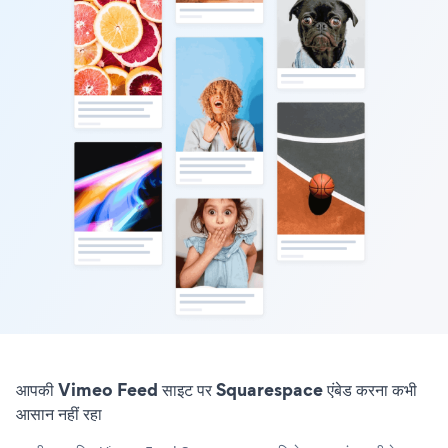
आपकी Vimeo Feed साइट पर Squarespace एंबेड करना कभी
आसान नहीं रहा