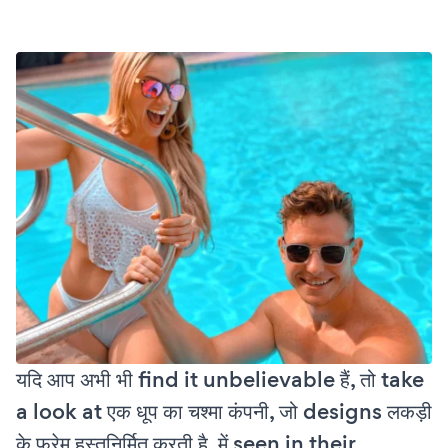
यदि आप अभी भी find it unbelievable हैं, तो take
a look at एक धूप का चश्मा कंपनी, जो designs लकड़ी
के फ्रेम हस्तनिर्मित करती है, में seen in their