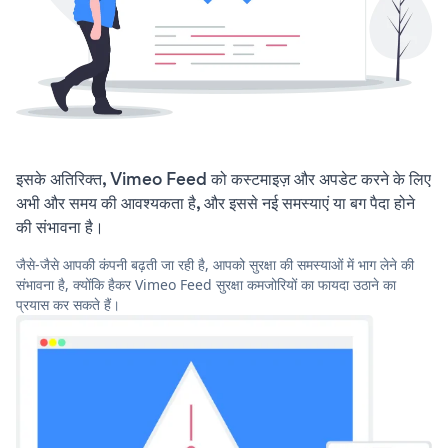
इसके अतिरिक्त, Vimeo Feed को कस्टमाइज़ और अपडेट करने के लिए
अभी और समय की आवश्यकता है, और इससे नई समस्याएं या बग पैदा होने
की संभावना है।
जैसे-जैसे आपकी कंपनी बढ़ती जा रही है, आपको सुरक्षा की समस्याओं में भाग लेने की
संभावना है, क्योंकि हैकर Vimeo Feed सुरक्षा कमजोरियों का फायदा उठाने का
प्रयास कर सकते हैं।