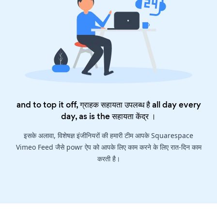
and to top it off, ग्राहक सहायता उपलब्ध है all day every
day, as is the
सहायता केंद्र
।
इसके अलावा, विशेषज्ञ इंजीनियरों की हमारी टीम आपके Squarespace
Vimeo Feed जैसे powr ऐप को आपके लिए काम करने के लिए रात-दिन काम
करती है।