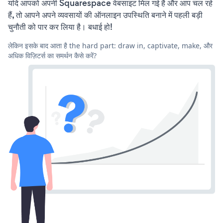
यदि आपको अपनी Squarespace वेबसाइट मिल गई है और आप चल रहे
हैं, तो आपने अपने व्यवसायों की ऑनलाइन उपस्थिति बनाने में पहली बड़ी
चुनौती को पार कर लिया है। बधाई हो!
लेकिन इसके बाद आता है the hard part: draw in, captivate, make, और
अधिक विज़िटर्स का समर्थन कैसे करें?