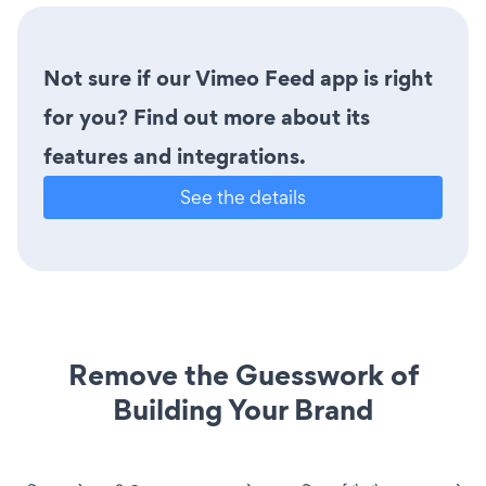
Not sure if our Vimeo Feed app is right
for you? Find out more about its
features and integrations.
See the details
Remove the Guesswork of
Building Your Brand