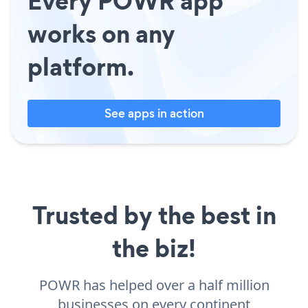
Every POWR app
works on any
platform.
See apps in action
Trusted by the best in
the biz!
POWR has helped over a half million
businesses on every continent