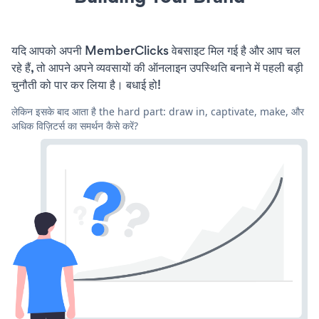
यदि आपको अपनी MemberClicks वेबसाइट मिल गई है और आप चल
रहे हैं, तो आपने अपने व्यवसायों की ऑनलाइन उपस्थिति बनाने में पहली बड़ी
चुनौती को पार कर लिया है। बधाई हो!
लेकिन इसके बाद आता है the hard part: draw in, captivate, make, और
अधिक विज़िटर्स का समर्थन कैसे करें?