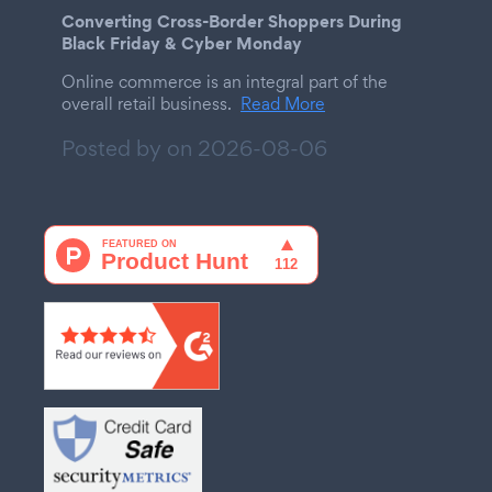
Converting Cross-Border Shoppers During
Black Friday & Cyber Monday
Online commerce is an integral part of the
overall retail business.
Read More
Posted by on
2026-08-06