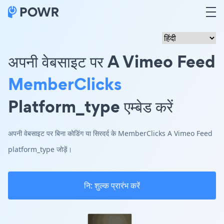
अपनी वेबसाइट पर A Vimeo Feed
MemberClicks
Platform_type एम्बेड करें
अपनी वेबसाइट पर बिना कोडिंग या सिरदर्द के MemberClicks A Vimeo Feed
platform_type जोड़ें।
नि: शुल्क प्रारंभ करें