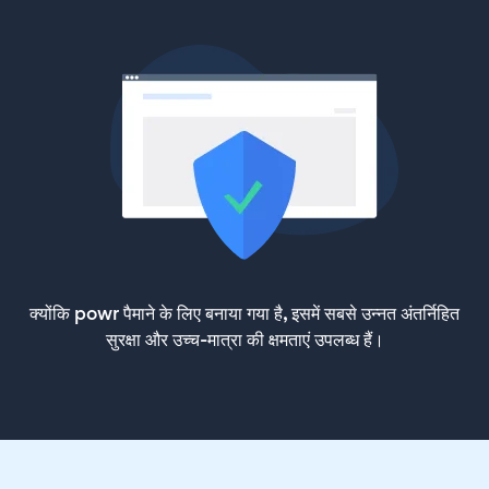
क्योंकि powr पैमाने के लिए बनाया गया है, इसमें सबसे उन्नत अंतर्निहित
सुरक्षा और उच्च-मात्रा की क्षमताएं उपलब्ध हैं।