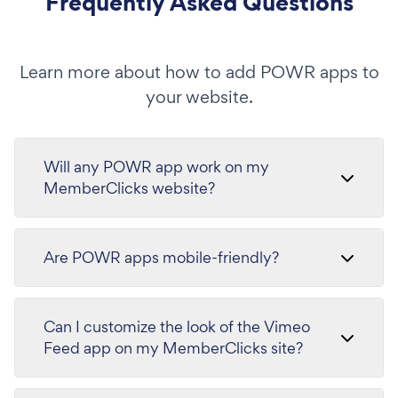
Frequently Asked Questions
Learn more about how to add POWR apps to
your website.
Will any POWR app work on my
MemberClicks website?
Are POWR apps mobile-friendly?
Can I customize the look of the Vimeo
Feed app on my MemberClicks site?