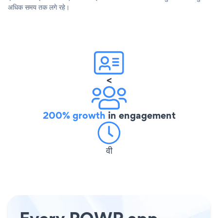
अधिक समय तक लगे रहे।
<
200% growth
in engagement
वी