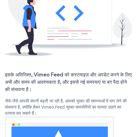
इसके अतिरिक्त, Vimeo Feed को कस्टमाइज़ और अपडेट करने के लिए
अभी और समय की आवश्यकता है, और इससे नई समस्याएं या बग पैदा होने
की संभावना है।
जैसे-जैसे आपकी कंपनी बढ़ती जा रही है, आपको सुरक्षा की समस्याओं में भाग लेने की
संभावना है, क्योंकि हैकर Vimeo Feed सुरक्षा कमजोरियों का फायदा उठाने का
प्रयास कर सकते हैं।