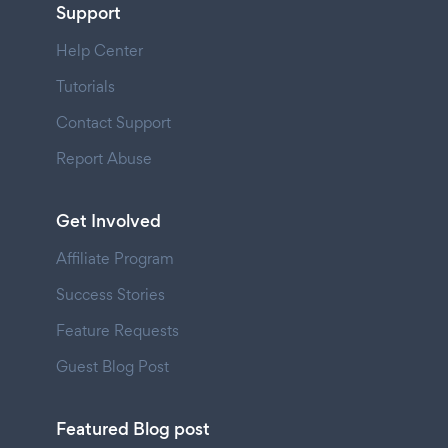
Support
Help Center
Tutorials
Contact Support
Report Abuse
Get Involved
Affiliate Program
Success Stories
Feature Requests
Guest Blog Post
Featured Blog post