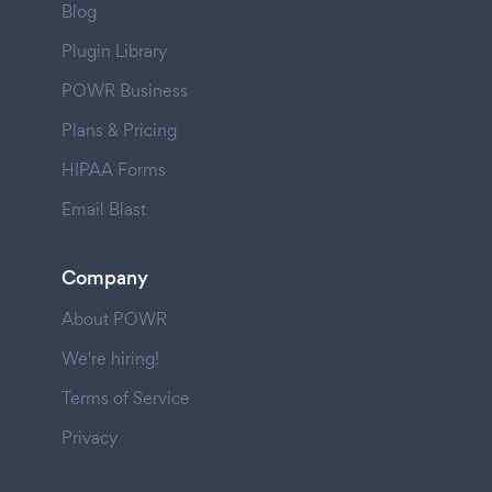
Blog
Plugin Library
POWR Business
Plans & Pricing
HIPAA Forms
Email Blast
Company
About POWR
We're hiring!
Terms of Service
Privacy