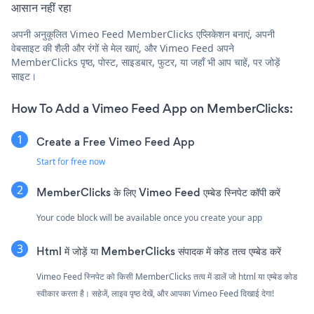
आसान नहीं रहा
अपनी अनुकूलित Vimeo Feed MemberClicks एप्लिकेशन बनाएं, अपनी
वेबसाइट की शैली और रंगों से मेल खाएं, और Vimeo Feed अपने
MemberClicks पृष्ठ, पोस्ट, साइडबार, फुटर, या जहाँ भी आप चाहें, पर जोड़ें
साइट।
How To Add a Vimeo Feed App on MemberClicks:
Create a Free Vimeo Feed App
Start for free now
MemberClicks के लिए Vimeo Feed एम्बेड स्निपेट कॉपी करें
Your code block will be available once you create your app
Html में जोड़ें या MemberClicks संपादक में कोड तत्व एम्बेड करें
Vimeo Feed स्निपेट को किसी MemberClicks तत्व में डालें जो html या एम्बेड कोड
स्वीकार करता है। सहेजें, लाइव पृष्ठ देखें, और आपका Vimeo Feed दिखाई देगा!