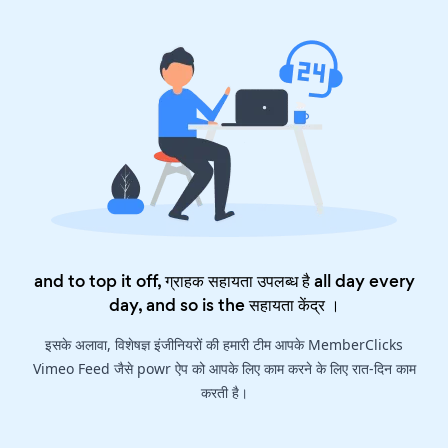
and to top it off, ग्राहक सहायता उपलब्ध है all day every
day, and so is the
सहायता केंद्र
।
इसके अलावा, विशेषज्ञ इंजीनियरों की हमारी टीम आपके MemberClicks
Vimeo Feed जैसे powr ऐप को आपके लिए काम करने के लिए रात-दिन काम
करती है।