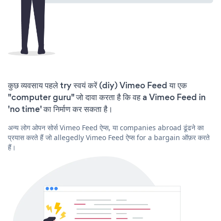
कुछ व्यवसाय पहले try स्वयं करें (diy) Vimeo Feed या एक
"computer guru" जो दावा करता है कि वह a Vimeo Feed in
'no time' का निर्माण कर सकता है।
अन्य लोग ओपन सोर्स Vimeo Feed ऐप्स, या companies abroad ढूंढने का
प्रयास करते हैं जो allegedly Vimeo Feed ऐप्स for a bargain ऑफ़र करते
हैं।