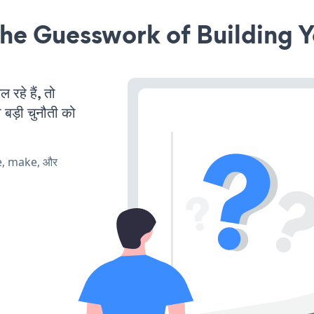
he Guesswork of Building Y
हे हैं, तो
 बड़ी चुनौती को
te, make, और