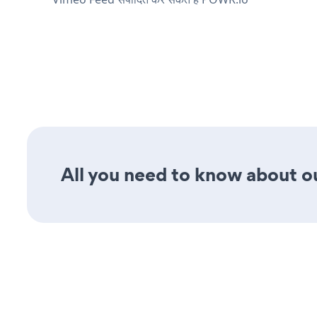
All you need to know about ou