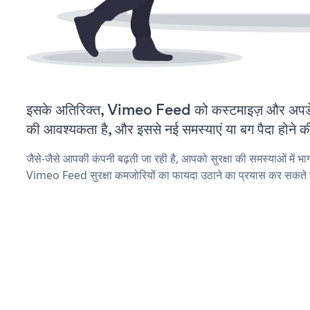
इसके अतिरिक्त, Vimeo Feed को कस्टमाइज़ और अपड
की आवश्यकता है, और इससे नई समस्याएं या बग पैदा होने क
जैसे-जैसे आपकी कंपनी बढ़ती जा रही है, आपको सुरक्षा की समस्याओं में भाग 
Vimeo Feed सुरक्षा कमजोरियों का फायदा उठाने का प्रयास कर सकते ह