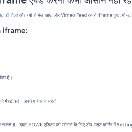
 शैली और रंगों से मेल खाएं, और Vimeo Feed अपने iframe पृष्ठ, पोस्ट, साइ
 iframe:
ीका है।
 को
पेस्ट
करें। अपने परिवर्तन सहेजें।
कते हैं। दबाएं
POWR एडिटर को खोलने के लिए टॉप-राइट कॉर्नर में
Settin