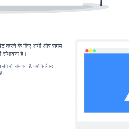
ेट करने के लिए अभी और समय
ी संभावना है।
लेने की संभावना है, क्योंकि हैकर
ैं।