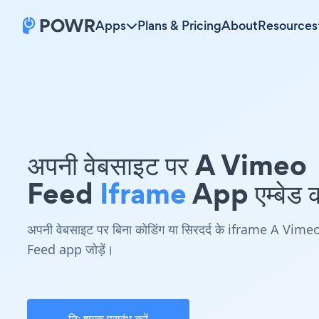
Apps
Plans & Pricing
About
Resources
अपनी वेबसाइट पर A Vimeo
Feed
Iframe
App एम्बेड कर
अपनी वेबसाइट पर बिना कोडिंग या सिरदर्द के iframe A Vime
Feed app जोड़ें।