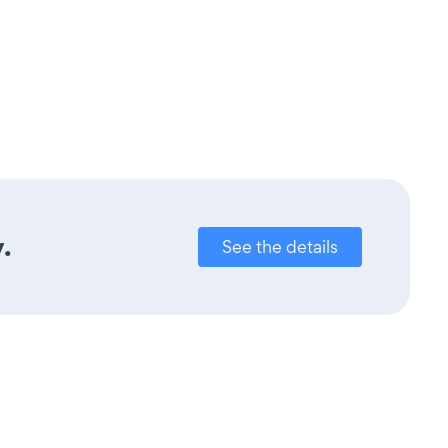
.
See the details