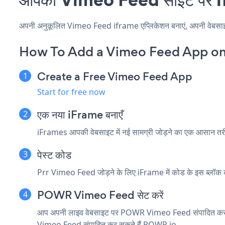
अपनी अनुकूलित Vimeo Feed iframe एप्लिकेशन बनाएं, अपनी वेबसाइट की
How To Add a Vimeo Feed App on
Create a Free Vimeo Feed App
Start for free now
एक नया iFrame बनाएँ
iFrames आपकी वेबसाइट में नई सामग्री जोड़ने का एक आसान तर
पेस्ट कोड
Prr Vimeo Feed जोड़ने के लिए iFrame में कोड के इस ब्लॉक
POWR Vimeo Feed सेट करें
आप अपनी लाइव वेबसाइट पर POWR Vimeo Feed संपादित कर स
Vimeo Feed संपादित कर सकते हैं
POWR.io