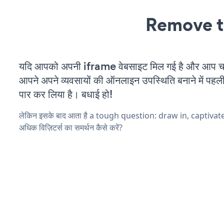
Remove t
यदि आपको अपनी iframe वेबसाइट मिल गई है और आप चल र
आपने अपने व्यवसायों की ऑनलाइन उपस्थिति बनाने में पहली
पार कर लिया है। बधाई हो!
लेकिन इसके बाद आता है a tough question: draw in, captiva
अधिक विज़िटर्स का समर्थन कैसे करें?