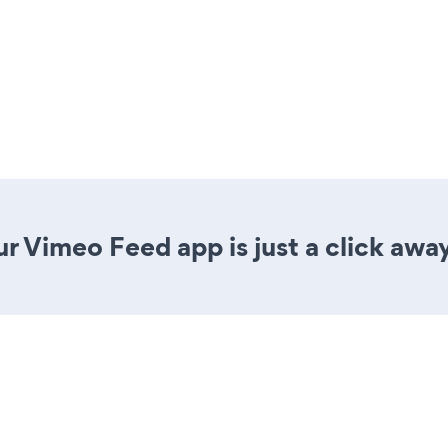
r Vimeo Feed app is just a click away