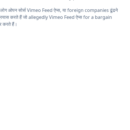
 लोग ओपन सोर्स Vimeo Feed ऐप्स, या foreign companies ढूंढने
्रयास करते हैं जो allegedly Vimeo Feed ऐप्स for a bargain
 करते हैं।