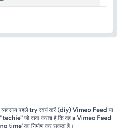
 व्यवसाय पहले try स्वयं करें (diy) Vimeo Feed या
"techie" जो दावा करता है कि वह a Vimeo Feed
'no time' का निर्माण कर सकता है।