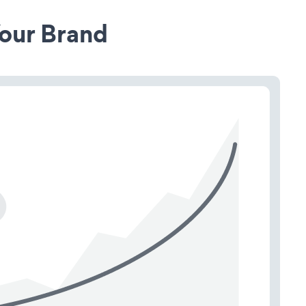
our Brand