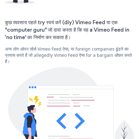
कुछ व्यवसाय पहले try स्वयं करें (diy) Vimeo Feed या एक
"computer guru" जो दावा करता है कि वह a Vimeo Feed in
'no time' का निर्माण कर सकता है।
अन्य लोग ओपन सोर्स Vimeo Feed ऐप्स, या foreign companies ढूंढने का
प्रयास करते हैं जो allegedly Vimeo Feed ऐप्स for a bargain ऑफ़र करते
हैं।