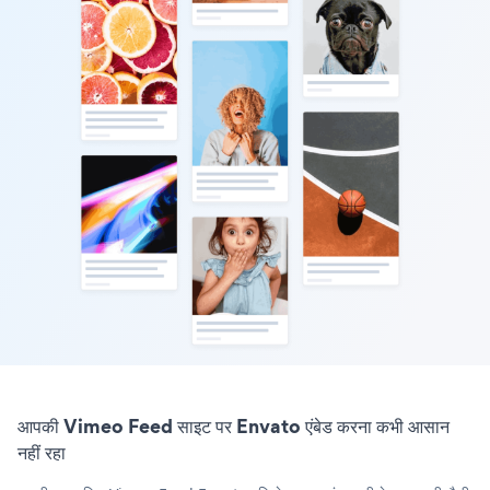
आपकी Vimeo Feed साइट पर Envato एंबेड करना कभी आसान
नहीं रहा