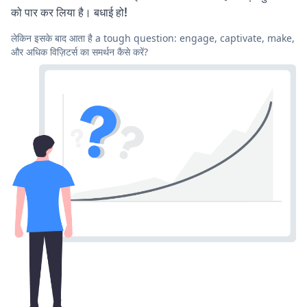
को पार कर लिया है। बधाई हो!
लेकिन इसके बाद आता है a tough question: engage, captivate, make,
और अधिक विज़िटर्स का समर्थन कैसे करें?