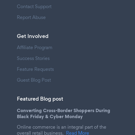
Contact Support
Report Abuse
Get Involved
Affiliate Program
Success Stories
Feature Requests
Guest Blog Post
Featured Blog post
Converting Cross-Border Shoppers During
Black Friday & Cyber Monday
Online commerce is an integral part of the
overall retail business.
Read More