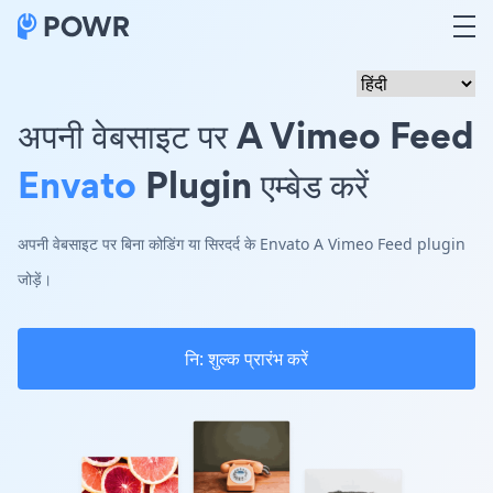
अपनी वेबसाइट पर A Vimeo Feed
Envato
Plugin एम्बेड करें
अपनी वेबसाइट पर बिना कोडिंग या सिरदर्द के Envato A Vimeo Feed plugin
जोड़ें।
नि: शुल्क प्रारंभ करें