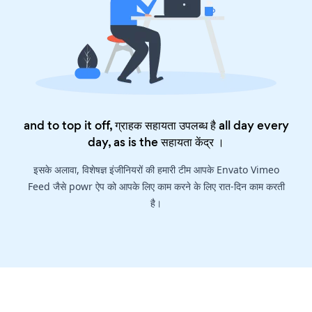
and to top it off, ग्राहक सहायता उपलब्ध है all day every
day, as is the
सहायता केंद्र
।
इसके अलावा, विशेषज्ञ इंजीनियरों की हमारी टीम आपके Envato Vimeo
Feed जैसे powr ऐप को आपके लिए काम करने के लिए रात-दिन काम करती
है।