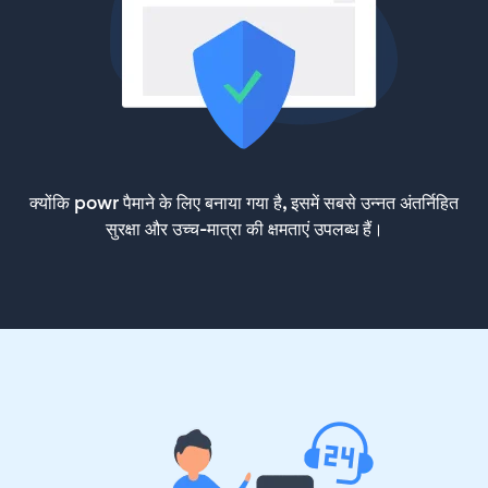
क्योंकि powr पैमाने के लिए बनाया गया है, इसमें सबसे उन्नत अंतर्निहित
सुरक्षा और उच्च-मात्रा की क्षमताएं उपलब्ध हैं।