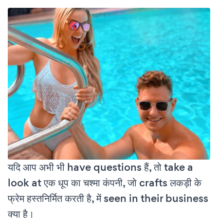
यदि आप अभी भी have questions हैं, तो take a
look at एक धूप का चश्मा कंपनी, जो crafts लकड़ी के
फ्रेम हस्तनिर्मित करती है, में seen in their business
क्या है।