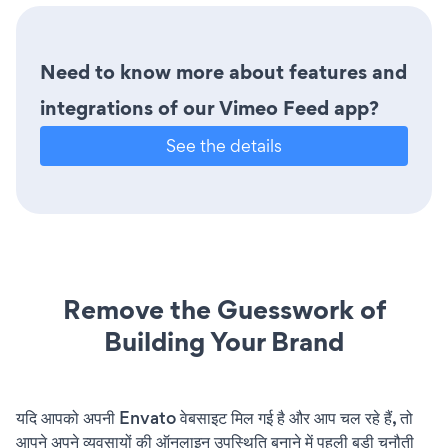
Need to know more about features and
integrations of our Vimeo Feed app?
See the details
Remove the Guesswork of
Building Your Brand
यदि आपको अपनी Envato वेबसाइट मिल गई है और आप चल रहे हैं, तो
आपने अपने व्यवसायों की ऑनलाइन उपस्थिति बनाने में पहली बड़ी चुनौती