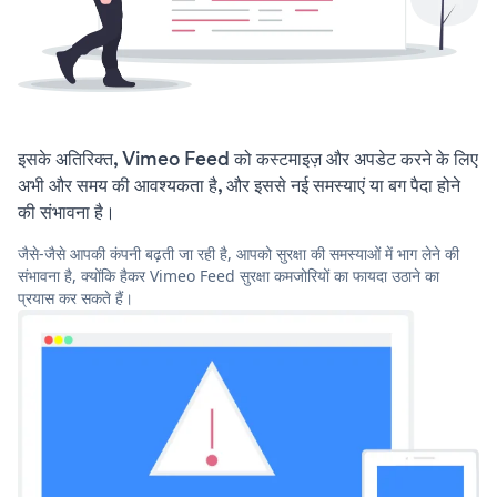
इसके अतिरिक्त, Vimeo Feed को कस्टमाइज़ और अपडेट करने के लिए
अभी और समय की आवश्यकता है, और इससे नई समस्याएं या बग पैदा होने
की संभावना है।
जैसे-जैसे आपकी कंपनी बढ़ती जा रही है, आपको सुरक्षा की समस्याओं में भाग लेने की
संभावना है, क्योंकि हैकर Vimeo Feed सुरक्षा कमजोरियों का फायदा उठाने का
प्रयास कर सकते हैं।