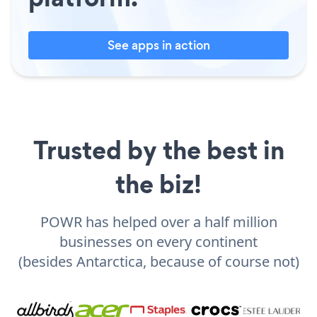
See apps in action
Trusted by the best in
the biz!
POWR has helped over a half million
businesses on every continent
(besides Antarctica, because of course not)