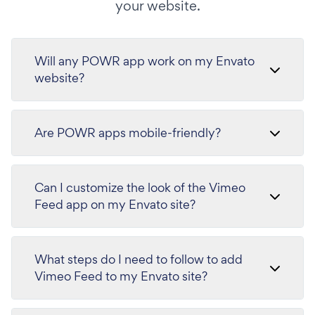
your website.
Will any POWR app work on my Envato
website?
Are POWR apps mobile-friendly?
Can I customize the look of the Vimeo
Feed app on my Envato site?
What steps do I need to follow to add
Vimeo Feed to my Envato site?