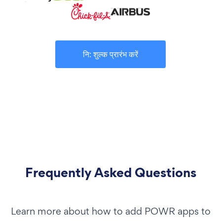
नि: शुल्क प्रारंभ करें
Frequently Asked Questions
Learn more about how to add POWR apps to