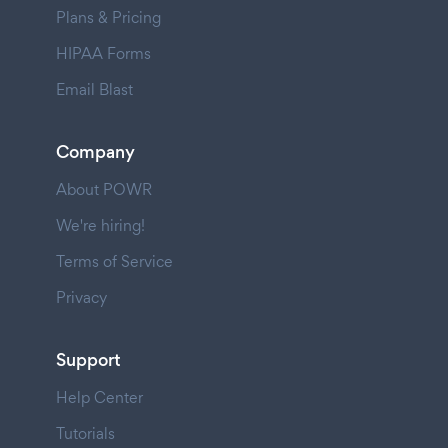
Plans & Pricing
HIPAA Forms
Email Blast
Company
About POWR
We're hiring!
Terms of Service
Privacy
Support
Help Center
Tutorials