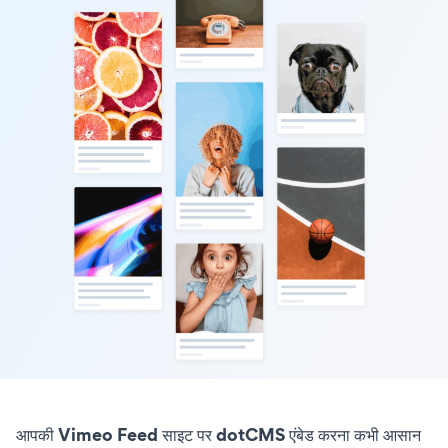
आपकी Vimeo Feed साइट पर dotCMS एंबेड करना कभी आसान