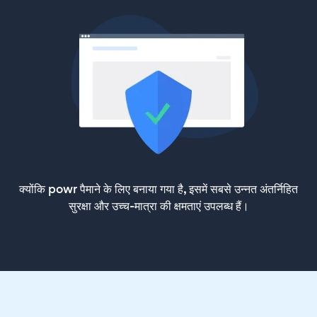
क्योंकि powr पैमाने के लिए बनाया गया है, इसमें सबसे उन्नत अंतर्निहित
सुरक्षा और उच्च-मात्रा की क्षमताएं उपलब्ध हैं।