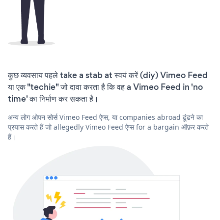
कुछ व्यवसाय पहले take a stab at स्वयं करें (diy) Vimeo Feed
या एक "techie" जो दावा करता है कि वह a Vimeo Feed in 'no
time' का निर्माण कर सकता है।
अन्य लोग ओपन सोर्स Vimeo Feed ऐप्स, या companies abroad ढूंढने का
प्रयास करते हैं जो allegedly Vimeo Feed ऐप्स for a bargain ऑफ़र करते
हैं।