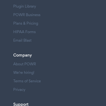
Plugin Library
POWR Business
Plans & Pricing
HIPAA Forms
Email Blast
Company
About POWR
We're hiring!
Terms of Service
Privacy
Support