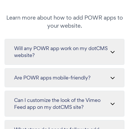
Learn more about how to add POWR apps to
your website.
Will any POWR app work on my dotCMS
website?
Are POWR apps mobile-friendly?
Can I customize the look of the Vimeo
Feed app on my dotCMS site?