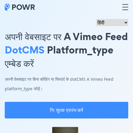
अपनी वेबसाइट पर A Vimeo Feed
DotCMS
Platform_type
एम्बेड करें
अपनी वेबसाइट पर बिना कोडिंग या सिरदर्द के dotCMS A Vimeo Feed
platform_type जोड़ें।
नि: शुल्क प्रारंभ करें