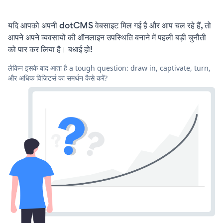
यदि आपको अपनी dotCMS वेबसाइट मिल गई है और आप चल रहे हैं, तो
आपने अपने व्यवसायों की ऑनलाइन उपस्थिति बनाने में पहली बड़ी चुनौती
को पार कर लिया है। बधाई हो!
लेकिन इसके बाद आता है a tough question: draw in, captivate, turn,
और अधिक विज़िटर्स का समर्थन कैसे करें?