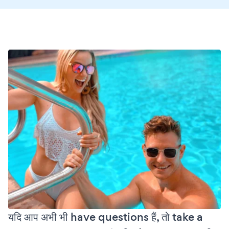
यदि आप अभी भी have questions हैं, तो take a