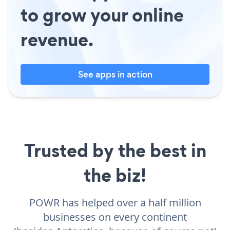
to grow your online
revenue.
See apps in action
Trusted by the best in
the biz!
POWR has helped over a half million
businesses on every continent