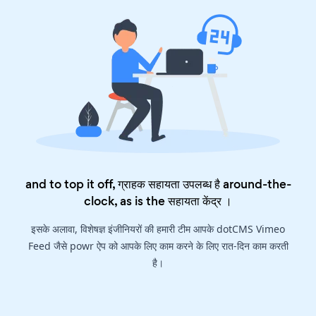
and to top it off, ग्राहक सहायता उपलब्ध है around-the-
clock, as is the
सहायता केंद्र
।
इसके अलावा, विशेषज्ञ इंजीनियरों की हमारी टीम आपके dotCMS Vimeo
Feed जैसे powr ऐप को आपके लिए काम करने के लिए रात-दिन काम करती
है।