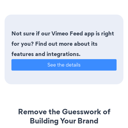
Not sure if our Vimeo Feed app is right
for you? Find out more about its
features and integrations.
See the details
Remove the Guesswork of
Building Your Brand