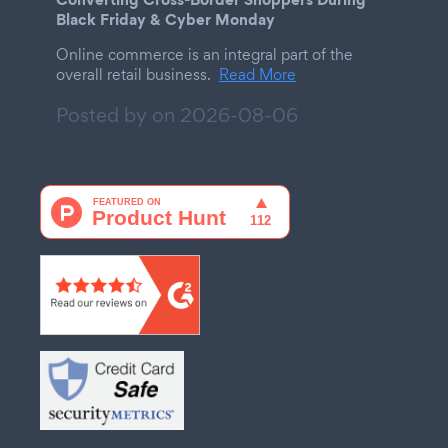
Black Friday & Cyber Monday
Online commerce is an integral part of the
overall retail business.
Read More
Posted by on
2026-08-06