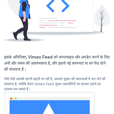
इसके अतिरिक्त, Vimeo Feed को कस्टमाइज़ और अपडेट करने के लिए
अभी और समय की आवश्यकता है, और इससे नई समस्याएं या बग पैदा होने
की संभावना है।
जैसे-जैसे आपकी कंपनी बढ़ती जा रही है, आपको सुरक्षा की समस्याओं में भाग लेने की
संभावना है, क्योंकि हैकर Vimeo Feed सुरक्षा कमजोरियों का फायदा उठाने का
प्रयास कर सकते हैं।