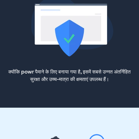
क्योंकि powr पैमाने के लिए बनाया गया है, इसमें सबसे उन्नत अंतर्निहित
सुरक्षा और उच्च-मात्रा की क्षमताएं उपलब्ध हैं।