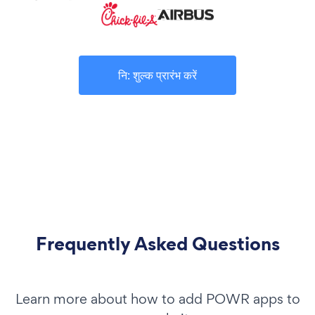
नि: शुल्क प्रारंभ करें
Frequently Asked Questions
Learn more about how to add POWR apps to