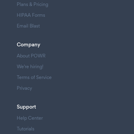
Plans & Pricing
HIPAA Forms
Email Blast
Company
About POWR
We're hiring!
Terms of Service
Privacy
Support
Help Center
Tutorials