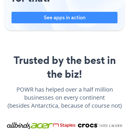
See apps in action
Trusted by the best in
the biz!
POWR has helped over a half million
businesses on every continent
(besides Antarctica, because of course not)