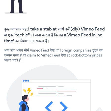
कुछ व्यवसाय पहले take a stab at स्वयं करें (diy) Vimeo Feed
या एक "techie" जो दावा करता है कि वह a Vimeo Feed in 'no
time' का निर्माण कर सकता है।
अन्य लोग ओपन सोर्स Vimeo Feed ऐप्स, या foreign companies ढूंढने का
प्रयास करते हैं जो claim to Vimeo Feed ऐप्स at rock-bottom prices
ऑफ़र करते हैं।