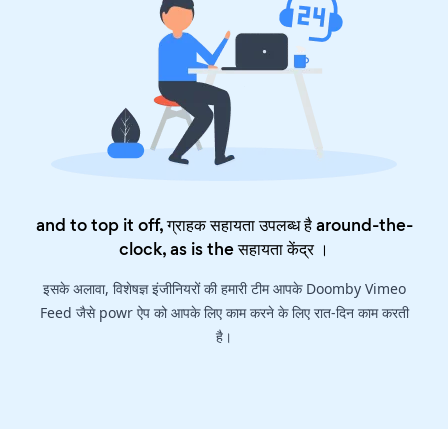
and to top it off, ग्राहक सहायता उपलब्ध है around-the-
clock, as is the
सहायता केंद्र
।
इसके अलावा, विशेषज्ञ इंजीनियरों की हमारी टीम आपके Doomby Vimeo
Feed जैसे powr ऐप को आपके लिए काम करने के लिए रात-दिन काम करती
है।