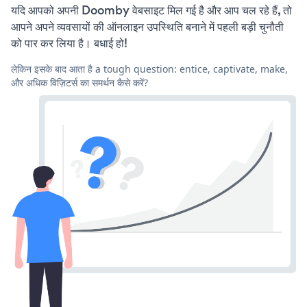
यदि आपको अपनी Doomby वेबसाइट मिल गई है और आप चल रहे हैं, तो
आपने अपने व्यवसायों की ऑनलाइन उपस्थिति बनाने में पहली बड़ी चुनौती
को पार कर लिया है। बधाई हो!
लेकिन इसके बाद आता है a tough question: entice, captivate, make,
और अधिक विज़िटर्स का समर्थन कैसे करें?