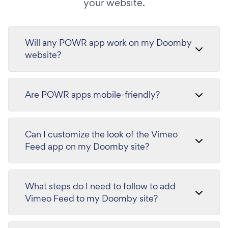
your website.
Will any POWR app work on my Doomby
website?
Are POWR apps mobile-friendly?
Can I customize the look of the Vimeo
Feed app on my Doomby site?
What steps do I need to follow to add
Vimeo Feed to my Doomby site?