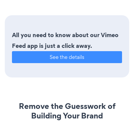
All you need to know about our Vimeo
Feed app is just a click away.
See the details
Remove the Guesswork of
Building Your Brand