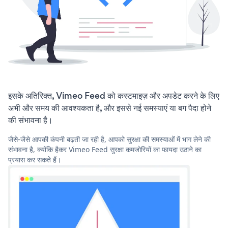
इसके अतिरिक्त, Vimeo Feed को कस्टमाइज़ और अपडेट करने के लिए
अभी और समय की आवश्यकता है, और इससे नई समस्याएं या बग पैदा होने
की संभावना है।
जैसे-जैसे आपकी कंपनी बढ़ती जा रही है, आपको सुरक्षा की समस्याओं में भाग लेने की
संभावना है, क्योंकि हैकर Vimeo Feed सुरक्षा कमजोरियों का फायदा उठाने का
प्रयास कर सकते हैं।