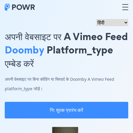
अपनी वेबसाइट पर A Vimeo Feed
Doomby
Platform_type
एम्बेड करें
अपनी वेबसाइट पर बिना कोडिंग या सिरदर्द के Doomby A Vimeo Feed
platform_type जोड़ें।
नि: शुल्क प्रारंभ करें