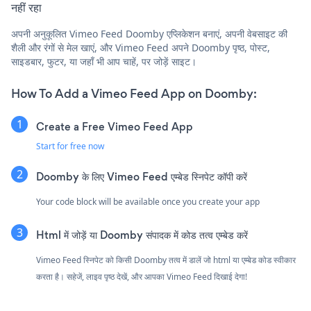
नहीं रहा
अपनी अनुकूलित Vimeo Feed Doomby एप्लिकेशन बनाएं, अपनी वेबसाइट की
शैली और रंगों से मेल खाएं, और Vimeo Feed अपने Doomby पृष्ठ, पोस्ट,
साइडबार, फुटर, या जहाँ भी आप चाहें, पर जोड़ें साइट।
How To Add a Vimeo Feed App on Doomby:
Create a Free Vimeo Feed App
Start for free now
Doomby के लिए Vimeo Feed एम्बेड स्निपेट कॉपी करें
Your code block will be available once you create your app
Html में जोड़ें या Doomby संपादक में कोड तत्व एम्बेड करें
Vimeo Feed स्निपेट को किसी Doomby तत्व में डालें जो html या एम्बेड कोड स्वीकार
करता है। सहेजें, लाइव पृष्ठ देखें, और आपका Vimeo Feed दिखाई देगा!