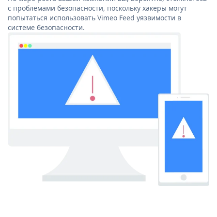
с проблемами безопасности, поскольку хакеры могут
попытаться использовать Vimeo Feed уязвимости в
системе безопасности.