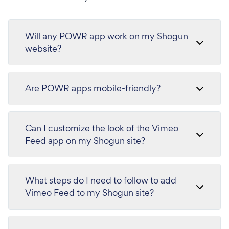
Will any POWR app work on my Shogun
website?
Are POWR apps mobile-friendly?
Can I customize the look of the Vimeo
Feed app on my Shogun site?
What steps do I need to follow to add
Vimeo Feed to my Shogun site?