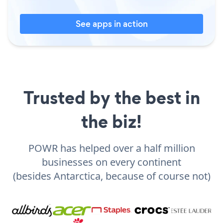
See apps in action
Trusted by the best in
the biz!
POWR has helped over a half million
businesses on every continent
(besides Antarctica, because of course not)