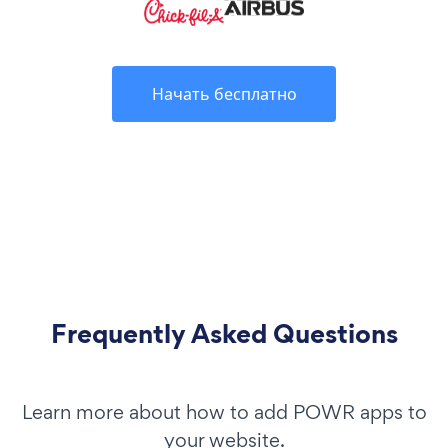
Начать бесплатно
Frequently Asked Questions
Learn more about how to add POWR apps to
your website.