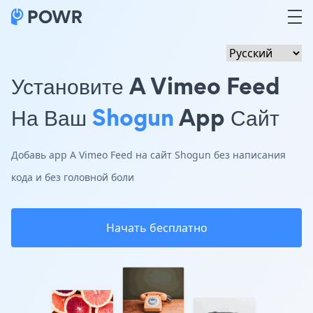
Установите A Vimeo Feed
На Ваш
Shogun
App Сайт
Добавь app A Vimeo Feed на сайт Shogun без написания
кода и без головной боли
Начать бесплатно