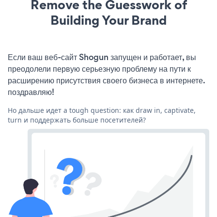
Remove the Guesswork of
Building Your Brand
Если ваш веб-сайт Shogun запущен и работает, вы
преодолели первую серьезную проблему на пути к
расширению присутствия своего бизнеса в интернете.
поздравляю!
Но дальше идет a tough question: как draw in, captivate,
turn и поддержать больше посетителей?