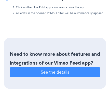
1. Click on the blue
Edit app
icon seen above the app.
2. All edits in the opened POWR Editor will be automatically applied.
Need to know more about features and
integrations of our Vimeo Feed app?
See the details