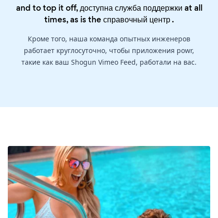
and to top it off, доступна служба поддержки at all
times, as is the
справочный центр
.
Кроме того, наша команда опытных инженеров
работает круглосуточно, чтобы приложения powr,
такие как ваш Shogun Vimeo Feed, работали на вас.