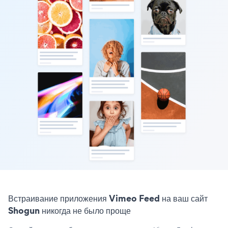
Встраивание приложения Vimeo Feed на ваш сайт
Shogun никогда не было проще