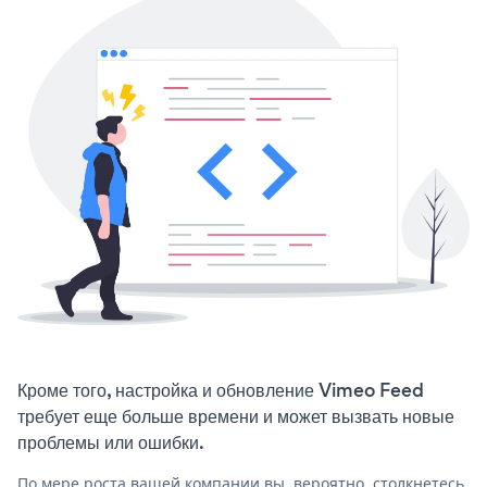
Кроме того, настройка и обновление Vimeo Feed
требует еще больше времени и может вызвать новые
проблемы или ошибки.
По мере роста вашей компании вы, вероятно, столкнетесь