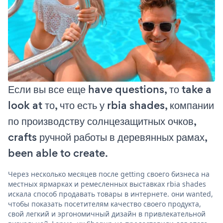
Если вы все еще have questions, то take a
look at то, что есть у rbia shades, компании
по производству солнцезащитных очков,
crafts ручной работы в деревянных рамах,
been able to create.
Через несколько месяцев после getting своего бизнеса на
местных ярмарках и ремесленных выставках rbia shades
искала способ продавать товары в интернете. они wanted,
чтобы показать посетителям качество своего продукта,
свой легкий и эргономичный дизайн в привлекательной