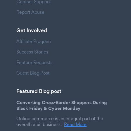
Contact Support
Report Abuse
Get Involved
Affiliate Program
Success Stories
Feature Requests
Guest Blog Post
Featured Blog post
Converting Cross-Border Shoppers During
Black Friday & Cyber Monday
Online commerce is an integral part of the
overall retail business.
Read More