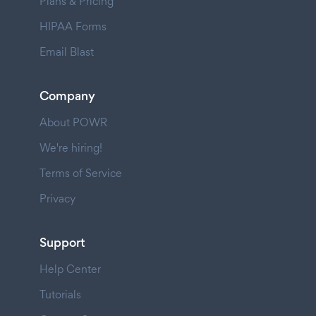
Plans & Pricing
HIPAA Forms
Email Blast
Company
About POWR
We're hiring!
Terms of Service
Privacy
Support
Help Center
Tutorials