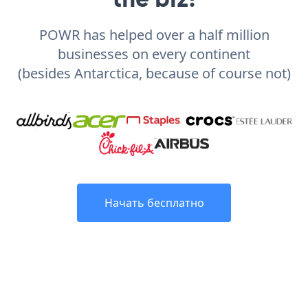
POWR has helped over a half million
businesses on every continent
(besides Antarctica, because of course not)
Начать бесплатно