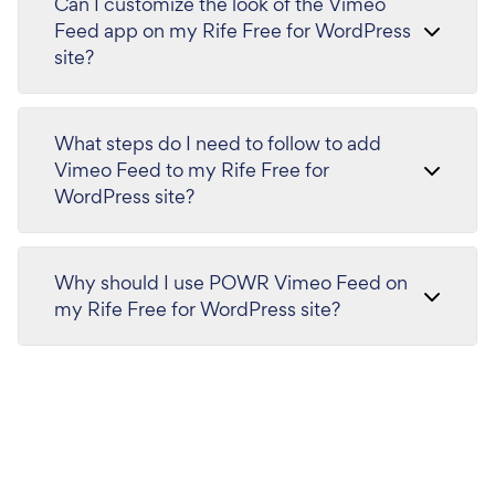
Can I customize the look of the Vimeo
Feed app on my Rife Free for WordPress
site?
What steps do I need to follow to add
Vimeo Feed to my Rife Free for
WordPress site?
Why should I use POWR Vimeo Feed on
my Rife Free for WordPress site?