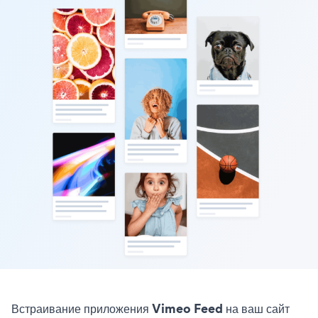
Встраивание приложения Vimeo Feed на ваш сайт