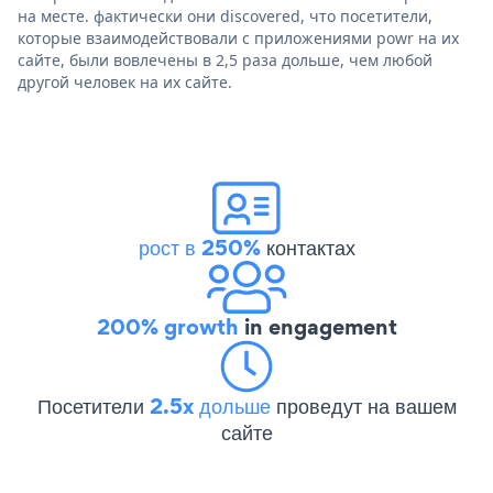
на месте. фактически они discovered, что посетители,
которые взаимодействовали с приложениями powr на их
сайте, были вовлечены в 2,5 раза дольше, чем любой
другой человек на их сайте.
рост в 250%
контактах
200% growth
in engagement
Посетители
2.5x дольше
проведут на вашем
сайте