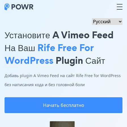
Установите A Vimeo Feed
На Ваш
Rife Free For
WordPress
Plugin Сайт
Добавь plugin A Vimeo Feed на сайт Rife Free for WordPress
без написания кода и без головной боли
Начать бесплатно