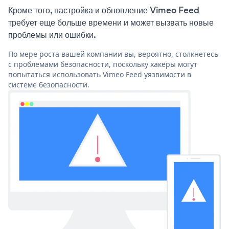
Кроме того, настройка и обновление Vimeo Feed
требует еще больше времени и может вызвать новые
проблемы или ошибки.
По мере роста вашей компании вы, вероятно, столкнетесь
с проблемами безопасности, поскольку хакеры могут
попытаться использовать Vimeo Feed уязвимости в
системе безопасности.