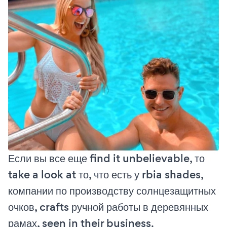
Если вы все еще find it unbelievable, то
take a look at то, что есть у rbia shades,
компании по производству солнцезащитных
очков, crafts ручной работы в деревянных
рамах, seen in their business.