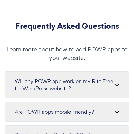
Frequently Asked Questions
Learn more about how to add POWR apps to
your website.
Will any POWR app work on my Rife Free
for WordPress website?
Are POWR apps mobile-friendly?