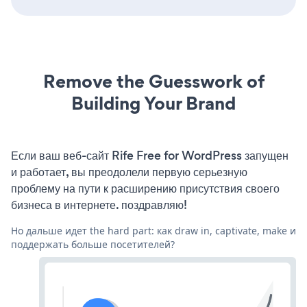
Remove the Guesswork of
Building Your Brand
Если ваш веб-сайт Rife Free for WordPress запущен
и работает, вы преодолели первую серьезную
проблему на пути к расширению присутствия своего
бизнеса в интернете. поздравляю!
Но дальше идет the hard part: как draw in, captivate, make и
поддержать больше посетителей?