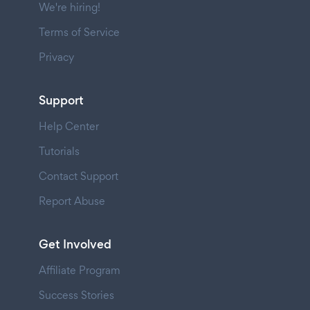
We're hiring!
Terms of Service
Privacy
Support
Help Center
Tutorials
Contact Support
Report Abuse
Get Involved
Affiliate Program
Success Stories