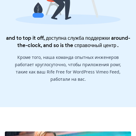
and to top it off, доступна служба поддержки around-
the-clock, and so is the
справочный центр
.
Кроме того, наша команда опытных инженеров
работает круглосуточно, чтобы приложения powr,
такие как ваш Rife Free for WordPress Vimeo Feed,
работали на вас.