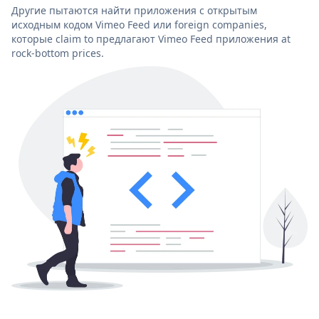
Другие пытаются найти приложения с открытым
исходным кодом Vimeo Feed или foreign companies,
которые claim to предлагают Vimeo Feed приложения at
rock-bottom prices.