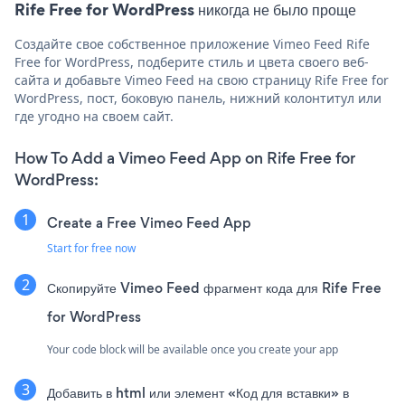
Rife Free for WordPress никогда не было проще
Создайте свое собственное приложение Vimeo Feed Rife
Free for WordPress, подберите стиль и цвета своего веб-
сайта и добавьте Vimeo Feed на свою страницу Rife Free for
WordPress, пост, боковую панель, нижний колонтитул или
где угодно на своем сайт.
How To Add a Vimeo Feed App on Rife Free for
WordPress:
Create a Free Vimeo Feed App
Start for free now
Скопируйте Vimeo Feed фрагмент кода для Rife Free
for WordPress
Your code block will be available once you create your app
Добавить в html или элемент «Код для вставки» в