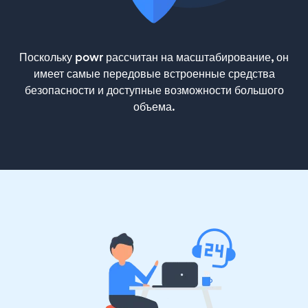
Поскольку powr рассчитан на масштабирование, он
имеет самые передовые встроенные средства
безопасности и доступные возможности большого
объема.