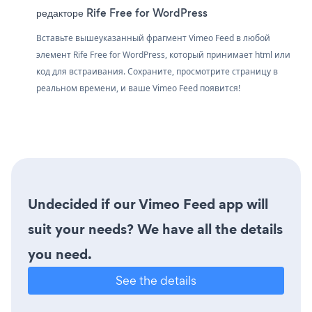
редакторе Rife Free for WordPress
Вставьте вышеуказанный фрагмент Vimeo Feed в любой
элемент Rife Free for WordPress, который принимает html или
код для встраивания. Сохраните, просмотрите страницу в
реальном времени, и ваше Vimeo Feed появится!
Undecided if our Vimeo Feed app will
suit your needs? We have all the details
you need.
See the details