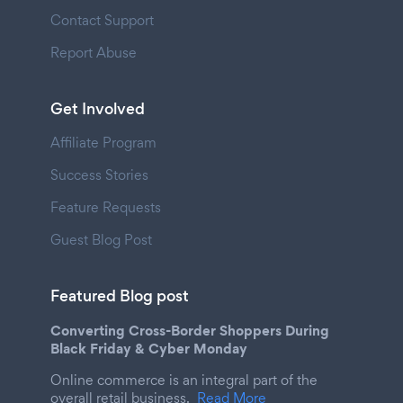
Contact Support
Report Abuse
Get Involved
Affiliate Program
Success Stories
Feature Requests
Guest Blog Post
Featured Blog post
Converting Cross-Border Shoppers During
Black Friday & Cyber Monday
Online commerce is an integral part of the
overall retail business.
Read More