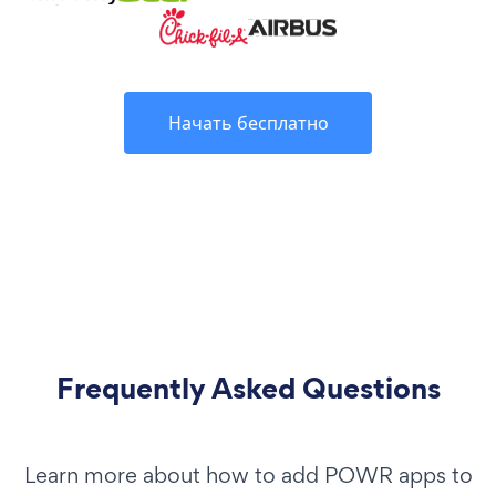
Начать бесплатно
Frequently Asked Questions
Learn more about how to add POWR apps to