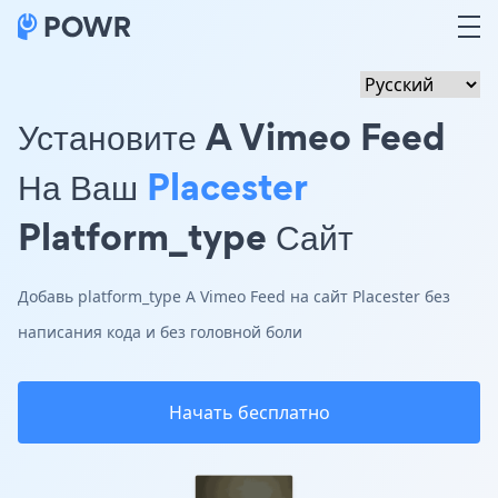
Установите A Vimeo Feed
На Ваш
Placester
Platform_type Сайт
Добавь platform_type A Vimeo Feed на сайт Placester без
написания кода и без головной боли
Начать бесплатно