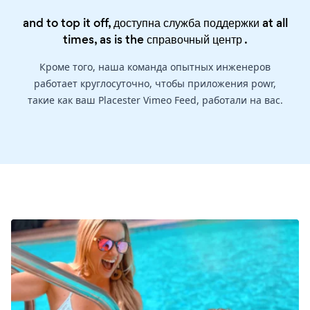
and to top it off, доступна служба поддержки at all
times, as is the
справочный центр
.
Кроме того, наша команда опытных инженеров
работает круглосуточно, чтобы приложения powr,
такие как ваш Placester Vimeo Feed, работали на вас.