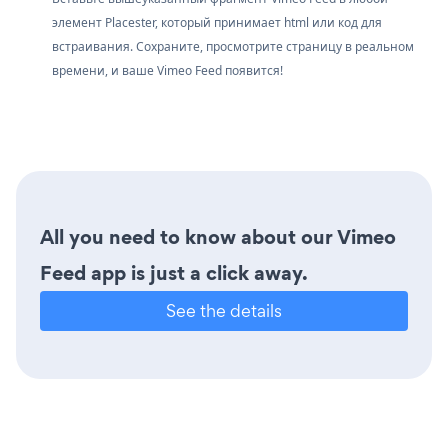
элемент Placester, который принимает html или код для
встраивания. Сохраните, просмотрите страницу в реальном
времени, и ваше Vimeo Feed появится!
All you need to know about our Vimeo
Feed app is just a click away.
See the details