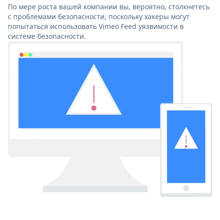
По мере роста вашей компании вы, вероятно, столкнетесь
с проблемами безопасности, поскольку хакеры могут
попытаться использовать Vimeo Feed уязвимости в
системе безопасности.