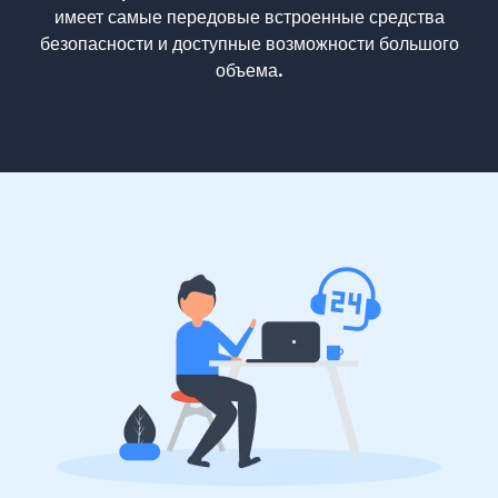
имеет самые передовые встроенные средства
безопасности и доступные возможности большого
объема.