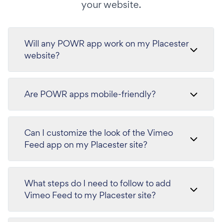
your website.
Will any POWR app work on my Placester
website?
Are POWR apps mobile-friendly?
Can I customize the look of the Vimeo
Feed app on my Placester site?
What steps do I need to follow to add
Vimeo Feed to my Placester site?