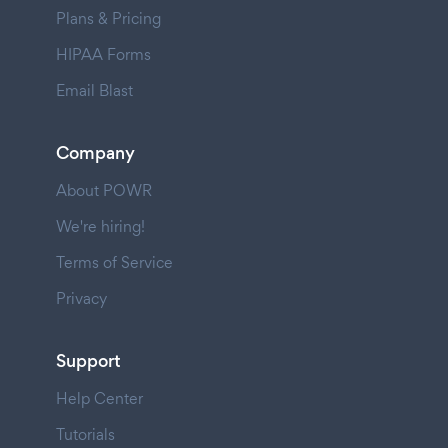
Plans & Pricing
HIPAA Forms
Email Blast
Company
About POWR
We're hiring!
Terms of Service
Privacy
Support
Help Center
Tutorials