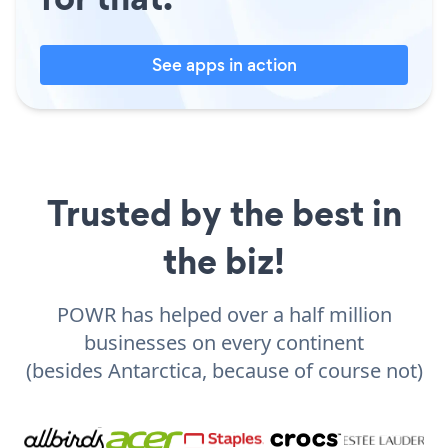
See apps in action
Trusted by the best in
the biz!
POWR has helped over a half million
businesses on every continent
(besides Antarctica, because of course not)