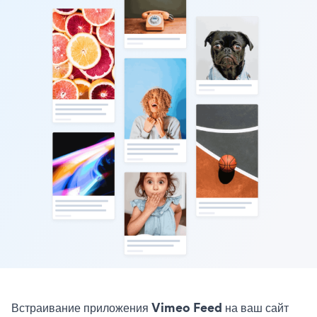
Встраивание приложения Vimeo Feed на ваш сайт