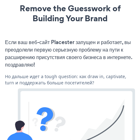
Remove the Guesswork of
Building Your Brand
Если ваш веб-сайт Placester запущен и работает, вы
преодолели первую серьезную проблему на пути к
расширению присутствия своего бизнеса в интернете.
поздравляю!
Но дальше идет a tough question: как draw in, captivate,
turn и поддержать больше посетителей?