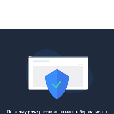
Поскольку powr рассчитан на масштабирование, он