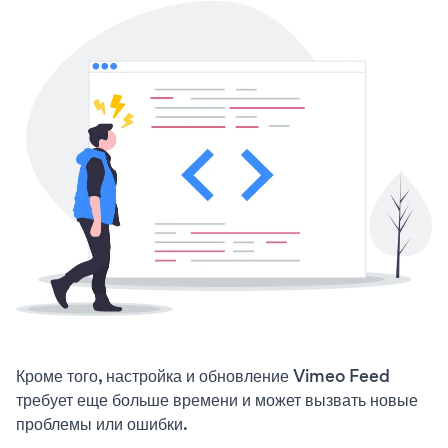
Кроме того, настройка и обновление Vimeo Feed
требует еще больше времени и может вызвать новые
проблемы или ошибки.