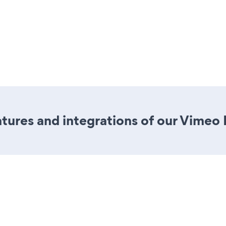
tures and integrations of our Vimeo