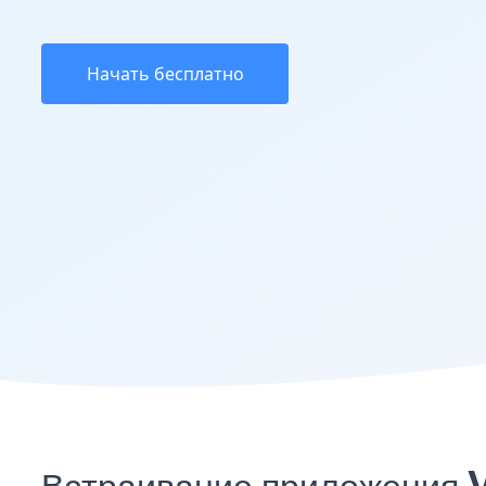
Начать бесплатно
Встраивание приложения 