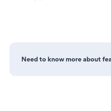
Need to know more about fea