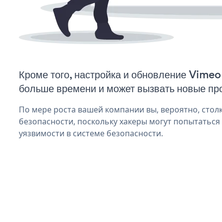
Кроме того, настройка и обновление Vimeo
больше времени и может вызвать новые пр
По мере роста вашей компании вы, вероятно, стол
безопасности, поскольку хакеры могут попытаться
уязвимости в системе безопасности.