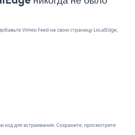
добавьте Vimeo Feed на свою страницу LocalEdge,
и код для встраивания. Сохраните, просмотрите