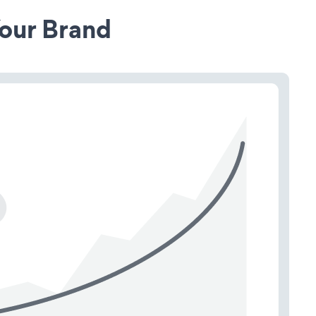
our Brand