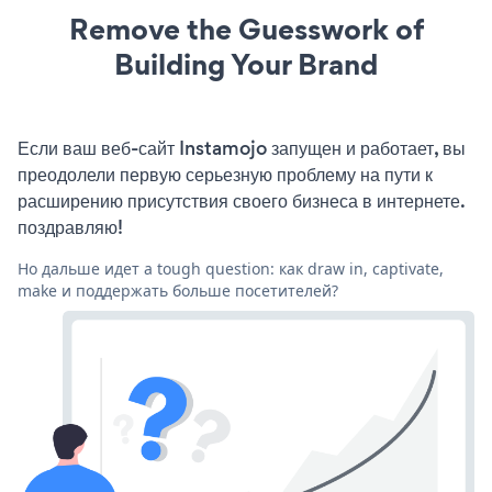
Remove the Guesswork of
Building Your Brand
Если ваш веб-сайт Instamojo запущен и работает, вы
преодолели первую серьезную проблему на пути к
расширению присутствия своего бизнеса в интернете.
поздравляю!
Но дальше идет a tough question: как draw in, captivate,
make и поддержать больше посетителей?