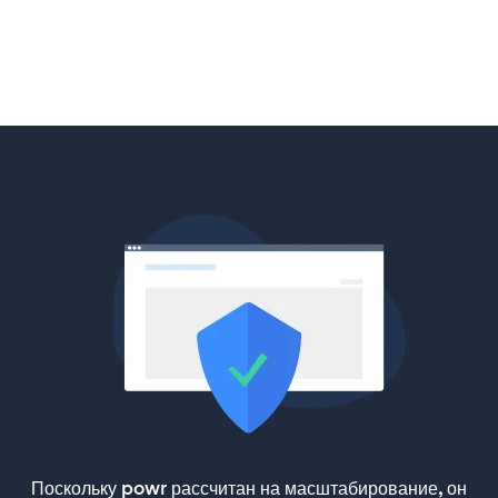
Поскольку powr рассчитан на масштабирование, он