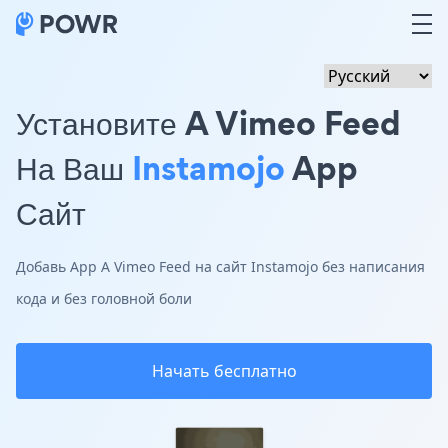
Установите A Vimeo Feed
На Ваш
Instamojo
App
Сайт
Добавь App A Vimeo Feed на сайт Instamojo без написания
кода и без головной боли
Начать бесплатно