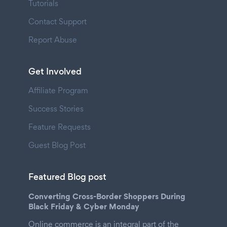
Tutorials
Contact Support
Report Abuse
Get Involved
Affiliate Program
Success Stories
Feature Requests
Guest Blog Post
Featured Blog post
Converting Cross-Border Shoppers During
Black Friday & Cyber Monday
Online commerce is an integral part of the