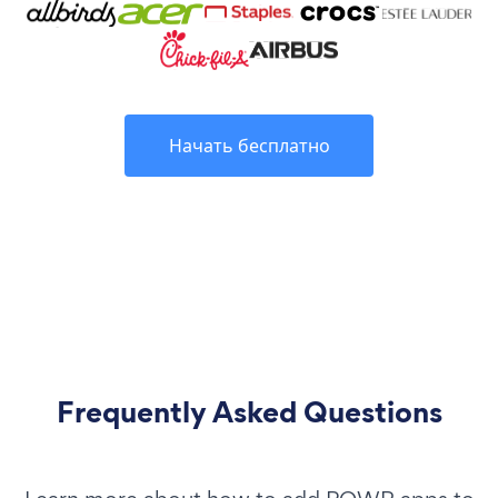
Начать бесплатно
Frequently Asked Questions