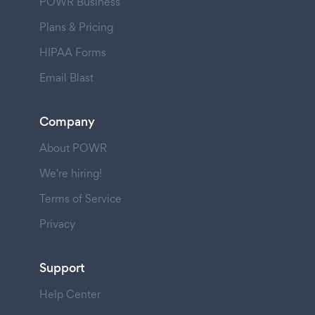
POWR Business
Plans & Pricing
HIPAA Forms
Email Blast
Company
About POWR
We're hiring!
Terms of Service
Privacy
Support
Help Center