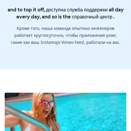
and to top it off, доступна служба поддержки all day
every day, and so is the
справочный центр
.
Кроме того, наша команда опытных инженеров
работает круглосуточно, чтобы приложения powr,
такие как ваш Instamojo Vimeo Feed, работали на вас.