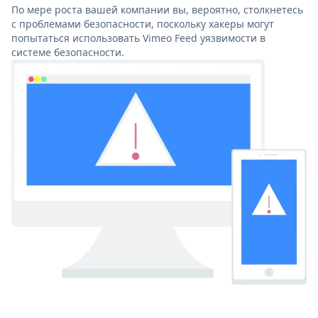
По мере роста вашей компании вы, вероятно, столкнетесь
с проблемами безопасности, поскольку хакеры могут
попытаться использовать Vimeo Feed уязвимости в
системе безопасности.