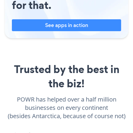
for that.
See apps in action
Trusted by the best in
the biz!
POWR has helped over a half million
businesses on every continent
(besides Antarctica, because of course not)