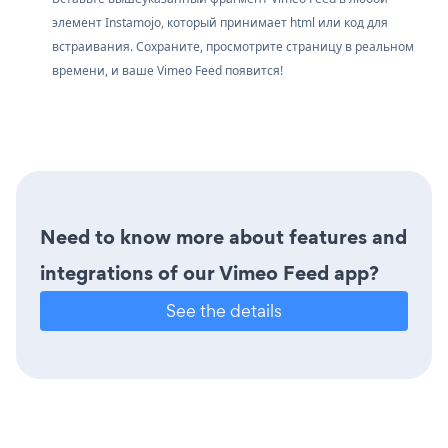
элемент Instamojo, который принимает html или код для
встраивания. Сохраните, просмотрите страницу в реальном
времени, и ваше Vimeo Feed появится!
Need to know more about features and
integrations of our Vimeo Feed app?
See the details