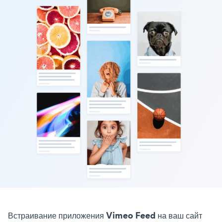
Встраивание приложения Vimeo Feed на ваш сайт