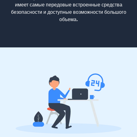
имеет самые передовые встроенные средства
безопасности и доступные возможности большого
объема.