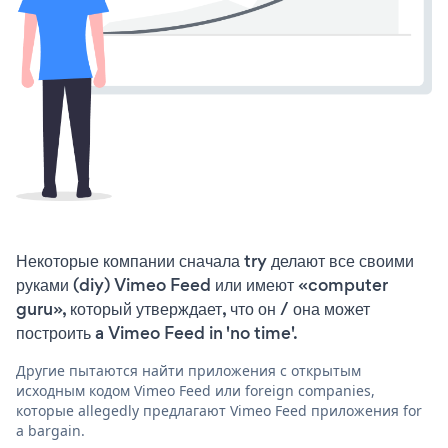
Некоторые компании сначала try делают все своими
руками (diy) Vimeo Feed или имеют «computer
guru», который утверждает, что он / она может
построить a Vimeo Feed in 'no time'.
Другие пытаются найти приложения с открытым
исходным кодом Vimeo Feed или foreign companies,
которые allegedly предлагают Vimeo Feed приложения for
a bargain.