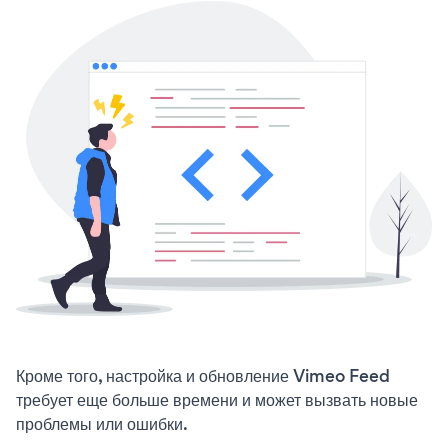
Кроме того, настройка и обновление Vimeo Feed
требует еще больше времени и может вызвать новые
проблемы или ошибки.